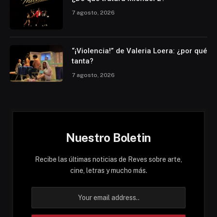
7 agosto, 2026
“¡Violencia!” de Valeria Loera: ¿por qué
tanta?
7 agosto, 2026
Nuestro Boletin
Recibe las últimas noticias de Reves sobre arte,
cine, letras y mucho más.