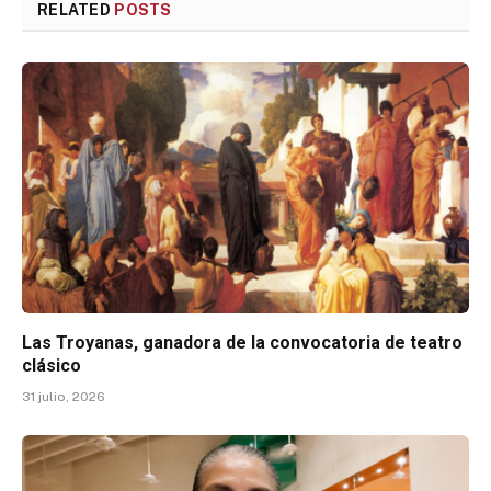
RELATED
POSTS
Las Troyanas, ganadora de la convocatoria de teatro
clásico
31 julio, 2026