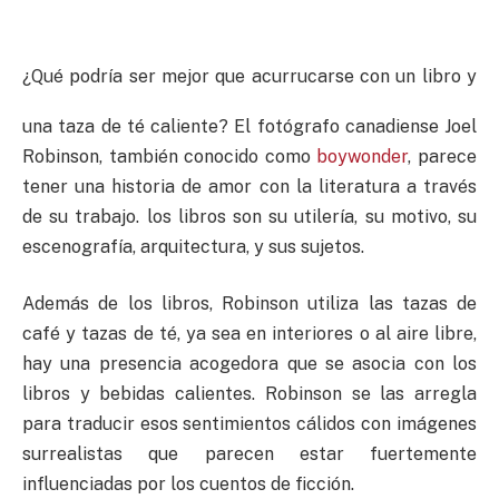
¿Qué podría ser mejor que acurrucarse con un libro y
una taza de té caliente? El
fotógrafo canadiense Joel
Robinson,
también conocido como
boywonder
, parece
tener una historia de amor con la literatura a través
de su trabajo.
los libros son su utilería, su motivo, su
escenografía, arquitectura, y sus sujetos.
Además de los libros, Robinson utiliza las tazas de
café y tazas de té, y
a sea en interiores o al aire libre,
hay una presencia acogedora que se asocia con los
libros y bebidas calientes.
Robinson se las arregla
para traducir esos sentimientos cálidos con imágenes
surrealistas
que parecen estar fuertemente
influenciadas por los cuentos de ficción.