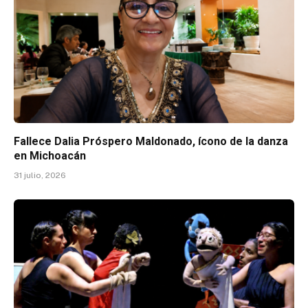
Fallece Dalia Próspero Maldonado, ícono de la danza
en Michoacán
31 julio, 2026