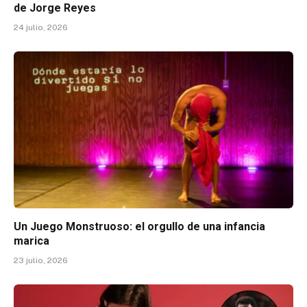
de Jorge Reyes
24 julio, 2026
Un Juego Monstruoso: el orgullo de una infancia
marica
23 julio, 2026