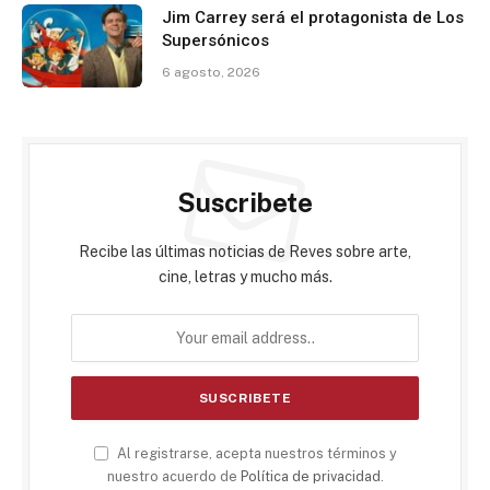
Jim Carrey será el protagonista de Los
Supersónicos
6 agosto, 2026
Suscribete
Recibe las últimas noticias de Reves sobre arte,
cine, letras y mucho más.
Al registrarse, acepta nuestros términos y
nuestro acuerdo de
Política de privacidad
.