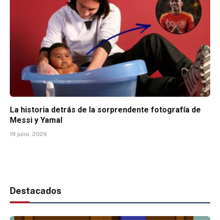
La historia detrás de la sorprendente fotografía de
Messi y Yamal
19 julio, 2026
Destacados