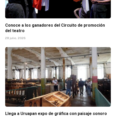
Conoce a los ganadores del Circuito de promoción
del teatro
28 julio, 2026
Llega a Uruapan expo de gráfica con paisaje sonoro