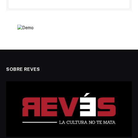
SOBRE REVES