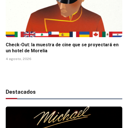
Check-Out: la muestra de cine que se proyectará en
un hotel de Morelia
4 agosto, 2026
Destacados