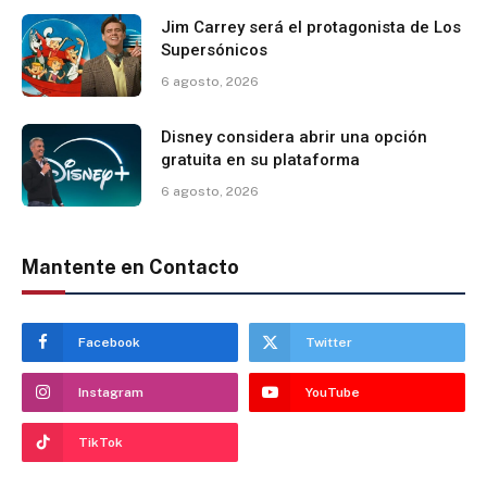
Jim Carrey será el protagonista de Los
Supersónicos
6 agosto, 2026
Disney considera abrir una opción
gratuita en su plataforma
6 agosto, 2026
Mantente en Contacto
Facebook
Twitter
Instagram
YouTube
TikTok