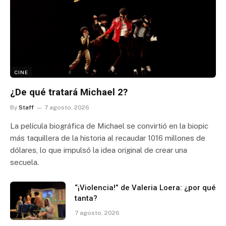
CINE
¿De qué tratará Michael 2?
By
Staff
7 agosto, 2026
La película biográfica de Michael se convirtió en la biopic
más taquillera de la historia al recaudar 1016 millones de
dólares, lo que impulsó la idea original de crear una
secuela.
“¡Violencia!” de Valeria Loera: ¿por qué
tanta?
7 agosto, 2026