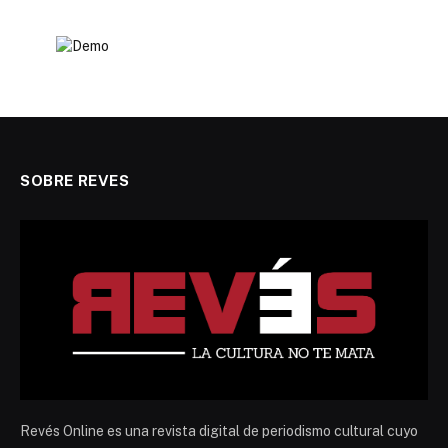
SOBRE REVES
Revés Online es una revista digital de periodismo cultural cuyo