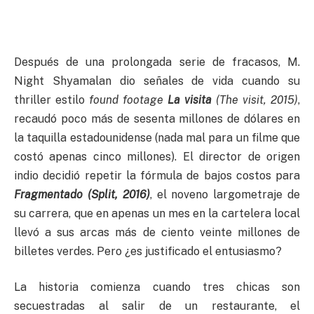
Después de una prolongada serie de fracasos, M.
Night Shyamalan dio señales de vida cuando su
thriller estilo
found footage
La visita
(The visit, 2015)
,
recaudó poco más de sesenta millones de dólares en
la taquilla estadounidense (nada mal para un filme que
costó apenas cinco millones). El director de origen
indio decidió repetir la fórmula de bajos costos para
Fragmentado (Split, 2016)
, el noveno largometraje de
su carrera, que en apenas un mes en la cartelera local
llevó a sus arcas más de ciento veinte millones de
billetes verdes. Pero ¿es justificado el entusiasmo?
La historia comienza cuando tres chicas son
secuestradas al salir de un restaurante, el