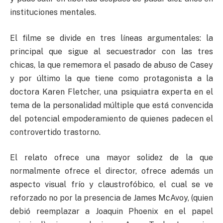
instituciones mentales.
El filme se divide en tres líneas argumentales: la
principal que sigue al secuestrador con las tres
chicas, la que rememora el pasado de abuso de Casey
y por último la que tiene como protagonista a la
doctora Karen Fletcher, una psiquiatra experta en el
tema de la personalidad múltiple que está convencida
del potencial empoderamiento de quienes padecen el
controvertido trastorno.
El relato ofrece una mayor solidez de la que
normalmente ofrece el director, ofrece además un
aspecto visual frío y claustrofóbico, el cual se ve
reforzado no por la presencia de James McAvoy, (quien
debió reemplazar a Joaquin Phoenix en el papel