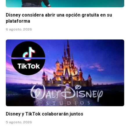
Disney considera abrir una opción gratuita en su
plataforma
6 agosto, 2026
Disney y TikTok colaborarán juntos
5 agosto, 2026