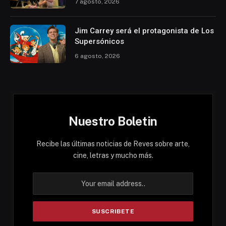
7 agosto, 2026
Jim Carrey será el protagonista de Los
Supersónicos
6 agosto, 2026
Nuestro Boletin
Recibe las últimas noticias de Reves sobre arte,
cine, letras y mucho más.