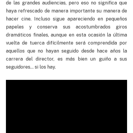
de las grandes audiencias, pero eso no significa que
haya refrescado de manera importante su manera de
hacer cine. Incluso sigue apareciendo en pequeños
papeles y conserva sus acostumbrados giros
dramáticos finales, aunque en esta ocasión la última
vuelta de tuerca difícilmente será comprendida por
aquellos que no hayan seguido desde hace años la
carrera del director, es más bien un guiño a sus
seguidores… si los hay.