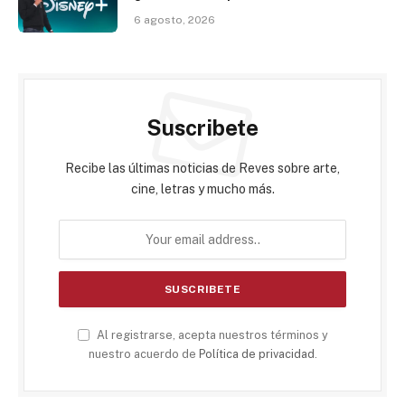
6 agosto, 2026
Suscribete
Recibe las últimas noticias de Reves sobre arte,
cine, letras y mucho más.
Al registrarse, acepta nuestros términos y
nuestro acuerdo de
Política de privacidad
.