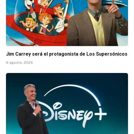
Jim Carrey será el protagonista de Los Supersónicos
6 agosto, 2026