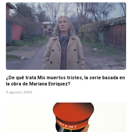
¿De qué trata Mis muertos tristes, la serie basada en
la obra de Mariana Enriquez?
5 agosto, 2026