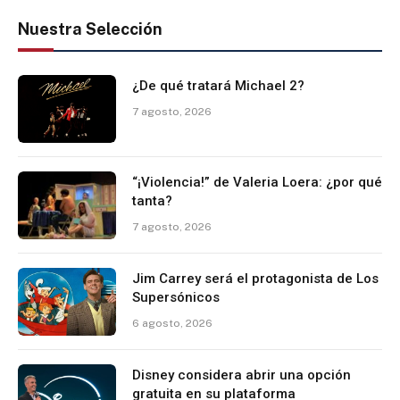
Nuestra Selección
¿De qué tratará Michael 2?
7 agosto, 2026
“¡Violencia!” de Valeria Loera: ¿por qué
tanta?
7 agosto, 2026
Jim Carrey será el protagonista de Los
Supersónicos
6 agosto, 2026
Disney considera abrir una opción
gratuita en su plataforma