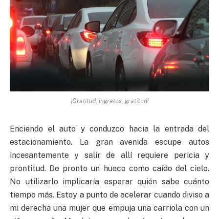
¡Gratitud, ingratos, gratitud!
Enciendo el auto y conduzco hacia la entrada del
estacionamiento. La gran avenida escupe autos
incesantemente y salir de allí requiere pericia y
prontitud. De pronto un hueco como caído del cielo.
No utilizarlo implicaría esperar quién sabe cuánto
tiempo más. Estoy a punto de acelerar cuando diviso a
mi derecha una mujer que empuja una carriola con un