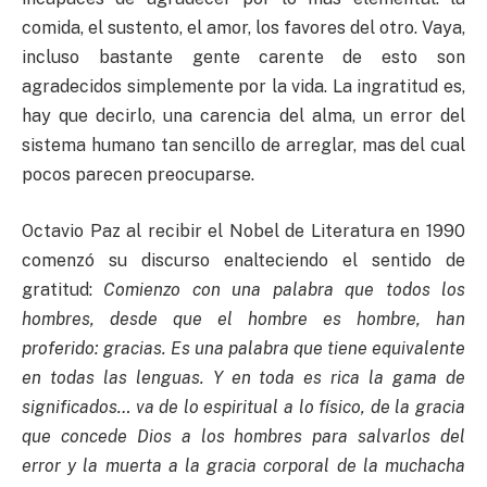
comida, el sustento, el amor, los favores del otro. Vaya,
incluso bastante gente carente de esto son
agradecidos simplemente por la vida. La ingratitud es,
hay que decirlo, una carencia del alma, un error del
sistema humano tan sencillo de arreglar, mas del cual
pocos parecen preocuparse.
Octavio Paz al recibir el Nobel de Literatura en 1990
comenzó su discurso enalteciendo el sentido de
gratitud:
Comienzo con una palabra que todos los
hombres, desde que el hombre es hombre, han
proferido: gracias. Es una palabra que tiene equivalente
en todas las lenguas. Y en toda es rica la gama de
significados… va de lo espiritual a lo físico, de la gracia
que concede Dios a los hombres para salvarlos del
error y la muerta a la gracia corporal de la muchacha