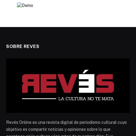
SOBRE REVES
Revés Online es una revista digital de periodismo cultural cuyo
objetivo es compartir noticias y opiniones sobre lo que