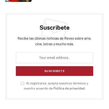
Suscribete
Recibe las últimas noticias de Reves sobre arte,
cine, letras y mucho más.
Al registrarse, acepta nuestros términos y
nuestro acuerdo de
Política de privacidad
.