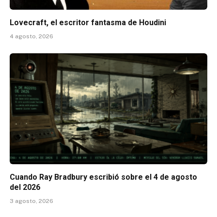
Lovecraft, el escritor fantasma de Houdini
4 agosto, 2026
Cuando Ray Bradbury escribió sobre el 4 de agosto
del 2026
3 agosto, 2026