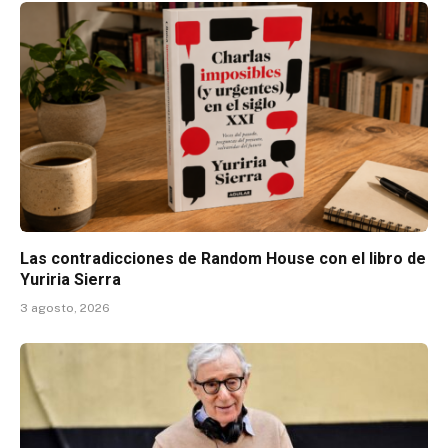
Las contradicciones de Random House con el libro de
Yuriria Sierra
3 agosto, 2026