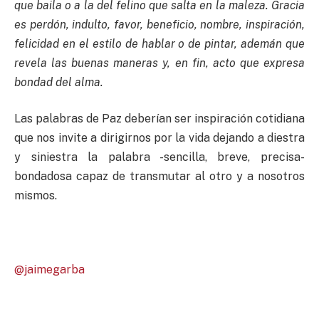
que baila o a la del felino que salta en la maleza. Gracia
es perdón, indulto, favor, beneficio, nombre, inspiración,
felicidad en el estilo de hablar o de pintar, ademán que
revela las buenas maneras y, en fin, acto que expresa
bondad del alma.
Las palabras de Paz deberían ser inspiración cotidiana
que nos invite a dirigirnos por la vida dejando a diestra
y siniestra la palabra -sencilla, breve, precisa-
bondadosa capaz de transmutar al otro y a nosotros
mismos.
@jaimegarba