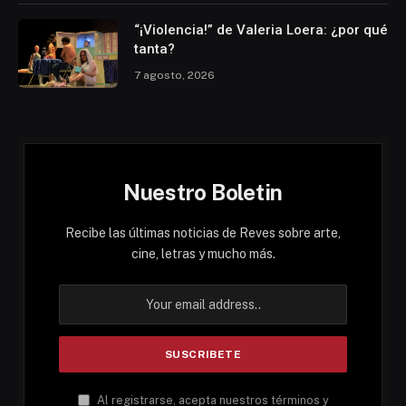
“¡Violencia!” de Valeria Loera: ¿por qué
tanta?
7 agosto, 2026
Nuestro Boletin
Recibe las últimas noticias de Reves sobre arte,
cine, letras y mucho más.
Al registrarse, acepta nuestros términos y