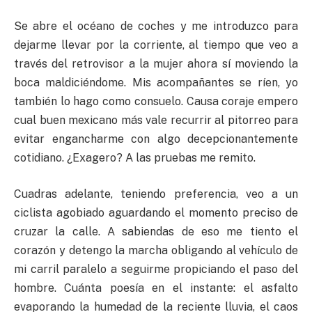
Se abre el océano de coches y me introduzco para
dejarme llevar por la corriente, al tiempo que veo a
través del retrovisor a la mujer ahora sí moviendo la
boca maldiciéndome. Mis acompañantes se ríen, yo
también lo hago como consuelo. Causa coraje empero
cual buen mexicano más vale recurrir al pitorreo para
evitar engancharme con algo decepcionantemente
cotidiano. ¿Exagero? A las pruebas me remito.
Cuadras adelante, teniendo preferencia, veo a un
ciclista agobiado aguardando el momento preciso de
cruzar la calle. A sabiendas de eso me tiento el
corazón y detengo la marcha obligando al vehículo de
mi carril paralelo a seguirme propiciando el paso del
hombre. Cuánta poesía en el instante: el asfalto
evaporando la humedad de la reciente lluvia, el caos