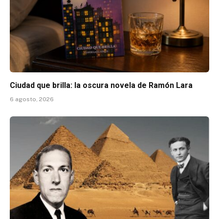
Ciudad que brilla: la oscura novela de Ramón Lara
6 agosto, 2026