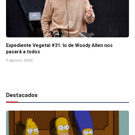
Expediente Vegetal #31: lo de Woody Allen nos
pasará a todos
2 agosto, 2026
Destacados