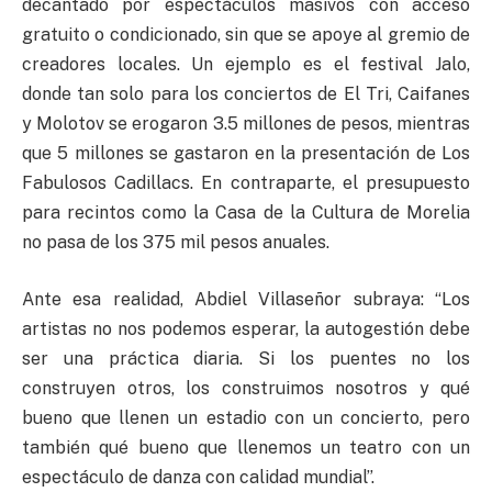
decantado por espectáculos masivos con acceso
gratuito o condicionado, sin que se apoye al gremio de
creadores locales. Un ejemplo es el festival Jalo,
donde tan solo para los conciertos de El Tri, Caifanes
y Molotov se erogaron 3.5 millones de pesos, mientras
que 5 millones se gastaron en la presentación de Los
Fabulosos Cadillacs. En contraparte, el presupuesto
para recintos como la Casa de la Cultura de Morelia
no pasa de los 375 mil pesos anuales.
Ante esa realidad, Abdiel Villaseñor subraya: “Los
artistas no nos podemos esperar, la autogestión debe
ser una práctica diaria. Si los puentes no los
construyen otros, los construimos nosotros y qué
bueno que llenen un estadio con un concierto, pero
también qué bueno que llenemos un teatro con un
espectáculo de danza con calidad mundial”.