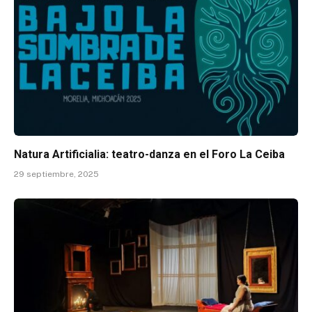
Natura Artificialia: teatro-danza en el Foro La Ceiba
29 septiembre, 2025