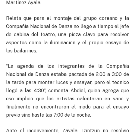
Martínez Ayala.
Relata que para el montaje del grupo coreano y la
Compañía Nacional de Danza no llegó a tiempo el jefe
de cabina del teatro, una pieza clave para resolver
aspectos como la iluminación y el propio ensayo de
los bailarines.
“La agenda de los integrantes de la Compañía
Nacional de Danza estaba pactada de 2:00 a 3:00 de
la tarde para montar luces y ensayar, pero el técnico
llegó a las 4:30”, comenta Abdiel, quien agrega que
eso implicó que los artistas calentaran en vano y
finalmente no encontraron el modo para el ensayo
previo sino hasta las 7:00 de la noche.
Ante el inconveniente, Zavala Tzintzun no resolvió