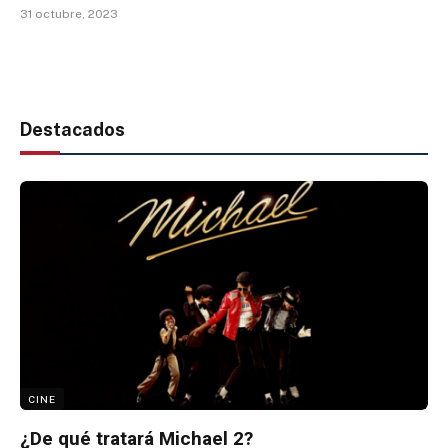
31 octubre, 2023
Destacados
CINE
¿De qué tratará Michael 2?