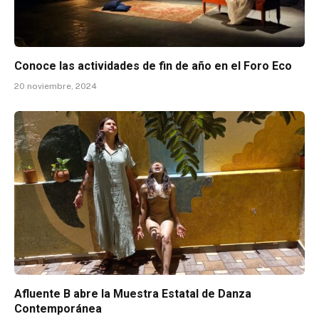
Conoce las actividades de fin de año en el Foro Eco
20 noviembre, 2024
Afluente B abre la Muestra Estatal de Danza
Contemporánea