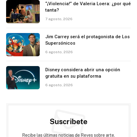
“¡Violencia!” de Valeria Loera: ¿por qué
tanta?
7 agosto, 2026
Jim Carrey será el protagonista de Los
Supersónicos
6 agosto, 2026
Disney considera abrir una opción
gratuita en su plataforma
6 agosto, 2026
Suscribete
Recibe las últimas noticias de Reves sobre arte,