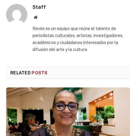
Staff
Website
Revés es un equipo que reúne el talento de
periodistas culturales, artistas, investigadores,
académicos y ciudadanos interesados por la
difusión del arte y la cultura.
RELATED
POSTS