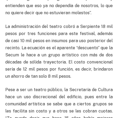
entienden que eso ya no dependía de nosotros, lo que
no quiere decir que no estuvieran molestos”.
La administración del teatro cobró a Serpiente 18 mil
pesos por tres funciones para este festival, además
de casi 10 mil pesos en insumos para uso posterior del
recinto. La ecuación es el aparente “descuento” que la
Secum le hace a un grupo artístico con más de dos
décadas de sólida trayectoria. El costo convencional
sería de 12 mil pesos por función, es decir, brindaron
un ahorro de tan solo 8 mil pesos.
Pese a ser un teatro público, la Secretaría de Cultura
hace un uso discrecional del edificio, pues entre la
comunidad artística se sabe que a ciertos grupos se
les facilita sin costo y a otros se les cobran cuotas.