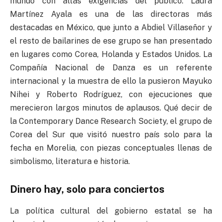
mundo con altas exigencias del público. Laura
Martínez Ayala es una de las directoras más
destacadas en México, que junto a Abdiel Villaseñor y
el resto de bailarines de ese grupo se han presentado
en lugares como Corea, Holanda y Estados Unidos. La
Compañía Nacional de Danza es un referente
internacional y la muestra de ello la pusieron Mayuko
Nihei y Roberto Rodríguez, con ejecuciones que
merecieron largos minutos de aplausos. Qué decir de
la Contemporary Dance Research Society, el grupo de
Corea del Sur que visitó nuestro país solo para la
fecha en Morelia, con piezas conceptuales llenas de
simbolismo, literatura e historia.
Dinero hay, solo para conciertos
La política cultural del gobierno estatal se ha