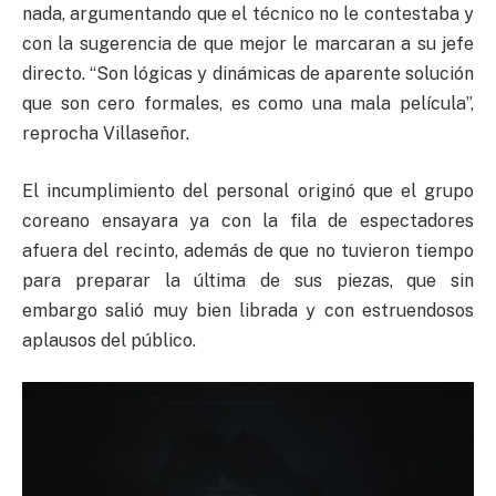
nada, argumentando que el técnico no le contestaba y
con la sugerencia de que mejor le marcaran a su jefe
directo. “Son lógicas y dinámicas de aparente solución
que son cero formales, es como una mala película”,
reprocha Villaseñor.
El incumplimiento del personal originó que el grupo
coreano ensayara ya con la fila de espectadores
afuera del recinto, además de que no tuvieron tiempo
para preparar la última de sus piezas, que sin
embargo salió muy bien librada y con estruendosos
aplausos del público.