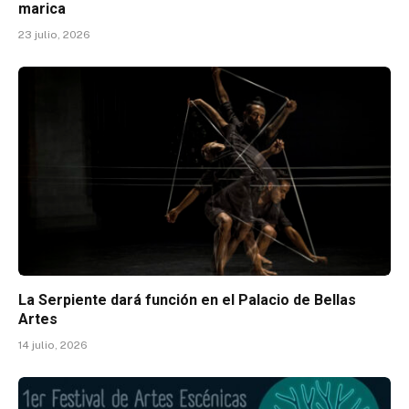
marica
23 julio, 2026
La Serpiente dará función en el Palacio de Bellas
Artes
14 julio, 2026