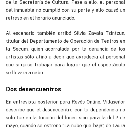
de la Secretaría de Cultura. Pese a ello, el personal
del inmueble no cumplió con su parte y ello causó un
retraso en el horario anunciado.
Al escenario también arribó Silvia Zavala Tzintzun,
titular del Departamento de Operación de Teatros en
la Secum, quien acorralada por la denuncia de los
artistas sólo atinó a decir que agradecía al personal
que sí quiso trabajar para lograr que el espectáculo
se llevara a cabo.
Dos desencuentros
En entrevista posterior para Revés Online, Villaseñor
describe que el desencuentro con la dependencia no
solo fue en la función del lunes, sino para la del 2 de
mayo, cuando se estrenó “La nube que baja”, de Laura