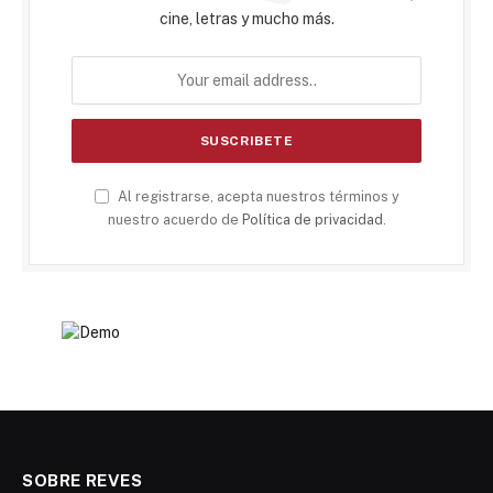
cine, letras y mucho más.
Al registrarse, acepta nuestros términos y
nuestro acuerdo de
Política de privacidad
.
SOBRE REVES