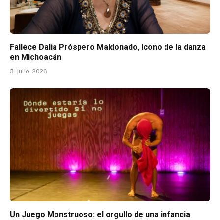
Fallece Dalia Próspero Maldonado, ícono de la danza
en Michoacán
31 julio, 2026
Un Juego Monstruoso: el orgullo de una infancia