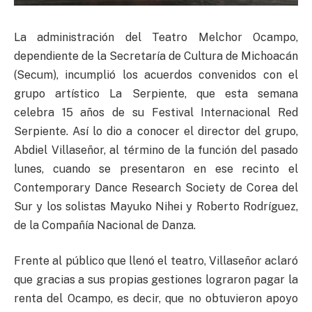
La administración del Teatro Melchor Ocampo,
dependiente de la Secretaría de Cultura de Michoacán
(Secum), incumplió los acuerdos convenidos con el
grupo artístico La Serpiente, que esta semana
celebra 15 años de su Festival Internacional Red
Serpiente. Así lo dio a conocer el director del grupo,
Abdiel Villaseñor, al término de la función del pasado
lunes, cuando se presentaron en ese recinto el
Contemporary Dance Research Society de Corea del
Sur y los solistas Mayuko Nihei y Roberto Rodríguez,
de la Compañía Nacional de Danza.
Frente al público que llenó el teatro, Villaseñor aclaró
que gracias a sus propias gestiones lograron pagar la
renta del Ocampo, es decir, que no obtuvieron apoyo