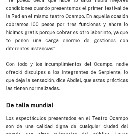
“Te puedo decir que hace 15 años había mejores
condiciones cuando presentamos el primer festival de
la Red en el mismo teatro Ocampo. En aquella ocasión
cobramos 100 pesos por tres funciones y ahora lo
hicimos gratis porque cobrar es otro laberinto, ya que
te ponen una carga enorme de gestiones con
diferentes instancias”.
Con todo y los incumplimientos del Ocampo, nadie
ofreció disculpas a los integrantes de Serpiente, lo
que deja la sensación, dice Abdiel, que estas prácticas
las tienen normalizadas.
De talla mundial
Los espectáculos presentados en el Teatro Ocampo
son de una calidad digna de cualquier ciudad del