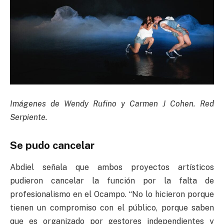
Imágenes de Wendy Rufino y Carmen J Cohen. Red
Serpiente.
Se pudo cancelar
Abdiel señala que ambos proyectos artísticos
pudieron cancelar la función por la falta de
profesionalismo en el Ocampo. “No lo hicieron porque
tienen un compromiso con el público, porque saben
que es organizado por gestores independientes y