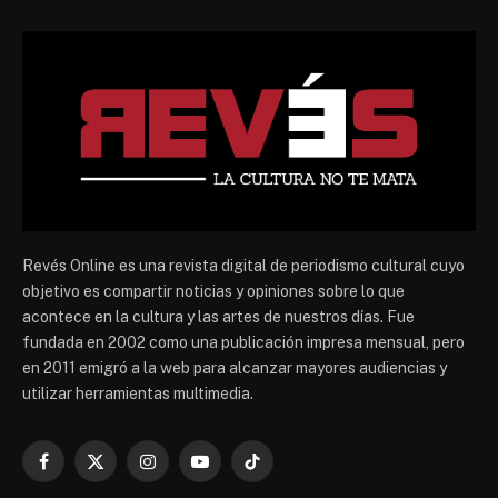
Revés Online es una revista digital de periodismo cultural cuyo
objetivo es compartir noticias y opiniones sobre lo que
acontece en la cultura y las artes de nuestros días. Fue
fundada en 2002 como una publicación impresa mensual, pero
en 2011 emigró a la web para alcanzar mayores audiencias y
utilizar herramientas multimedia.
Facebook
X
Instagram
YouTube
TikTok
(Twitter)