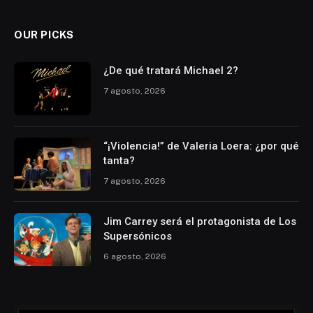
OUR PICKS
¿De qué tratará Michael 2?
7 agosto, 2026
“¡Violencia!” de Valeria Loera: ¿por qué
tanta?
7 agosto, 2026
Jim Carrey será el protagonista de Los
Supersónicos
6 agosto, 2026