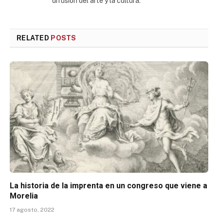
difusión del arte y la cultura.
RELATED
POSTS
La historia de la imprenta en un congreso que viene a
Morelia
17 agosto, 2022