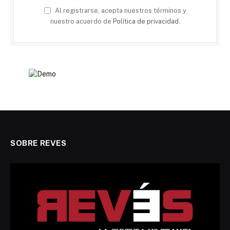
Al registrarse, acepta nuestros términos y
nuestro acuerdo de
Política de privacidad
.
SOBRE REVES