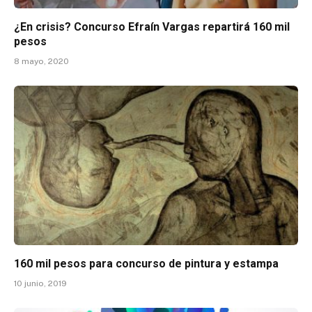
¿En crisis? Concurso Efraín Vargas repartirá 160 mil
pesos
8 mayo, 2020
160 mil pesos para concurso de pintura y estampa
10 junio, 2019