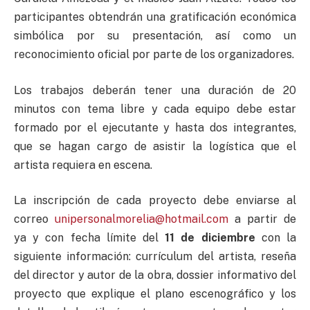
participantes obtendrán una gratificación económica
simbólica por su presentación, así como un
reconocimiento oficial por parte de los organizadores.
Los trabajos deberán tener una duración de 20
minutos con tema libre y cada equipo debe estar
formado por el ejecutante y hasta dos integrantes,
que se hagan cargo de asistir la logística que el
artista requiera en escena.
La inscripción de cada proyecto debe enviarse al
correo
unipersonalmorelia@hotmail.com
a partir de
ya y con fecha límite del
11 de diciembre
con la
siguiente información: currículum del artista, reseña
del director y autor de la obra, dossier informativo del
proyecto que explique el plano escenográfico y los