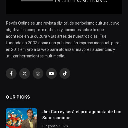
Revés Online es una revista digital de periodismo cultural cuyo
objetivo es compartir noticias y opiniones sobre lo que
acontece en la cultura y las artes de nuestros días. Fue
fundada en 2002 como una publicación impresa mensual, pero
en 2011 emigró a la web para alcanzar mayores audiencias y
utilizar herramientas multimedia.
Facebook
X
Instagram
YouTube
TikTok
(Twitter)
OUR PICKS
Jim Carrey será el protagonista de Los
Supersónicos
6 agosto, 2026