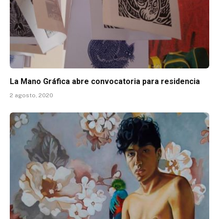
La Mano Gráfica abre convocatoria para residencia
2 agosto, 2020