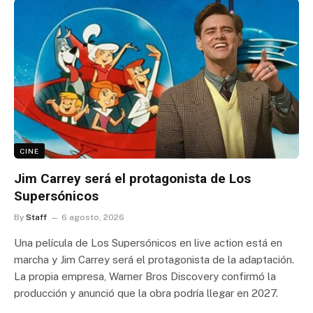
CINE
Jim Carrey será el protagonista de Los
Supersónicos
By
Staff
6 agosto, 2026
Una película de Los Supersónicos en live action está en
marcha y Jim Carrey será el protagonista de la adaptación.
La propia empresa, Warner Bros Discovery confirmó la
producción y anunció que la obra podría llegar en 2027.