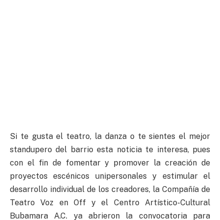
Si te gusta el teatro, la danza o te sientes el mejor
standupero del barrio esta noticia te interesa, pues
con el fin de fomentar y promover la creación de
proyectos escénicos unipersonales y estimular el
desarrollo individual de los creadores, la Compañía de
Teatro Voz en Off y el Centro Artístico-Cultural
Bubamara A.C. ya abrieron la convocatoria para