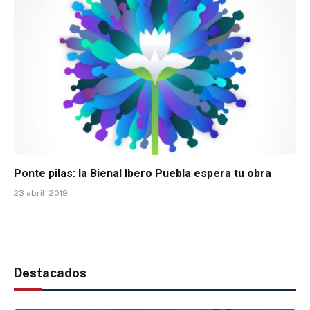
Ponte pilas: la Bienal Ibero Puebla espera tu obra
23 abril, 2019
Destacados