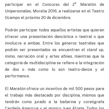
participar en el Concurso del 2° Maratón de
Unipersonales, Morelia 2016, a realizarse en el Teatro
Ocampo el próximo 20 de diciembre.
Podrán participar todos aquellos artistas que quieran
ofrecer una presentación dancística o teatral o que
involucre a ambas. Entre los géneros teatrales que
podrán ser presentados se encuentran el
stand up,
mimo, narración oral y artes afines, mientras que la
categoría de multidisciplina se refiere a la integración
de dos o más como lo son teatro-danza y el
performance.
El Maratón ofrece un incentivo de mil 500 pesos para
el trabajo más destacado por disciplina, mismos que
tendrán como jurado a la bailarina y coreógrafa
Cardiela Amezcua y el músico Juan Álzate. Todos los