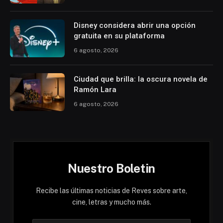
Disney considera abrir una opción
gratuita en su plataforma
6 agosto, 2026
Ciudad que brilla: la oscura novela de
Ramón Lara
6 agosto, 2026
Nuestro Boletin
Recibe las últimas noticias de Reves sobre arte,
cine, letras y mucho más.