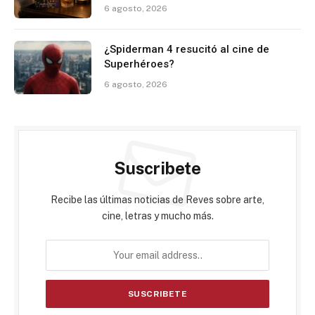
6 agosto, 2026
¿Spiderman 4 resucitó al cine de
Superhéroes?
6 agosto, 2026
Suscribete
Recibe las últimas noticias de Reves sobre arte,
cine, letras y mucho más.