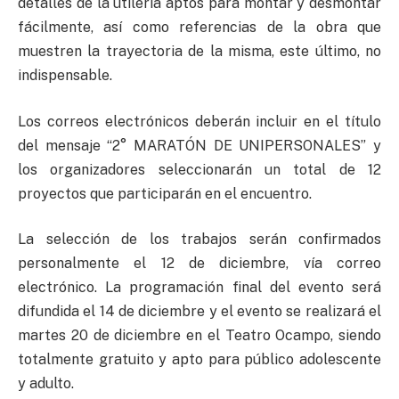
detalles de la utilería aptos para montar y desmontar
fácilmente, así como referencias de la obra que
muestren la trayectoria de la misma, este último, no
indispensable.
Los correos electrónicos deberán incluir en el título
del mensaje “2° MARATÓN DE UNIPERSONALES” y
los organizadores seleccionarán un total de 12
proyectos que participarán en el encuentro.
La selección de los trabajos serán confirmados
personalmente el 12 de diciembre, vía correo
electrónico. La programación final del evento será
difundida el 14 de diciembre y el evento se realizará el
martes 20 de diciembre en el Teatro Ocampo, siendo
totalmente gratuito y apto para público adolescente
y adulto.