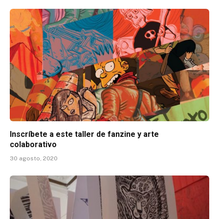
Inscríbete a este taller de fanzine y arte
colaborativo
30 agosto, 2020