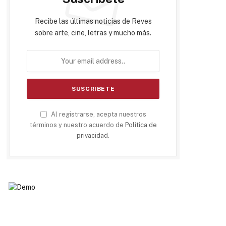
Recibe las últimas noticias de Reves
sobre arte, cine, letras y mucho más.
Al registrarse, acepta nuestros
términos y nuestro acuerdo de
Política de
privacidad
.