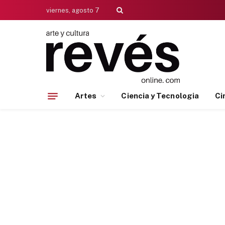
viernes, agosto 7
Artes
Ciencia y Tecnologia
Ci