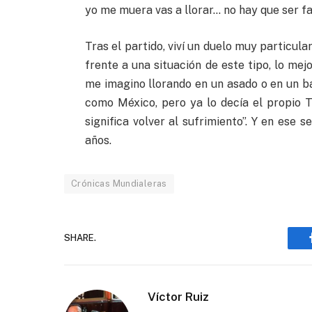
yo me muera vas a llorar… no hay que ser fa
Tras el partido, viví un duelo muy particula
frente a una situación de este tipo, lo me
me imagino llorando en un asado o en un ba
como México, pero ya lo decía el propio T
significa volver al sufrimiento”. Y en ese 
años.
Crónicas Mundialeras
SHARE.
Víctor Ruiz