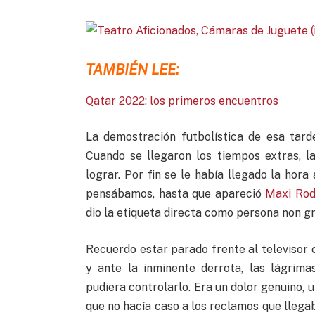
TAMBIÉN LEE:
Qatar 2022: los primeros encuentros
La demostración futbolística de esa tar
Cuando se llegaron los tiempos extras, 
lograr. Por fin se le había llegado la hora
pensábamos, hasta que apareció
Maxi Rod
dio la etiqueta directa como persona non gr
Recuerdo estar parado frente al televisor
y ante la inminente derrota, las lágrim
pudiera controlarlo. Era un dolor genuino, 
que no hacía caso a los reclamos que llega