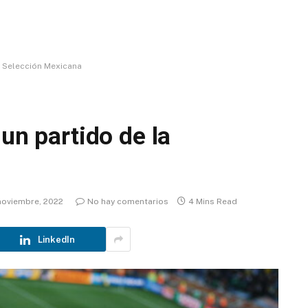
a Selección Mexicana
 un partido de la
noviembre, 2022
No hay comentarios
4 Mins Read
LinkedIn