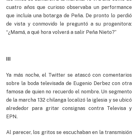
cuatro años que curioso observaba un performance
que incluía una botarga de Peña. De pronto lo perdió
de vista y conmovido le preguntó a su progenitora:
“¿Mamá, a qué hora volverá a salir Peña Nieto?”
III
Ya más noche, el Twitter se atascó con comentarios
sobre la boda televisada de Eugenio Derbez con otra
famosa de quien no recuerdo el nombre. Un segmento
de la marcha 132 chilanga localizó la iglesia y se ubicó
alrededor para gritar consignas contra Televisa y
EPN.
Al parecer, los gritos se escuchaban en la transmisión