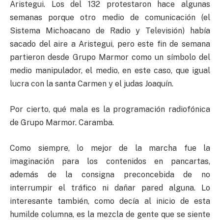
Aristegui. Los del 132 protestaron hace algunas
semanas porque otro medio de comunicación (el
Sistema Michoacano de Radio y Televisión) había
sacado del aire a Aristegui, pero este fin de semana
partieron desde Grupo Marmor como un símbolo del
medio manipulador, el medio, en este caso, que igual
lucra con la santa Carmen y el judas Joaquín.
Por cierto, qué mala es la programación radiofónica
de Grupo Marmor. Caramba.
Como siempre, lo mejor de la marcha fue la
imaginación para los contenidos en pancartas,
además de la consigna preconcebida de no
interrumpir el tráfico ni dañar pared alguna. Lo
interesante también, como decía al inicio de esta
humilde columna, es la mezcla de gente que se siente