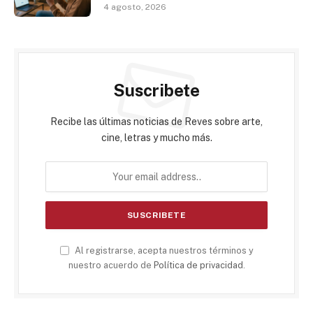
4 agosto, 2026
Suscribete
Recibe las últimas noticias de Reves sobre arte,
cine, letras y mucho más.
Al registrarse, acepta nuestros términos y
nuestro acuerdo de
Política de privacidad
.