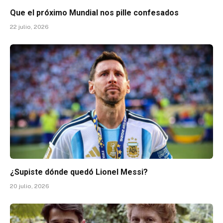
Que el próximo Mundial nos pille confesados
22 julio, 2026
¿Supiste dónde quedó Lionel Messi?
20 julio, 2026