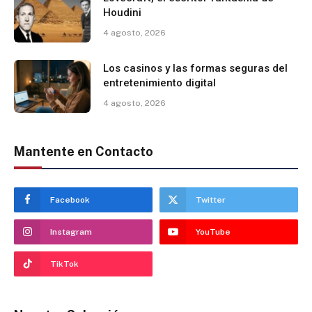
Houdini
4 agosto, 2026
Los casinos y las formas seguras del
entretenimiento digital
4 agosto, 2026
Mantente en Contacto
Facebook
Twitter
Instagram
YouTube
TikTok