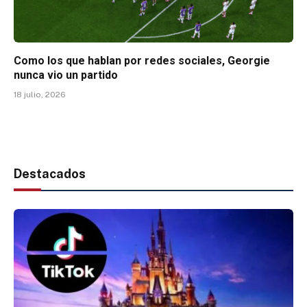
Como los que hablan por redes sociales, Georgie
nunca vio un partido
18 julio, 2026
Destacados