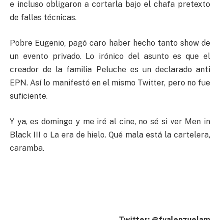
e incluso obligaron a cortarla bajo el chafa pretexto
de fallas técnicas.
Pobre Eugenio, pagó caro haber hecho tanto show de
un evento privado. Lo irónico del asunto es que el
creador de la familia Peluche es un declarado anti
EPN. Así lo manifestó en el mismo Twitter, pero no fue
suficiente.
Y ya, es domingo y me iré al cine, no sé si ver Men in
Black III o La era de hielo. Qué mala está la cartelera,
caramba.
Twitter: @fvalenzuelam