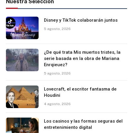
Nuestra Selección
Disney y TikTok colaborarán juntos
5 agosto, 2026
¿De qué trata Mis muertos tristes, la
serie basada en la obra de Mariana
Enrqieuez?
5 agosto, 2026
Lovecraft, el escritor fantasma de
Houdini
4 agosto, 2026
Los casinos y las formas seguras del
entretenimiento digital