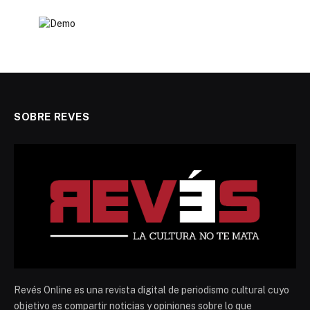
SOBRE REVES
Revés Online es una revista digital de periodismo cultural cuyo
objetivo es compartir noticias y opiniones sobre lo que