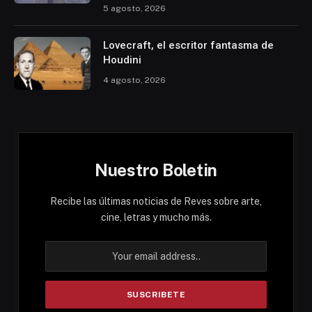
5 agosto, 2026
Lovecraft, el escritor fantasma de
Houdini
4 agosto, 2026
Nuestro Boletin
Recibe las últimas noticias de Reves sobre arte,
cine, letras y mucho más.