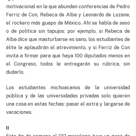
motivacional en la que abundan conferencias de Pedro
Ferriz de Con, Rebeca de Alba y Leonardo de Lozane,
el rockero más guapo de México. Ahí se habla de sexo
o de política sin tapujos: por ejemplo, si Rebeca de
Alba dice que masturbarse es sano, los estudiantes de
élite le aplaudirán el atrevimiento, y si Ferriz de Con
invita a firmar para que haya 100 diputados menos en
el Congreso, todos le entregarán su rúbrica, sin
dudarlo.
Los estudiantes michoacanos de la universidad
pública y de las universidades privadas solo quieren
una cosa en estas fechas: pasar el extra y largarse de
vacaciones.
II