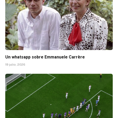
Un whatsapp sobre Emmanuele Carrère
19 julio, 2026