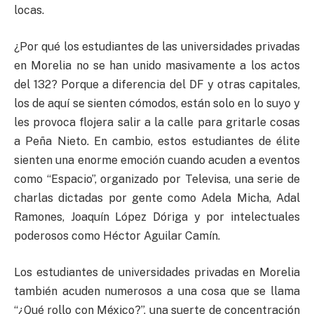
locas.
¿Por qué los estudiantes de las universidades privadas
en Morelia no se han unido masivamente a los actos
del 132? Porque a diferencia del DF y otras capitales,
los de aquí se sienten cómodos, están solo en lo suyo y
les provoca flojera salir a la calle para gritarle cosas
a Peña Nieto. En cambio, estos estudiantes de élite
sienten una enorme emoción cuando acuden a eventos
como “Espacio”, organizado por Televisa, una serie de
charlas dictadas por gente como Adela Micha, Adal
Ramones, Joaquín López Dóriga y por intelectuales
poderosos como Héctor Aguilar Camín.
Los estudiantes de universidades privadas en Morelia
también acuden numerosos a una cosa que se llama
“¿Qué rollo con México?”, una suerte de concentración