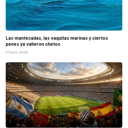
Las mantecadas, las vaquitas marinas y ciertos
penes ya valieron chetos
27 julio, 2026