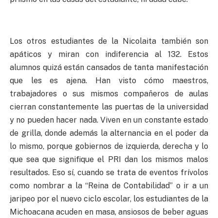
Los otros estudiantes de la Nicolaita también son
apáticos y miran con indiferencia al 132. Estos
alumnos quizá están cansados de tanta manifestación
que les es ajena. Han visto cómo maestros,
trabajadores o sus mismos compañeros de aulas
cierran constantemente las puertas de la universidad
y no pueden hacer nada. Viven en un constante estado
de grilla, donde además la alternancia en el poder da
lo mismo, porque gobiernos de izquierda, derecha y lo
que sea que signifique el PRI dan los mismos malos
resultados. Eso sí, cuando se trata de eventos frívolos
como nombrar a la “Reina de Contabilidad” o ir a un
jaripeo por el nuevo ciclo escolar, los estudiantes de la
Michoacana acuden en masa, ansiosos de beber aguas