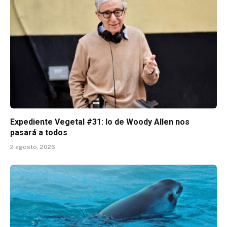
Expediente Vegetal #31: lo de Woody Allen nos
pasará a todos
2 agosto, 2026