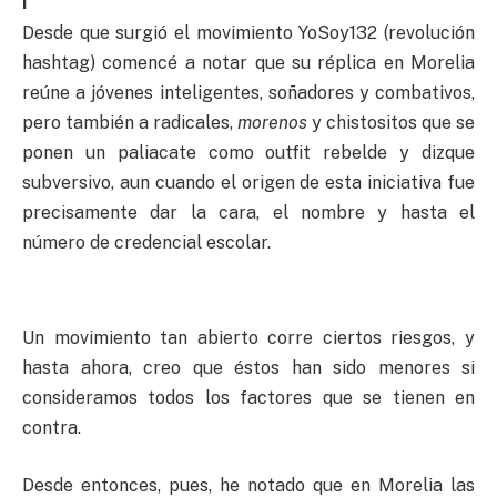
I
Desde que surgió el movimiento YoSoy132 (revolución
hashtag) comencé a notar que su réplica en Morelia
reúne a jóvenes inteligentes, soñadores y combativos,
pero también a radicales,
morenos
y chistositos que se
ponen un paliacate como outfit rebelde y dizque
subversivo, aun cuando el origen de esta iniciativa fue
precisamente dar la cara, el nombre y hasta el
número de credencial escolar.
Un movimiento tan abierto corre ciertos riesgos, y
hasta ahora, creo que éstos han sido menores si
consideramos todos los factores que se tienen en
contra.
Desde entonces, pues, he notado que en Morelia las