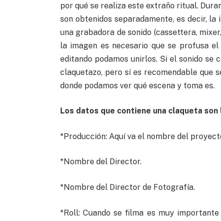
por qué se realiza este extraño ritual. Dura
son obtenidos separadamente, es decir, la
una grabadora de sonido (cassettera, mixer,
la imagen es necesario que se profusa e
editando podamos unirlos. Si el sonido se 
claquetazo, pero sí es recomendable que se
donde podamos ver qué escena y toma es.
Los datos que contiene una claqueta son 
*Producción: Aquí va el nombre del proyecto
*Nombre del Director.
*Nombre del Director de Fotografía.
*Roll: Cuando se filma es muy importante 