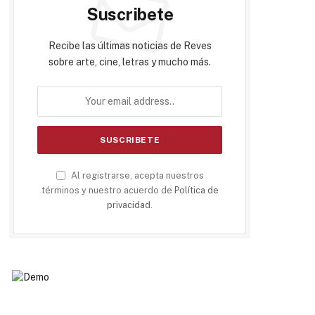
Suscribete
Recibe las últimas noticias de Reves
sobre arte, cine, letras y mucho más.
Al registrarse, acepta nuestros
términos y nuestro acuerdo de
Política de
privacidad
.