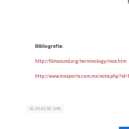
Bibliografía:
http://filmsound.org/terminology/mos.htm
http://www.mxsports.com.mx/nota.php?id=
GLOSAS DE CINE