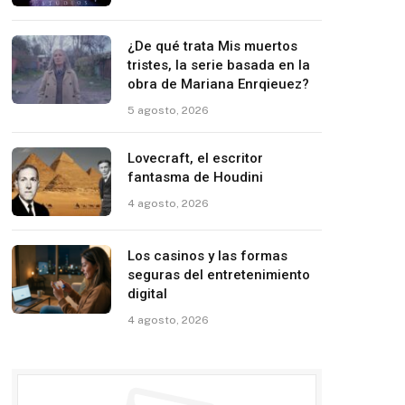
¿De qué trata Mis muertos
tristes, la serie basada en la
obra de Mariana Enrqieuez?
5 agosto, 2026
Lovecraft, el escritor
fantasma de Houdini
4 agosto, 2026
Los casinos y las formas
seguras del entretenimiento
digital
4 agosto, 2026