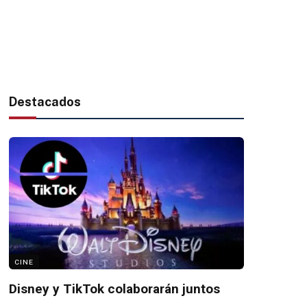
Destacados
CINE
Disney y TikTok colaborarán juntos