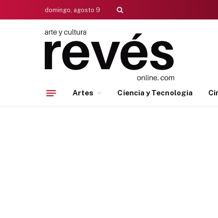
domingo, agosto 9
Artes
Ciencia y Tecnologia
Ci