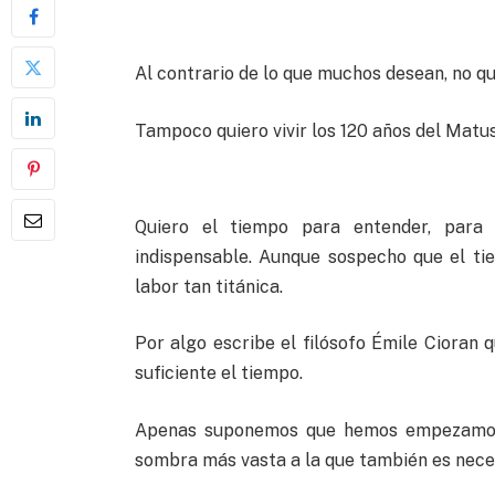
Al contrario de lo que muchos desean, no qu
Tampoco quiero vivir los 120 años del Mat
Quiero el tiempo para entender, para
indispensable. Aunque sospecho que el ti
labor tan titánica.
Por algo escribe el filósofo Émile Cioran 
suficiente el tiempo.
Apenas suponemos que hemos empezamos 
sombra más vasta a la que también es neces