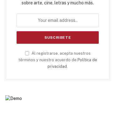
sobre arte, cine, letras y mucho más.
Al registrarse, acepta nuestros
términos y nuestro acuerdo de
Política de
privacidad
.