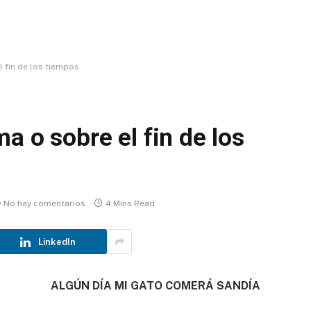
l fin de los tiempos
a o sobre el fin de los
No hay comentarios
4 Mins Read
LinkedIn
ALGÚN DÍA MI GATO COMERÁ SANDÍA