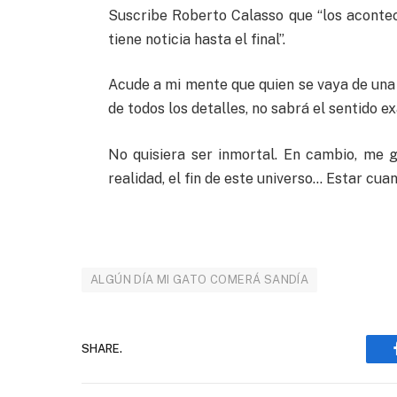
Suscribe Roberto Calasso que “los aconte
tiene noticia hasta el final”.
Acude a mi mente que quien se vaya de una
de todos los detalles, no sabrá el sentido ex
No quisiera ser inmortal. En cambio, me g
realidad, el fin de este universo… Estar cu
ALGÚN DÍA MI GATO COMERÁ SANDÍA
SHARE.