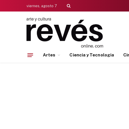
viernes, agosto 7
Artes
Ciencia y Tecnologia
Ci