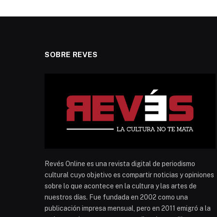
SOBRE REVES
Revés Online es una revista digital de periodismo
cultural cuyo objetivo es compartir noticias y opiniones
sobre lo que acontece en la cultura y las artes de
nuestros días. Fue fundada en 2002 como una
publicación impresa mensual, pero en 2011 emigró a la