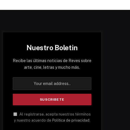
Nuestro Boletin
Recibe las últimas noticias de Reves sobre
arte, cine, letras y mucho más.
Al registrarse, acepta nuestros términos
y nuestro acuerdo de
Política de privacidad
.