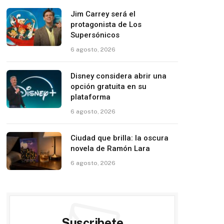
Jim Carrey será el
protagonista de Los
Supersónicos
6 agosto, 2026
Disney considera abrir una
opción gratuita en su
plataforma
6 agosto, 2026
Ciudad que brilla: la oscura
novela de Ramón Lara
6 agosto, 2026
Suscribete