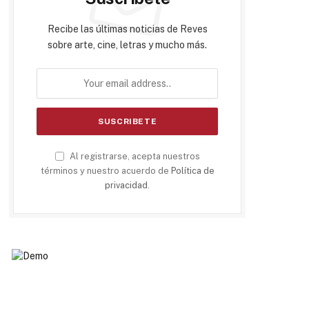
Recibe las últimas noticias de Reves
sobre arte, cine, letras y mucho más.
Al registrarse, acepta nuestros
términos y nuestro acuerdo de
Política de
privacidad
.