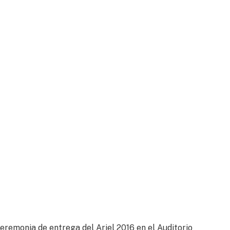
eremonia de entrega del Ariel 2016 en el Auditorio