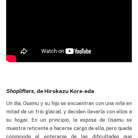
Shoplifters
, de Hirokazu Kore-eda
Un día, Osamu y su hijo se encuentran con una niña en
mitad de un frío glacial, y deciden llevarla con ellos a
su hogar. En un principio, la esposa de Osamu se
muestra reticente a hacerse cargo de ella, pero queda
conmovida al enterarse de las dificultades que