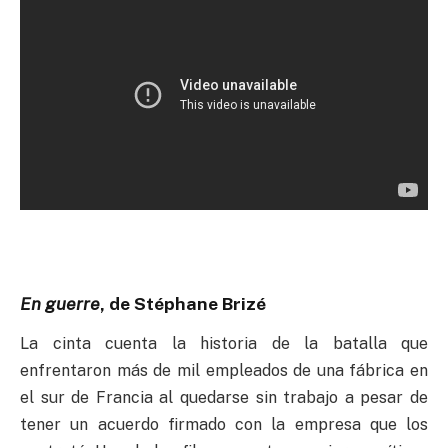
En guerre
, de Stéphane Brizé
La cinta cuenta la historia de la batalla que
enfrentaron más de mil empleados de una fábrica en
el sur de Francia al quedarse sin trabajo a pesar de
tener un acuerdo firmado con la empresa que los