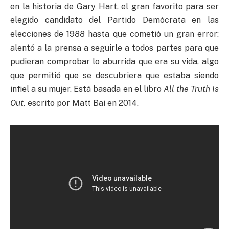
en la historia de Gary Hart, el gran favorito para ser
elegido candidato del Partido Demócrata en las
elecciones de 1988 hasta que cometió un gran error:
alentó a la prensa a seguirle a todos partes para que
pudieran comprobar lo aburrida que era su vida, algo
que permitió que se descubriera que estaba siendo
infiel a su mujer. Está basada en el libro
All the Truth Is
Out,
escrito por Matt Bai en 2014.