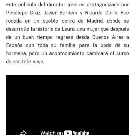
Esta película del director iraní es protagonizada por
Penélope Cruz, Javier Bardem y Ricardo Darín. Fue
rodada en un pueblo cerca de Madrid, donde se
desarrolla la historia de Laura, una mujer que después
de un buen tiempo regresa desde Buenos Aires a
España con toda su familia para la boda de su
hermana, pero un acontecimiento cambiará el curso
de ese feliz viaje.