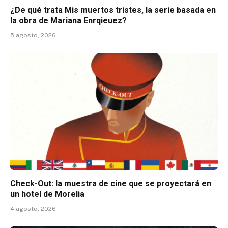
¿De qué trata Mis muertos tristes, la serie basada en
la obra de Mariana Enrqieuez?
5 agosto, 2026
Check-Out: la muestra de cine que se proyectará en
un hotel de Morelia
4 agosto, 2026