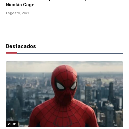
Nicolás Cage
1 agosto, 2026
Destacados
CINE