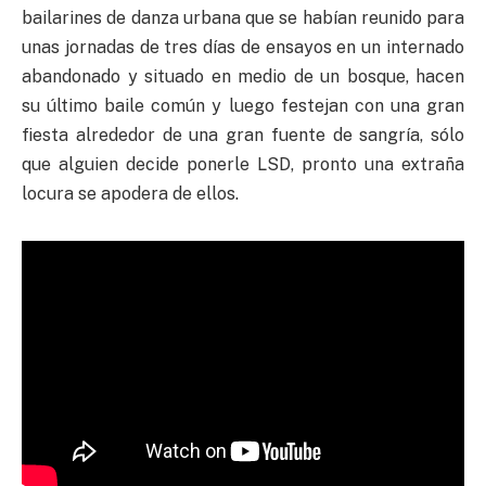
bailarines de danza urbana que se habían reunido para
unas jornadas de tres días de ensayos en un internado
abandonado y situado en medio de un bosque, hacen
su último baile común y luego festejan con una gran
fiesta alrededor de una gran fuente de sangría, sólo
que alguien decide ponerle LSD, pronto una extraña
locura se apodera de ellos.