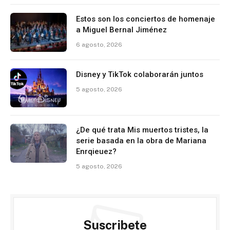
Estos son los conciertos de homenaje
a Miguel Bernal Jiménez
6 agosto, 2026
Disney y TikTok colaborarán juntos
5 agosto, 2026
¿De qué trata Mis muertos tristes, la
serie basada en la obra de Mariana
Enrqieuez?
5 agosto, 2026
Suscribete