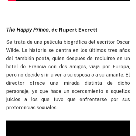
The Happy Prince
, de Rupert Everett
Se trata de una película biográfica del escritor Oscar
Wilde. La historia se centra en los últimos tres años
del también poeta, quien después de recluirse en un
hotel de Francia con dos amigos, viaja por Europa,
pero no decide si ir a ver a su esposa o a su amante. El
director ofrece una mirada distinta de dicho
personaje, ya que hace un acercamiento a aquellos
juicios a los que tuvo que enfrentarse por sus
preferencias sexuales.