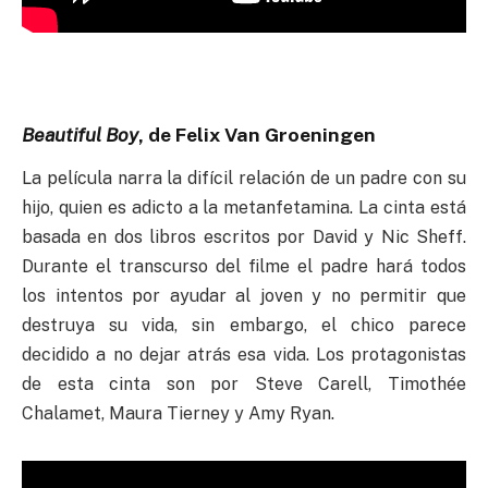
Beautiful Boy
, de Felix Van Groeningen
La película narra la difícil relación de un padre con su
hijo, quien es adicto a la metanfetamina. La cinta está
basada en dos libros escritos por David y Nic Sheff.
Durante el transcurso del filme el padre hará todos
los intentos por ayudar al joven y no permitir que
destruya su vida, sin embargo, el chico parece
decidido a no dejar atrás esa vida. Los protagonistas
de esta cinta son por Steve Carell, Timothée
Chalamet, Maura Tierney y Amy Ryan.