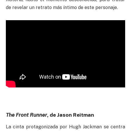
de revelar un retrato más íntimo de este personaje.
The Front Runner
, de Jason Reitman
La cinta protagonizada por Hugh Jackman se centra