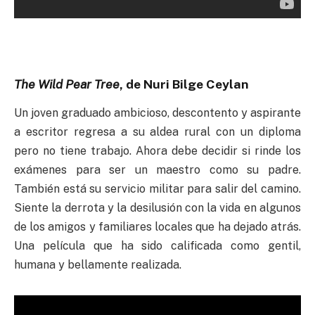
The Wild Pear Tree
, de Nuri Bilge Ceylan
Un joven graduado ambicioso, descontento y aspirante
a escritor regresa a su aldea rural con un diploma
pero no tiene trabajo. Ahora debe decidir si rinde los
exámenes para ser un maestro como su padre.
También está su servicio militar para salir del camino.
Siente la derrota y la desilusión con la vida en algunos
de los amigos y familiares locales que ha dejado atrás.
Una película que ha sido calificada como gentil,
humana y bellamente realizada.