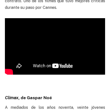
contrató. Uno de los filmes que tuvo mejores críticas
durante su paso por Cannes.
Climax
, de Gaspar Noé
A mediados de los años noventa, veinte jóvenes