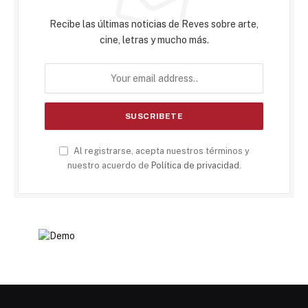
Recibe las últimas noticias de Reves sobre arte,
cine, letras y mucho más.
Al registrarse, acepta nuestros términos y
nuestro acuerdo de
Política de privacidad
.