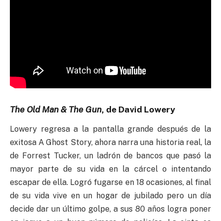
The Old Man & The Gun
, de David Lowery
Lowery regresa a la pantalla grande después de la
exitosa A Ghost Story, ahora narra una historia real, la
de Forrest Tucker, un ladrón de bancos que pasó la
mayor parte de su vida en la cárcel o intentando
escapar de ella. Logró fugarse en 18 ocasiones, al final
de su vida vive en un hogar de jubilado pero un día
decide dar un último golpe, a sus 80 años logra poner