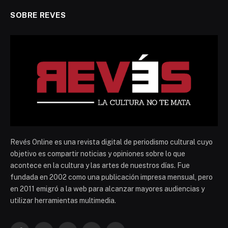
SOBRE REVES
Revés Online es una revista digital de periodismo cultural cuyo
objetivo es compartir noticias y opiniones sobre lo que
acontece en la cultura y las artes de nuestros días. Fue
fundada en 2002 como una publicación impresa mensual, pero
en 2011 emigró a la web para alcanzar mayores audiencias y
utilizar herramientas multimedia.