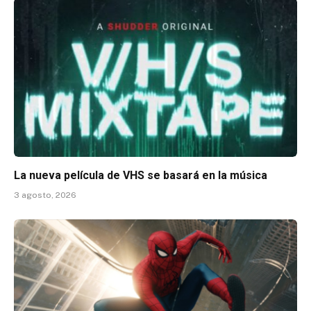
La nueva película de VHS se basará en la música
3 agosto, 2026