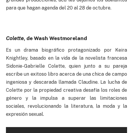
para que hagan agenda del 20 al 28 de octubre.
Colette
, de Wash Westmoreland
Es un drama biográfico protagonizado por Keira
Knightley, basado en la vida de la novelista francesa
Sidonie-Gabrielle Colette, quien junto a su pareja
escribe un exitoso libro acerca de una chica de campo
ingeniosa y descarada llamada Claudine. La lucha de
Colette por la propiedad creativa desafía los roles de
género y la impulsa a superar las limitaciones
sociales, revolucionando la literatura, la moda y la
expresión sexual.