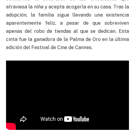
atraviesa la niña y acepta acogerla en su casa. Tras la
adopción, la familia sigue llevando una existencia
aparentemente feliz, a pesar de que sobreviven
apenas del robo de tiendas al que se dedican. Esta
cinta fue la ganadora de la Palma de Oro en la última
edición del Festival de Cine de Cannes.