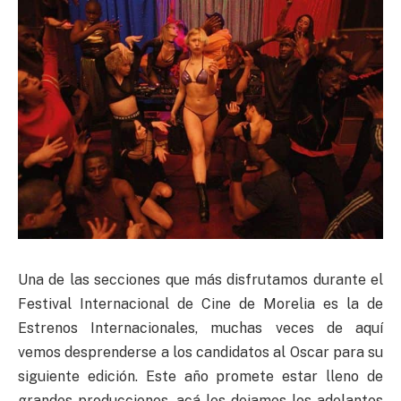
Una de las secciones que más disfrutamos durante el
Festival Internacional de Cine de Morelia es la de
Estrenos Internacionales, muchas veces de aquí
vemos desprenderse a los candidatos al Oscar para su
siguiente edición. Este año promete estar lleno de
grandes producciones, acá les dejamos los adelantos