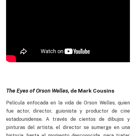
The Eyes of Orson Welles,
de Mark Cousins
Película enfocada en la vida de Orson Welles, quien
fue actor, director, guionista y productor de cine
estadounidense. A través de cientos de dibujos y
pinturas del artista, el director se sumerge en una
historia, hasta el momento desconocida, para tratar