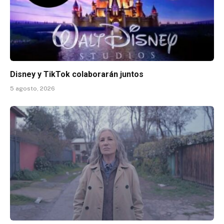
Disney y TikTok colaborarán juntos
5 agosto, 2026