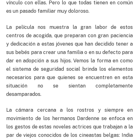
vínculo con ellas. Pero lo que todas tienen en común
es un pasado familiar muy doloroso.
La película nos muestra la gran labor de estos
centros de acogida, que preparan con gran paciencia
y dedicación a estas jóvenes que han decidido tener a
sus bebés para crear una familia o en su defecto para
dar en adopción a sus hijos. Vemos la forma en como
el sistema de seguridad social brinda los elementos
necesarios para que quienes se encuentren en esta
situación no se sientan completamente
desamparados.
La cámara cercana a los rostros y siempre en
movimiento de los hermanos Dardenne se enfoca en
los gestos de estas noveles actrices que trabajan a la
par de viejos conocidos de los cineastas belgas: India