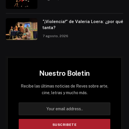
“¡Violencia!” de Valeria Loera: ¿por qué
tanta?
7 agosto, 2026
Nuestro Boletin
Recibe las últimas noticias de Reves sobre arte,
cine, letras y mucho más.