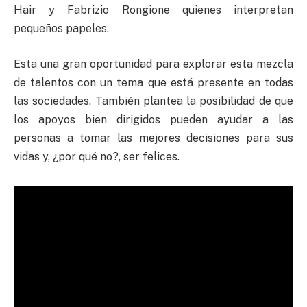
Hair y Fabrizio Rongione quienes interpretan
pequeños papeles.
Esta una gran oportunidad para explorar esta mezcla
de talentos con un tema que está presente en todas
las sociedades. También plantea la posibilidad de que
los apoyos bien dirigidos pueden ayudar a las
personas a tomar las mejores decisiones para sus
vidas y, ¿por qué no?, ser felices.