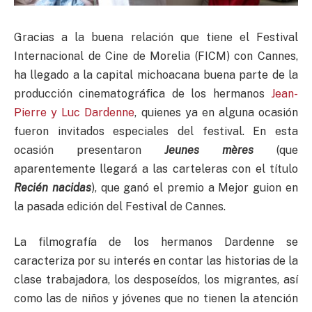
Gracias a la buena relación que tiene el Festival
Internacional de Cine de Morelia (FICM) con Cannes,
ha llegado a la capital michoacana buena parte de la
producción cinematográfica de los hermanos
Jean-
Pierre y Luc Dardenne
, quienes ya en alguna ocasión
fueron invitados especiales del festival. En esta
ocasión presentaron
Jeunes m
ères
(que
aparentemente llegará a las carteleras con el título
Recién nacidas
), que ganó el premio a Mejor guion en
la pasada edición del Festival de Cannes.
La filmografía de los hermanos Dardenne se
caracteriza por su interés en contar las historias de la
clase trabajadora, los desposeídos, los migrantes, así
como las de niños y jóvenes que no tienen la atención