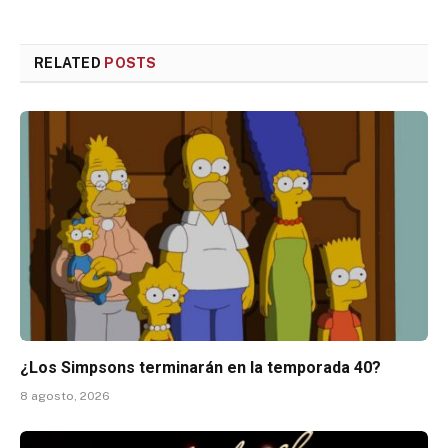
RELATED
POSTS
¿Los Simpsons terminarán en la temporada 40?
8 agosto, 2026