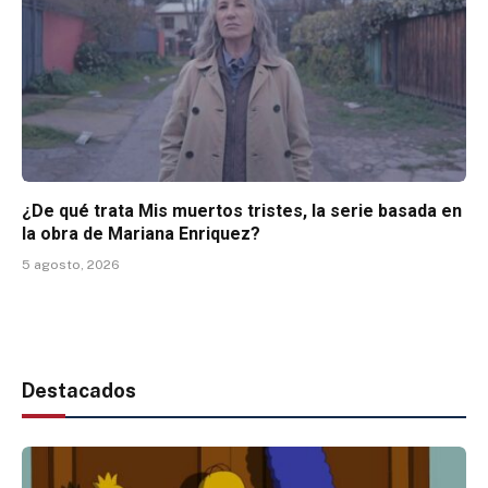
¿De qué trata Mis muertos tristes, la serie basada en
la obra de Mariana Enriquez?
5 agosto, 2026
Destacados