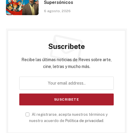
Supersónicos
6 agosto, 2026
Suscribete
Recibe las últimas noticias de Reves sobre arte,
cine, letras y mucho más.
Al registrarse, acepta nuestros términos y
nuestro acuerdo de
Política de privacidad
.