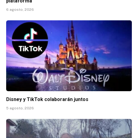
plataforma
6 agosto, 2026
Disney y TikTok colaborarán juntos
5 agosto, 2026