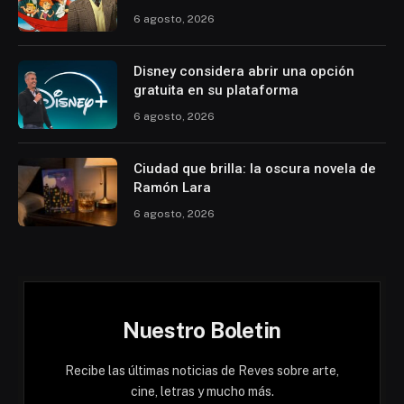
6 agosto, 2026
Disney considera abrir una opción
gratuita en su plataforma
6 agosto, 2026
Ciudad que brilla: la oscura novela de
Ramón Lara
6 agosto, 2026
Nuestro Boletin
Recibe las últimas noticias de Reves sobre arte,
cine, letras y mucho más.