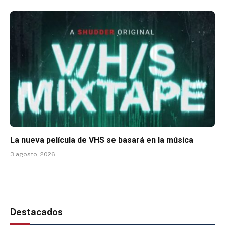
La nueva película de VHS se basará en la música
3 agosto, 2026
Destacados