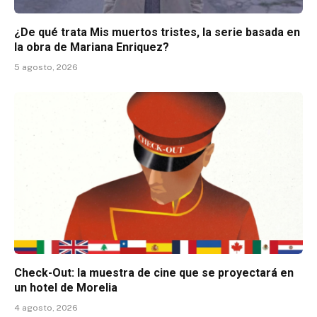
¿De qué trata Mis muertos tristes, la serie basada en
la obra de Mariana Enriquez?
5 agosto, 2026
Check-Out: la muestra de cine que se proyectará en
un hotel de Morelia
4 agosto, 2026