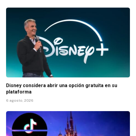
Disney considera abrir una opción gratuita en su
plataforma
6 agosto, 2026