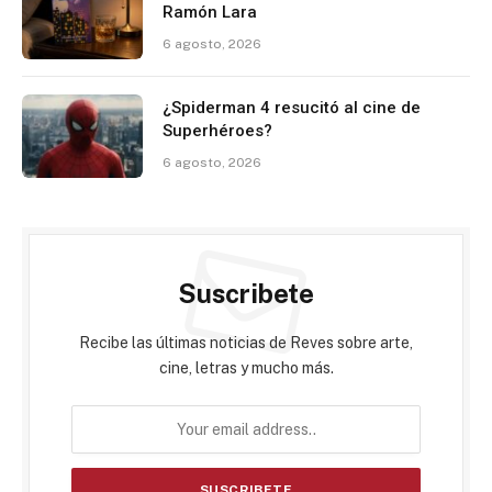
Ramón Lara
6 agosto, 2026
¿Spiderman 4 resucitó al cine de
Superhéroes?
6 agosto, 2026
Suscribete
Recibe las últimas noticias de Reves sobre arte,
cine, letras y mucho más.