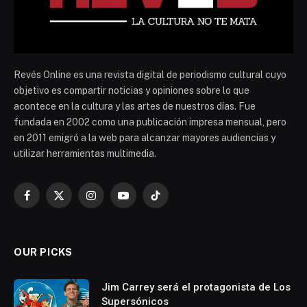
Revés Online es una revista digital de periodismo cultural cuyo
objetivo es compartir noticias y opiniones sobre lo que
acontece en la cultura y las artes de nuestros días. Fue
fundada en 2002 como una publicación impresa mensual, pero
en 2011 emigró a la web para alcanzar mayores audiencias y
utilizar herramientas multimedia.
Facebook
X
Instagram
YouTube
TikTok
(Twitter)
OUR PICKS
Jim Carrey será el protagonista de Los
Supersónicos