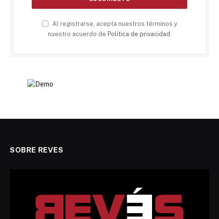
Al registrarse, acepta nuestros términos y
nuestro acuerdo de
Política de privacidad
.
SOBRE REVES