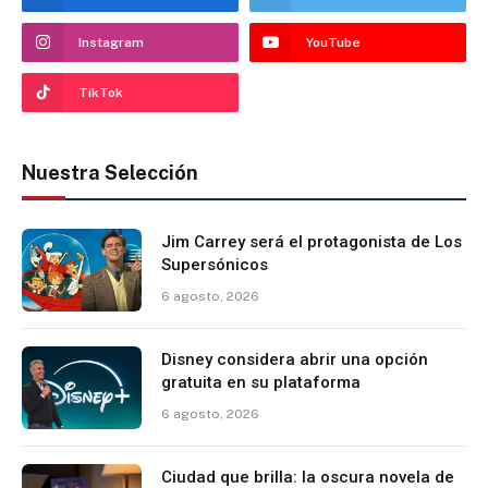
Instagram
YouTube
TikTok
Nuestra Selección
Jim Carrey será el protagonista de Los
Supersónicos
6 agosto, 2026
Disney considera abrir una opción
gratuita en su plataforma
6 agosto, 2026
Ciudad que brilla: la oscura novela de