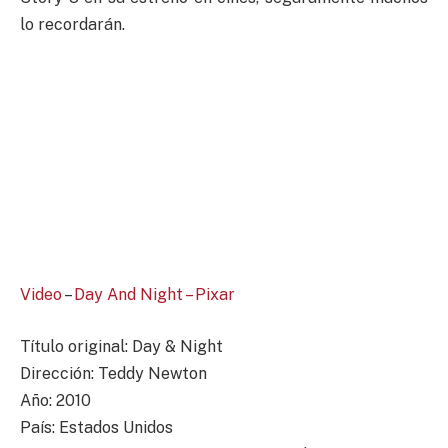
lo recordarán.
Video
–
Day And Night – Pixar
Título original: Day & Night
Dirección: Teddy Newton
Año: 2010
País: Estados Unidos