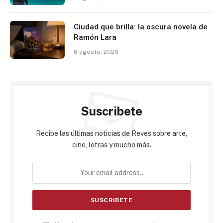
Ciudad que brilla: la oscura novela de
Ramón Lara
6 agosto, 2026
Suscribete
Recibe las últimas noticias de Reves sobre arte,
cine, letras y mucho más.