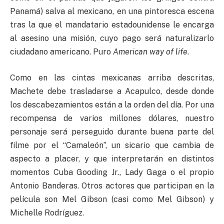
Panamá) salva al mexicano, en una pintoresca escena
tras la que el mandatario estadounidense le encarga
al asesino una misión, cuyo pago será naturalizarlo
ciudadano americano. Puro
American way of life
.
Como en las cintas mexicanas arriba descritas,
Machete debe trasladarse a Acapulco, desde donde
los descabezamientos están a la orden del día. Por una
recompensa de varios millones dólares, nuestro
personaje será perseguido durante buena parte del
filme por el “Camaleón”, un sicario que cambia de
aspecto a placer, y que interpretarán en distintos
momentos Cuba Gooding Jr., Lady Gaga o el propio
Antonio Banderas. Otros actores que participan en la
película son Mel Gibson (casi como Mel Gibson) y
Michelle Rodríguez.