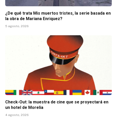
¿De qué trata Mis muertos tristes, la serie basada en
la obra de Mariana Enriquez?
5 agosto, 2026
Check-Out: la muestra de cine que se proyectará en
un hotel de Morelia
4 agosto, 2026