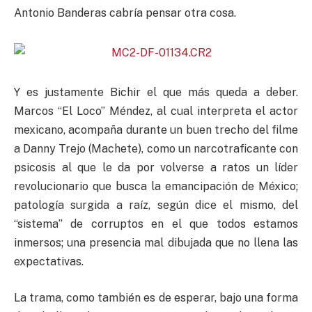
Antonio Banderas cabría pensar otra cosa.
Y es justamente Bichir el que más queda a deber.
Marcos “El Loco” Méndez, al cual interpreta el actor
mexicano, acompaña durante un buen trecho del filme
a Danny Trejo (Machete), como un narcotraficante con
psicosis al que le da por volverse a ratos un líder
revolucionario que busca la emancipación de México;
patología surgida a raíz, según dice el mismo, del
“sistema” de corruptos en el que todos estamos
inmersos; una presencia mal dibujada que no llena las
expectativas.
La trama, como también es de esperar, bajo una forma