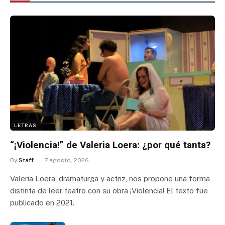
LETRAS
“¡Violencia!” de Valeria Loera: ¿por qué tanta?
By
Staff
7 agosto, 2026
Valeria Loera, dramaturga y actriz, nos propone una forma
distinta de leer teatro con su obra ¡Violencia! El texto fue
publicado en 2021.