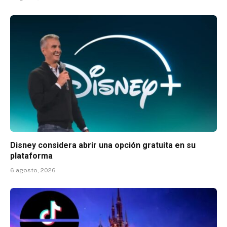
Disney considera abrir una opción gratuita en su
plataforma
6 agosto, 2026