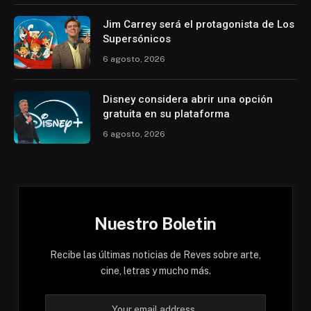
Jim Carrey será el protagonista de Los
Supersónicos
6 agosto, 2026
Disney considera abrir una opción
gratuita en su plataforma
6 agosto, 2026
Nuestro Boletin
Recibe las últimas noticias de Reves sobre arte,
cine, letras y mucho más.