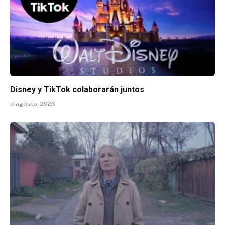
Disney y TikTok colaborarán juntos
5 agosto, 2026