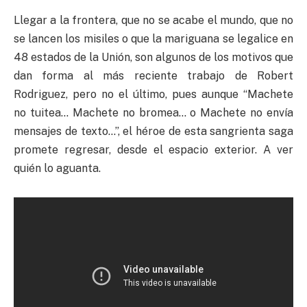
Llegar a la frontera, que no se acabe el mundo, que no
se lancen los misiles o que la mariguana se legalice en
48 estados de la Unión, son algunos de los motivos que
dan forma al más reciente trabajo de Robert
Rodriguez, pero no el último, pues aunque “Machete
no tuitea… Machete no bromea… o Machete no envía
mensajes de texto…”, el héroe de esta sangrienta saga
promete regresar, desde el espacio exterior. A ver
quién lo aguanta.