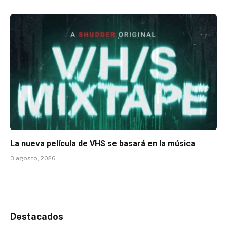
La nueva película de VHS se basará en la música
3 agosto, 2026
Destacados