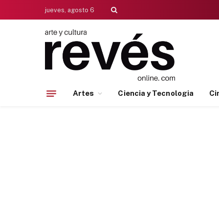
jueves, agosto 6
Artes
Ciencia y Tecnologia
Ci