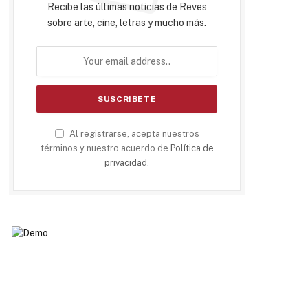
Recibe las últimas noticias de Reves
sobre arte, cine, letras y mucho más.
Al registrarse, acepta nuestros
términos y nuestro acuerdo de
Política de
privacidad
.