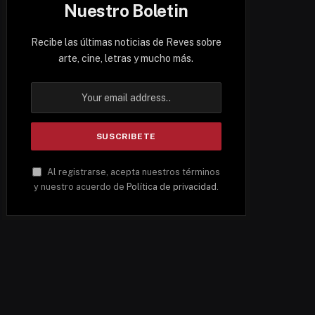
Nuestro Boletin
Recibe las últimas noticias de Reves sobre
arte, cine, letras y mucho más.
Al registrarse, acepta nuestros términos
y nuestro acuerdo de
Política de privacidad
.