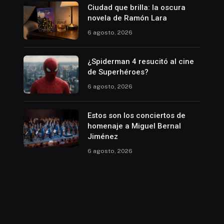
Ciudad que brilla: la oscura
novela de Ramón Lara
6 agosto, 2026
¿Spiderman 4 resucitó al cine
de Superhéroes?
6 agosto, 2026
Estos son los conciertos de
homenaje a Miguel Bernal
Jiménez
6 agosto, 2026