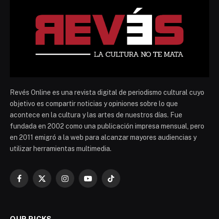
Revés Online es una revista digital de periodismo cultural cuyo
objetivo es compartir noticias y opiniones sobre lo que
acontece en la cultura y las artes de nuestros días. Fue
fundada en 2002 como una publicación impresa mensual, pero
en 2011 emigró a la web para alcanzar mayores audiencias y
utilizar herramientas multimedia.
Facebook
X
Instagram
YouTube
TikTok
(Twitter)
OUR PICKS