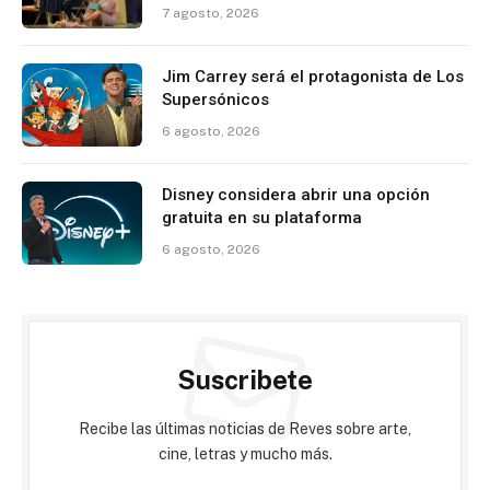
7 agosto, 2026
Jim Carrey será el protagonista de Los
Supersónicos
6 agosto, 2026
Disney considera abrir una opción
gratuita en su plataforma
6 agosto, 2026
Suscribete
Recibe las últimas noticias de Reves sobre arte,
cine, letras y mucho más.