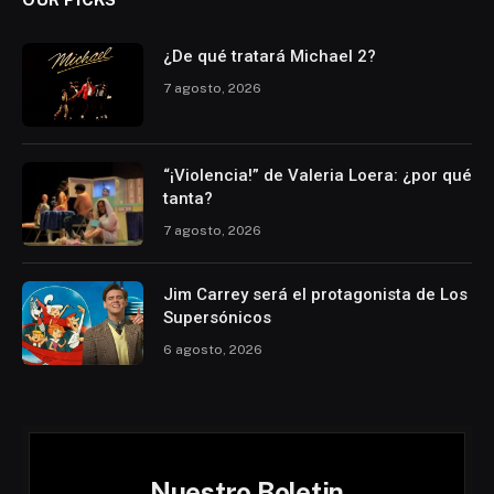
¿De qué tratará Michael 2?
7 agosto, 2026
“¡Violencia!” de Valeria Loera: ¿por qué
tanta?
7 agosto, 2026
Jim Carrey será el protagonista de Los
Supersónicos
6 agosto, 2026
Nuestro Boletin