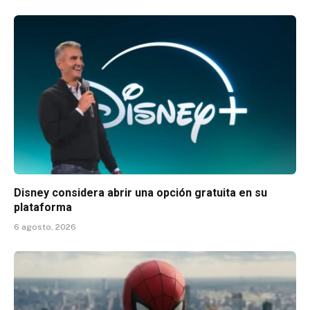
Disney considera abrir una opción gratuita en su
plataforma
6 agosto, 2026