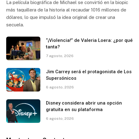
La película biográfica de Michael se convirtió en la biopic
más taquillera de la historia al recaudar 1016 millones de
dólares, lo que impulsó la idea original de crear una
secuela.
“¡Violencia!” de Valeria Loera: ¿por qué
tanta?
7 agosto, 2026
Jim Carrey será el protagonista de Los
Supersónicos
6 agosto, 2026
Disney considera abrir una opción
gratuita en su plataforma
6 agosto, 2026