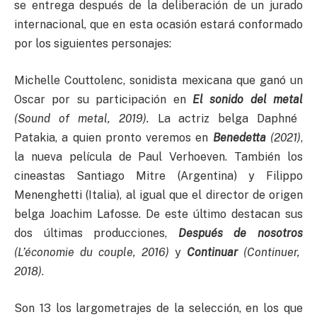
se entrega después de la deliberación de un jurado
internacional, que en esta ocasión estará conformado
por los siguientes personajes:
Michelle Couttolenc, sonidista mexicana que ganó un
Oscar por su participación en
El sonido del metal
(Sound of metal, 2019).
La actriz belga Daphné
Patakia, a quien pronto veremos en
Benedetta
(2021)
,
la nueva película de Paul Verhoeven. También los
cineastas Santiago Mitre (Argentina) y Filippo
Menenghetti (Italia), al igual que el director de origen
belga Joachim Lafosse. De este último destacan sus
dos últimas producciones,
Después de nosotros
(L’économie du couple, 2016)
y
Continuar
(Continuer,
2018)
.
Son 13 los largometrajes de la selección, en los que