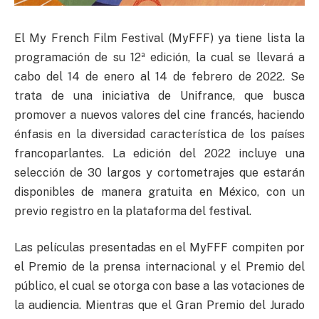
El My French Film Festival (MyFFF) ya tiene lista la
programación de su 12ª edición, la cual se llevará a
cabo del 14 de enero al 14 de febrero de 2022. Se
trata de una iniciativa de Unifrance, que busca
promover a nuevos valores del cine francés, haciendo
énfasis en la diversidad característica de los países
francoparlantes. La edición del 2022 incluye una
selección de 30 largos y cortometrajes que estarán
disponibles de manera gratuita en México, con un
previo registro en la plataforma del festival.
Las películas presentadas en el MyFFF compiten por
el Premio de la prensa internacional y el Premio del
público, el cual se otorga con base a las votaciones de
la audiencia. Mientras que el Gran Premio del Jurado