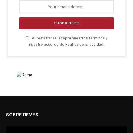
Al registrarse, acepta nuestros términos y
nuestro acuerdo de
Política de privacidad
.
SOBRE REVES