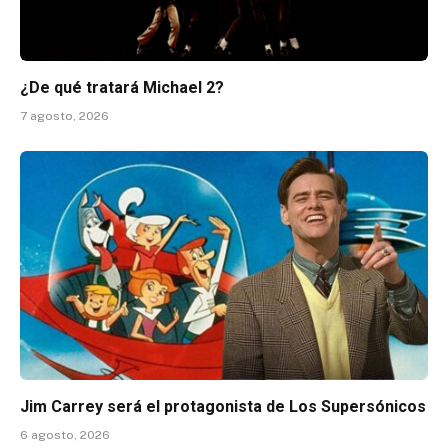
¿De qué tratará Michael 2?
7 agosto, 2026
Jim Carrey será el protagonista de Los Supersónicos
6 agosto, 2026