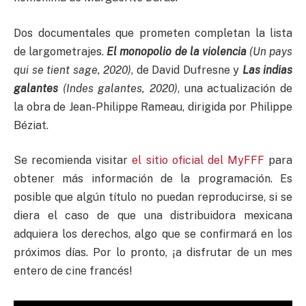
Dos documentales que prometen completan la lista
de largometrajes.
El monopolio de la violencia
(Un pays
qui se tient sage, 2020)
, de David Dufresne y
Las indias
galantes
(Indes galantes, 2020)
, una actualización de
la obra de Jean-Philippe Rameau, dirigida por Philippe
Béziat.
Se recomienda visitar
el sitio oficial del MyFFF
para
obtener más información de la programación. Es
posible que algún título no puedan reproducirse, si se
diera el caso de que una distribuidora mexicana
adquiera los derechos, algo que se confirmará en los
próximos días. Por lo pronto, ¡a disfrutar de un mes
entero de cine francés!