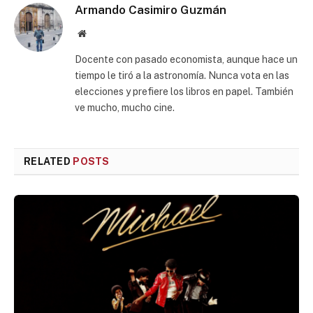
Armando Casimiro Guzmán
Website
Docente con pasado economista, aunque hace un
tiempo le tiró a la astronomía. Nunca vota en las
elecciones y prefiere los libros en papel. También
ve mucho, mucho cine.
RELATED
POSTS