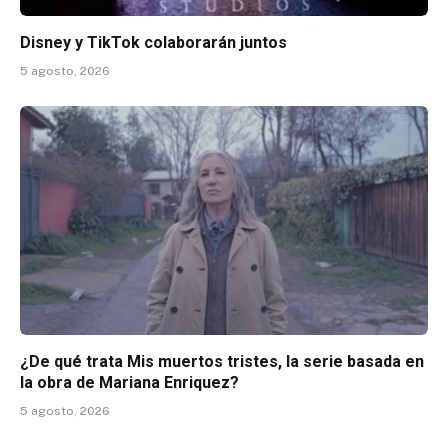
Disney y TikTok colaborarán juntos
5 agosto, 2026
¿De qué trata Mis muertos tristes, la serie basada en
la obra de Mariana Enriquez?
5 agosto, 2026