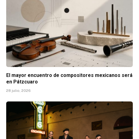
El mayor encuentro de compositores mexicanos será
en Pátzcuaro
28 julio, 2026