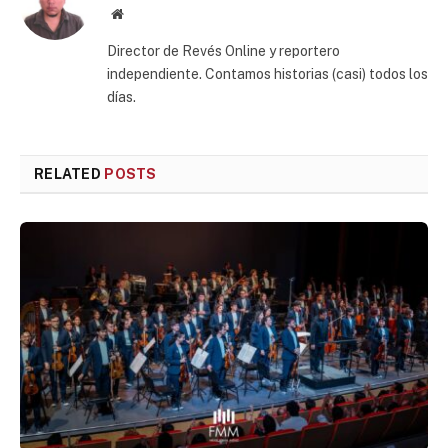
Website
Director de Revés Online y reportero
independiente. Contamos historias (casi) todos los
días.
RELATED
POSTS