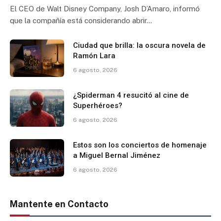
El CEO de Walt Disney Company, Josh D’Amaro, informó
que la compañía está considerando abrir…
Ciudad que brilla: la oscura novela de
Ramón Lara
6 agosto, 2026
¿Spiderman 4 resucitó al cine de
Superhéroes?
6 agosto, 2026
Estos son los conciertos de homenaje
a Miguel Bernal Jiménez
6 agosto, 2026
Mantente en Contacto