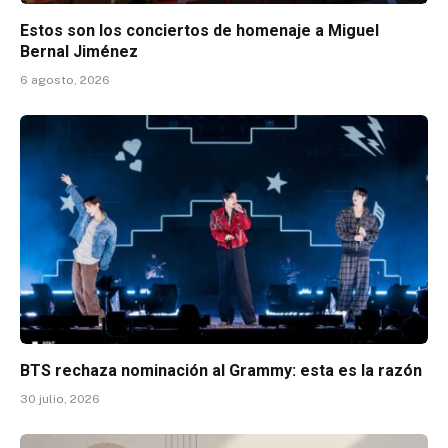
Estos son los conciertos de homenaje a Miguel
Bernal Jiménez
6 agosto, 2026
BTS rechaza nominación al Grammy: esta es la razón
30 julio, 2026