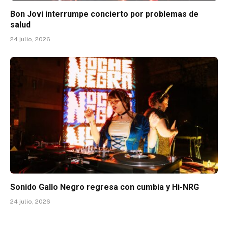
Bon Jovi interrumpe concierto por problemas de
salud
24 julio, 2026
Sonido Gallo Negro regresa con cumbia y Hi-NRG
24 julio, 2026