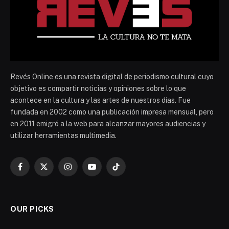
Revés Online es una revista digital de periodismo cultural cuyo
objetivo es compartir noticias y opiniones sobre lo que
acontece en la cultura y las artes de nuestros días. Fue
fundada en 2002 como una publicación impresa mensual, pero
en 2011 emigró a la web para alcanzar mayores audiencias y
utilizar herramientas multimedia.
Facebook
X
Instagram
YouTube
TikTok
(Twitter)
OUR PICKS