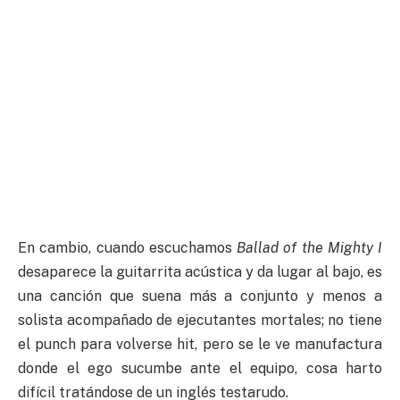
En cambio, cuando escuchamos
Ballad of the Mighty I
desaparece la guitarrita acústica y da lugar al bajo, es
una canción que suena más a conjunto y menos a
solista acompañado de ejecutantes mortales; no tiene
el punch para volverse hit, pero se le ve manufactura
donde el ego sucumbe ante el equipo, cosa harto
difícil tratándose de un inglés testarudo.