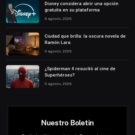
Disney considera abrir una opción
gratuita en su plataforma
6 agosto, 2026
Ciudad que brilla: la oscura novela de
Ramón Lara
6 agosto, 2026
¿Spiderman 4 resucitó al cine de
Superhéroes?
6 agosto, 2026
Nuestro Boletin