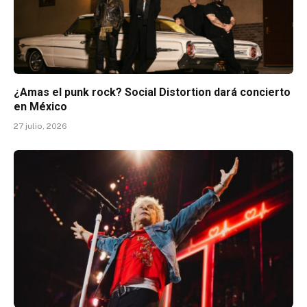
¿Amas el punk rock? Social Distortion dará concierto
en México
27 julio, 2026