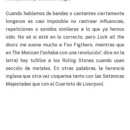
Cuando hablamos de bandas o cantantes ciertamente
longevos es casi imposible no rastrear influencias,
repeticiones o sonidos similares a lo que ya hemos
oído. No sé si esté en lo correcto, pero
Lock all the
doors
me suena mucho a Foo Figthers, mientras que
en
The Mexican
(“soñaba con una revolución”, dice en la
letra) hay tufillos a los Roling Stones cuando usan
sección de metales. En otras palabras, la herencia
inglesa que otra vez coquetea tanto con las Satánicas
Majestades que con el Cuarteto de Liverpool.