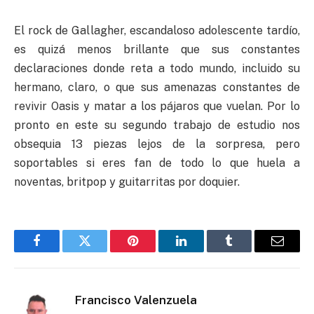
El rock de Gallagher, escandaloso adolescente tardío,
es quizá menos brillante que sus constantes
declaraciones donde reta a todo mundo, incluido su
hermano, claro, o que sus amenazas constantes de
revivir Oasis y matar a los pájaros que vuelan. Por lo
pronto en este su segundo trabajo de estudio nos
obsequia 13 piezas lejos de la sorpresa, pero
soportables si eres fan de todo lo que huela a
noventas, britpop y guitarritas por doquier.
Facebook
Twitter
Pinterest
LinkedIn
Tumblr
Email
Francisco Valenzuela