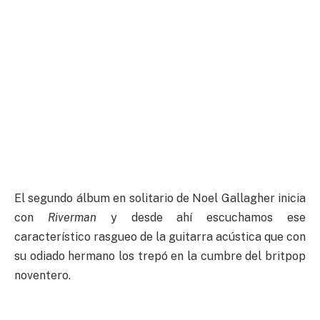
El segundo álbum en solitario de Noel Gallagher inicia
con
Riverman
y desde ahí escuchamos ese
característico rasgueo de la guitarra acústica que con
su odiado hermano los trepó en la cumbre del britpop
noventero.