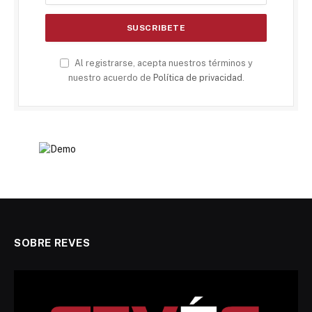
Al registrarse, acepta nuestros términos y
nuestro acuerdo de
Política de privacidad
.
SOBRE REVES