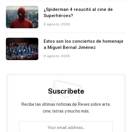
¿Spiderman 4 resucitó al cine de
Superhéroes?
6 agosto, 2026
Estos son los conciertos de homenaje
a Miguel Bernal Jiménez
6 agosto, 2026
Suscribete
Recibe las últimas noticias de Reves sobre arte,
cine, letras y mucho más.