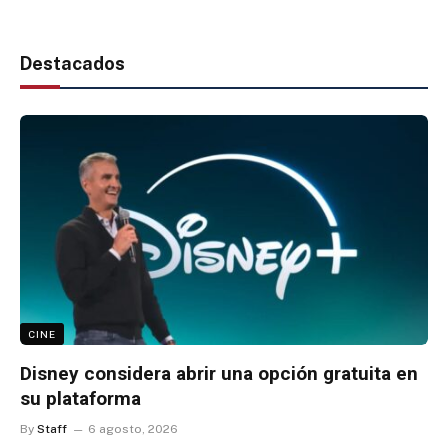
Destacados
CINE
Disney considera abrir una opción gratuita en
su plataforma
By
Staff
6 agosto, 2026