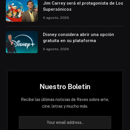
Jim Carrey será el protagonista de Los
Supersónicos
6 agosto, 2026
Disney considera abrir una opción
gratuita en su plataforma
6 agosto, 2026
Nuestro Boletin
Recibe las últimas noticias de Reves sobre arte,
cine, letras y mucho más.