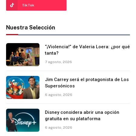
TikTok
Nuestra Selección
“¡Violencia!” de Valeria Loera: ¿por qué
tanta?
7 agosto, 2026
Jim Carrey será el protagonista de Los
Supersónicos
6 agosto, 2026
Disney considera abrir una opción
gratuita en su plataforma
6 agosto, 2026