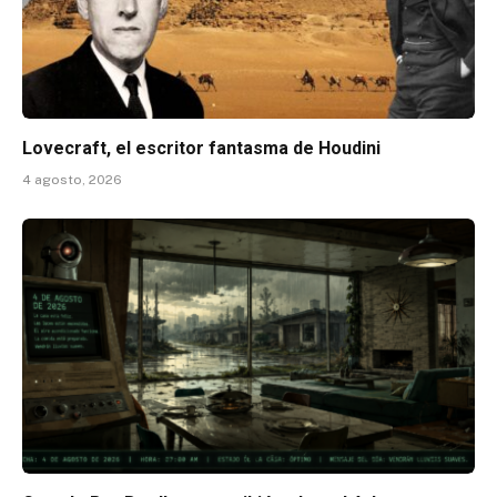
Lovecraft, el escritor fantasma de Houdini
4 agosto, 2026