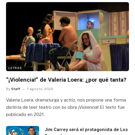
LETRAS
“¡Violencia!” de Valeria Loera: ¿por qué tanta?
By
Staff
7 agosto, 2026
Valeria Loera, dramaturga y actriz, nos propone una forma
distinta de leer teatro con su obra ¡Violencia! El texto fue
publicado en 2021.
Jim Carrey será el protagonista de Los