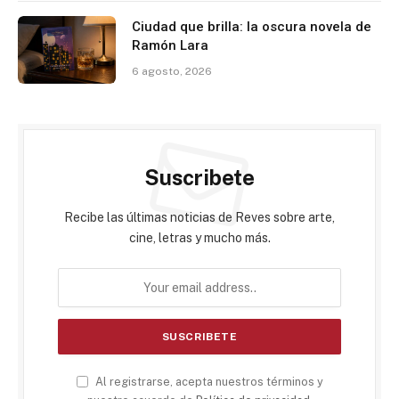
Ciudad que brilla: la oscura novela de
Ramón Lara
6 agosto, 2026
Suscribete
Recibe las últimas noticias de Reves sobre arte,
cine, letras y mucho más.
Al registrarse, acepta nuestros términos y