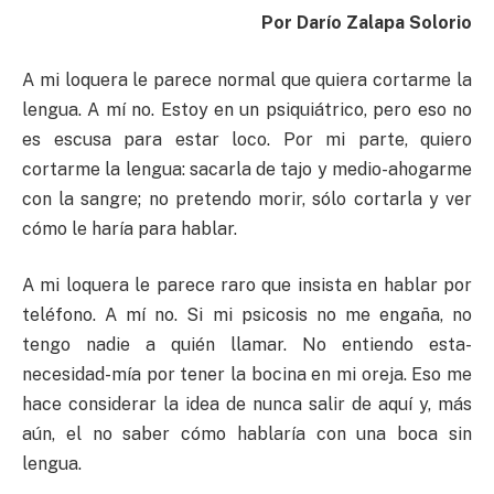
Por Darío Zalapa Solorio
A mi loquera le parece normal que quiera cortarme la
lengua. A mí no. Estoy en un psiquiátrico, pero eso no
es escusa para estar loco. Por mi parte, quiero
cortarme la lengua: sacarla de tajo y medio-ahogarme
con la sangre; no pretendo morir, sólo cortarla y ver
cómo le haría para hablar.
A mi loquera le parece raro que insista en hablar por
teléfono. A mí no. Si mi psicosis no me engaña, no
tengo nadie a quién llamar. No entiendo esta-
necesidad-mía por tener la bocina en mi oreja. Eso me
hace considerar la idea de nunca salir de aquí y, más
aún, el no saber cómo hablaría con una boca sin
lengua.