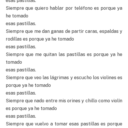
esas pastillas.
Siempre que quiero hablar por teléfono es porque ya
he tomado
esas pastillas.
Siempre que me dan ganas de partir caras, espaldas y
rodillas es porque ya he tomado
esas pastillas.
Siempre que me quitan las pastillas es porque ya he
tomado
esas pastillas.
Siempre que veo las lágrimas y escucho los violines es
porque ya he tomado
esas pastillas.
Siempre que nado entre mis orines y chillo como violín
es porque ya he tomado
esas pastillas.
Siempre que vuelvo a tomar esas pastillas es porque