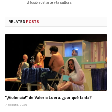
difusión del arte y la cultura.
RELATED
POSTS
“¡Violencia!” de Valeria Loera: ¿por qué tanta?
7 agosto, 2026