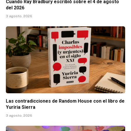
Cuando Ray Bradbury escribió sobre el 4 de agosto
del 2026
3 agosto, 2026
Las contradicciones de Random House con el libro de
Yuriria Sierra
3 agosto, 2026