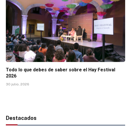
Todo lo que debes de saber sobre el Hay Festival
2026
30 julio, 2026
Destacados