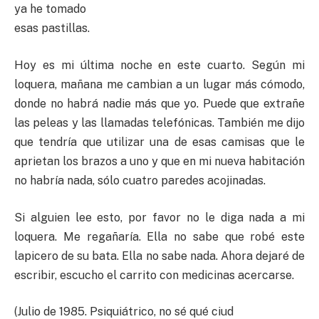
ya he tomado
esas pastillas.
Hoy es mi última noche en este cuarto. Según mi
loquera, mañana me cambian a un lugar más cómodo,
donde no habrá nadie más que yo. Puede que extrañe
las peleas y las llamadas telefónicas. También me dijo
que tendría que utilizar una de esas camisas que le
aprietan los brazos a uno y que en mi nueva habitación
no habría nada, sólo cuatro paredes acojinadas.
Si alguien lee esto, por favor no le diga nada a mi
loquera. Me regañaría. Ella no sabe que robé este
lapicero de su bata. Ella no sabe nada. Ahora dejaré de
escribir, escucho el carrito con medicinas acercarse.
(Julio de 1985. Psiquiátrico, no sé qué ciud