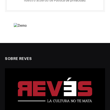
nuestro acuerdo de
Política de privacidad
.
SOBRE REVES