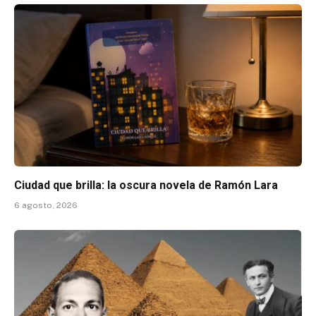
Ciudad que brilla: la oscura novela de Ramón Lara
6 agosto, 2026