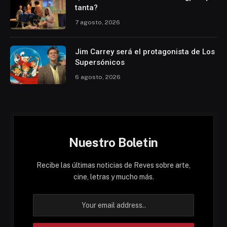
tanta?
7 agosto, 2026
Jim Carrey será el protagonista de Los
Supersónicos
6 agosto, 2026
Nuestro Boletin
Recibe las últimas noticias de Reves sobre arte,
cine, letras y mucho más.