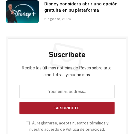
Disney considera abrir una opción
gratuita en su plataforma
6 agosto, 2026
Suscribete
Recibe las últimas noticias de Reves sobre arte,
cine, letras y mucho más.
Al registrarse, acepta nuestros términos y
nuestro acuerdo de
Política de privacidad
.