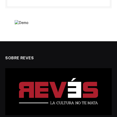
SOBRE REVES