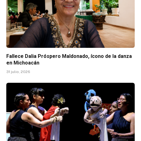
Fallece Dalia Próspero Maldonado, ícono de la danza
en Michoacán
31 julio, 2026