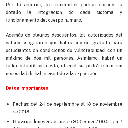
Por lo anterior, los asistentes podrán conocer a
detalle la integración de cada sistema y
funcionamiento del cuerpo humano.
Además de algunos descuentos, las autoridades del
estado aseguraron que habrá acceso gratuito para
estudiantes en condiciones de vulnerabilidad, con un
máximo de dos mil personas. Asimismo, habrá un
taller infantil sin costo, el cual se podrá tomar sin
necesidad de haber asistido a la exposición.
Datos importantes
Fechas: del 24 de septiembre al 18 de noviembre
de 2018
Horarios: lunes a viernes de 9:00 am a 7:00:00 pm /