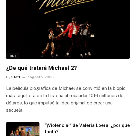
CINE
¿De qué tratará Michael 2?
By
Staff
7 agosto, 2026
La película biográfica de Michael se convirtió en la biopic
más taquillera de la historia al recaudar 1016 millones de
dólares, lo que impulsó la idea original de crear una
secuela.
“¡Violencia!” de Valeria Loera: ¿por qué
tanta?