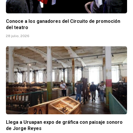
Conoce a los ganadores del Circuito de promoción
del teatro
28 julio, 2026
Llega a Uruapan expo de gráfica con paisaje sonoro
de Jorge Reyes