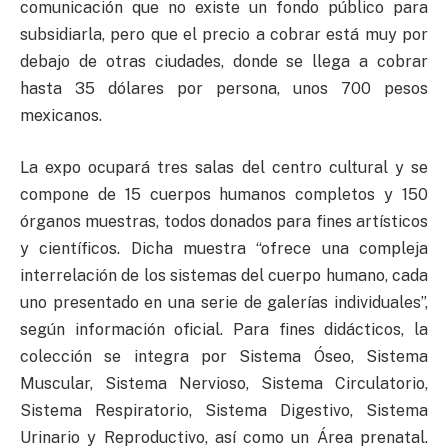
comunicación que no existe un fondo público para
subsidiarla, pero que el precio a cobrar está muy por
debajo de otras ciudades, donde se llega a cobrar
hasta 35 dólares por persona, unos 700 pesos
mexicanos.
La expo ocupará tres salas del centro cultural y se
compone de 15 cuerpos humanos completos y 150
órganos muestras, todos donados para fines artísticos
y científicos. Dicha muestra “ofrece una compleja
interrelación de los sistemas del cuerpo humano, cada
uno presentado en una serie de galerías individuales”,
según información oficial. Para fines didácticos, la
colección se integra por Sistema Óseo, Sistema
Muscular, Sistema Nervioso, Sistema Circulatorio,
Sistema Respiratorio, Sistema Digestivo, Sistema
Urinario y Reproductivo, así como un Área prenatal.