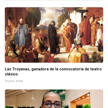
Las Troyanas, ganadora de la convocatoria de teatro
clásico
31 julio, 2026