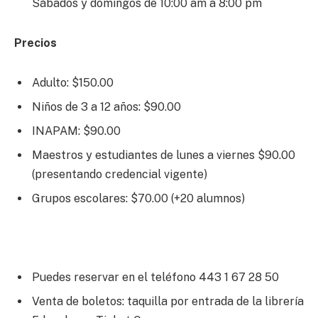
Sábados y domingos de 10:00 am a 8:00 pm
Precios
Adulto: $150.00
Niños de 3 a 12 años: $90.00
INAPAM: $90.00
Maestros y estudiantes de lunes a viernes $90.00
(presentando credencial vigente)
Grupos escolares: $70.00 (+20 alumnos)
Puedes reservar en el teléfono 443 1 67 28 50
Venta de boletos: taquilla por entrada de la librería