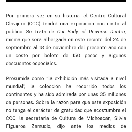
Por primera vez en su historia, el Centro Cultural
Clavijero (CCC) tendrá una exposición con costo al
público. Se trata de
Our Body, el Universo Dentro,
misma que será albergada en este recinto del 24 de
septiembre al 18 de noviembre del presente año con
un costo por boleto de 150 pesos y algunos
descuentos especiales.
Presumida como “la exhibición más visitada a nivel
mundial”, la colección ha recorrido todos los
continentes y ha sido admirada por unas 35 millones
de personas. Sobre la razón para que esta exposición
no tenga el carácter de gratuidad que acostumbra el
CCC, la secretaria de Cultura de Michoacán, Silvia
Figueroa Zamudio, dijo ante los medios de