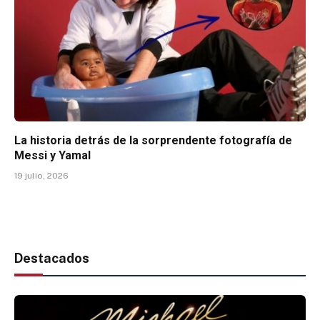
La historia detrás de la sorprendente fotografía de
Messi y Yamal
19 julio, 2026
Destacados