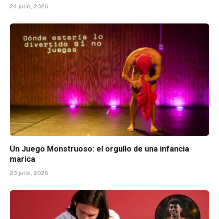
24 julio, 2026
Un Juego Monstruoso: el orgullo de una infancia
marica
23 julio, 2026