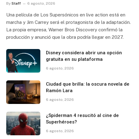
By
Staff
6 agosto, 2026
Una película de Los Supersónicos en live action está en
marcha y Jim Carrey será el protagonista de la adaptación.
La propia empresa, Warner Bros Discovery confirmó la
producción y anunció que la obra podría llegar en 2027.
Disney considera abrir una opción
gratuita en su plataforma
6 agosto, 2026
Ciudad que brilla: la oscura novela de
Ramón Lara
6 agosto, 2026
¿Spiderman 4 resucitó al cine de
Superhéroes?
6 agosto, 2026