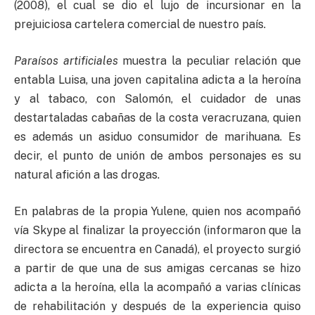
(2008), el cual se dio el lujo de incursionar en la
prejuiciosa cartelera comercial de nuestro país.
Paraísos artificiales
muestra la peculiar relación que
entabla Luisa, una joven capitalina adicta a la heroína
y al tabaco, con Salomón, el cuidador de unas
destartaladas cabañas de la costa veracruzana, quien
es además un asiduo consumidor de marihuana. Es
decir, el punto de unión de ambos personajes es su
natural afición a las drogas.
En palabras de la propia Yulene, quien nos acompañó
vía Skype al finalizar la proyección (informaron que la
directora se encuentra en Canadá), el proyecto surgió
a partir de que una de sus amigas cercanas se hizo
adicta a la heroína, ella la acompañó a varias clínicas
de rehabilitación y después de la experiencia quiso