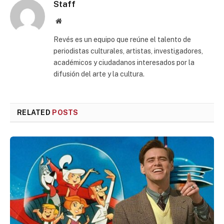
Staff
Website
Revés es un equipo que reúne el talento de
periodistas culturales, artistas, investigadores,
académicos y ciudadanos interesados por la
difusión del arte y la cultura.
RELATED
POSTS