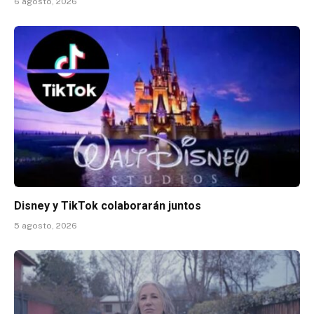
6 agosto, 2026
Disney y TikTok colaborarán juntos
5 agosto, 2026