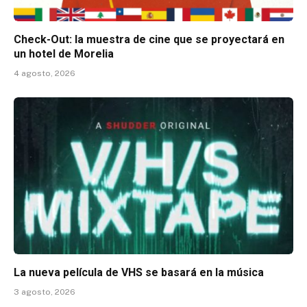
Check-Out: la muestra de cine que se proyectará en
un hotel de Morelia
4 agosto, 2026
La nueva película de VHS se basará en la música
3 agosto, 2026