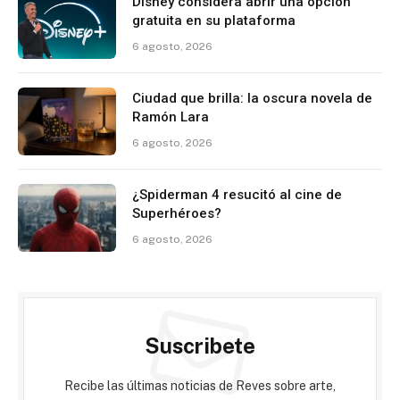
Disney considera abrir una opción
gratuita en su plataforma
6 agosto, 2026
Ciudad que brilla: la oscura novela de
Ramón Lara
6 agosto, 2026
¿Spiderman 4 resucitó al cine de
Superhéroes?
6 agosto, 2026
Suscribete
Recibe las últimas noticias de Reves sobre arte,