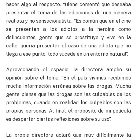
hacer algo al respecto. Yulene comentó que deseaba
presentar el tema de las adicciones de una manera
realista y no sensacionalista: “Es común que en el cine
se presenten a los adictos a la heroína como
delincuentes, gente que se prostituye y vive en la
calle, quería presentar el caso de una adicta que no
llega a ese punto, todo sucede en un entorno natural”.
Aprovechando el espacio, la directora amplió su
opinión sobre el tema: “En el país vivimos recibimos
mucha información errónea sobre las drogas. Mucha
gente piensa que las drogas son las culpables de los
problemas, cuando en realidad los culpables son las
propias personas. Al final, el propósito de mi película
es despertar ciertas reflexiones sobre su uso”.
La propia directora aclaró que muy difícilmente la