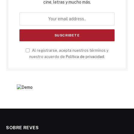
cine, letras y mucho más.
Al registrarse, acepta nuestros términos y
nuestro acuerdo de
Política de privacidad
.
SOBRE REVES