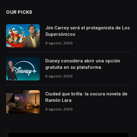
OUR PICKS
Jim Carrey será el protagonista de Los
Supersónicos
6 agosto, 2026
Disney considera abrir una opción
gratuita en su plataforma
6 agosto, 2026
Ciudad que brilla: la oscura novela de
Ramón Lara
6 agosto, 2026