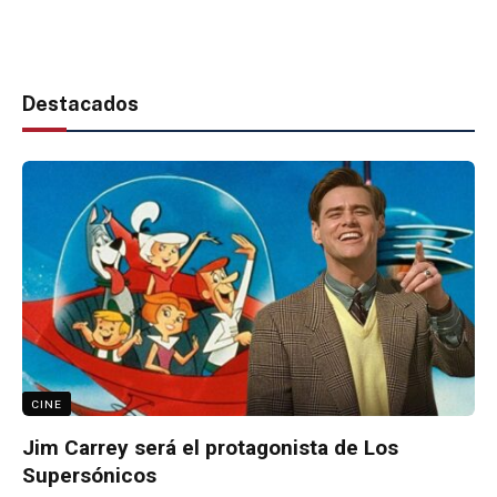
Destacados
CINE
Jim Carrey será el protagonista de Los
Supersónicos