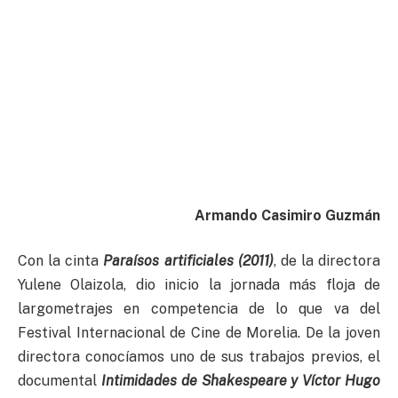
Armando Casimiro Guzmán
Con la cinta
Paraísos artificiales (2011)
, de la directora
Yulene Olaizola, dio inicio la jornada más floja de
largometrajes en competencia de lo que va del
Festival Internacional de Cine de Morelia. De la joven
directora conocíamos uno de sus trabajos previos, el
documental
Intimidades de Shakespeare y Víctor Hugo