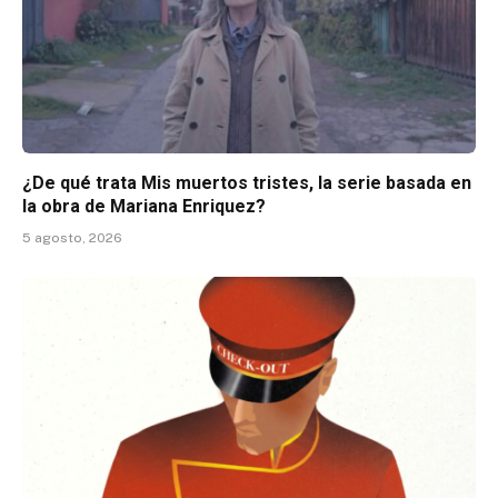
¿De qué trata Mis muertos tristes, la serie basada en
la obra de Mariana Enriquez?
5 agosto, 2026