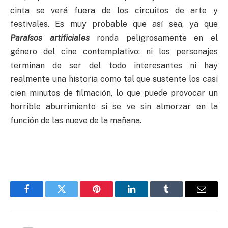
cinta se verá fuera de los circuitos de arte y
festivales. Es muy probable que así sea, ya que
Paraísos artificiales
ronda peligrosamente en el
género del cine contemplativo: ni los personajes
terminan de ser del todo interesantes ni hay
realmente una historia como tal que sustente los casi
cien minutos de filmación, lo que puede provocar un
horrible aburrimiento si se ve sin almorzar en la
función de las nueve de la mañana.
Facebook
Twitter
Pinterest
LinkedIn
Tumblr
Email