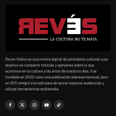
Revés Online es una revista digital de periodismo cultural cuyo
objetivo es compartir noticias y opiniones sobre lo que
acontece en la cultura y las artes de nuestros días. Fue
fundada en 2002 como una publicación impresa mensual, pero
en 2011 emigró a la web para alcanzar mayores audiencias y
utilizar herramientas multimedia.
Facebook
X
Instagram
YouTube
TikTok
(Twitter)