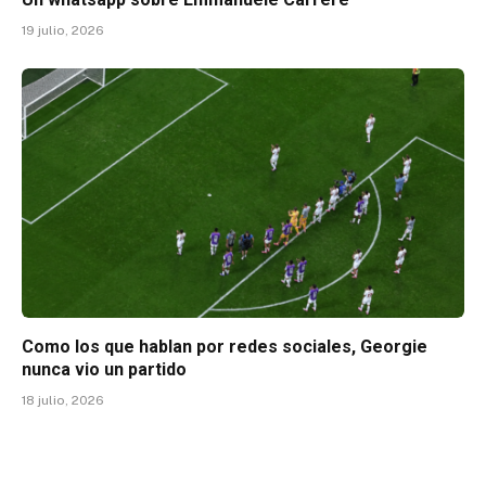
19 julio, 2026
Como los que hablan por redes sociales, Georgie
nunca vio un partido
18 julio, 2026