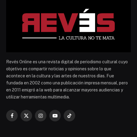
Revés Online es una revista digital de periodismo cultural cuyo
objetivo es compartir noticias y opiniones sobre lo que
acontece en la cultura y las artes de nuestros días. Fue
fundada en 2002 como una publicación impresa mensual, pero
en 2011 emigró a la web para alcanzar mayores audiencias y
utilizar herramientas multimedia.
Facebook
X
Instagram
YouTube
TikTok
(Twitter)