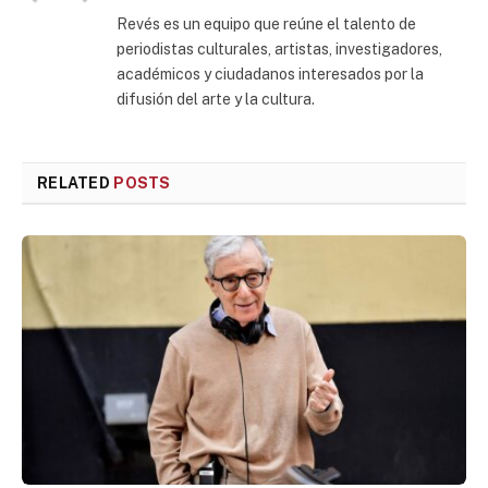
Revés es un equipo que reúne el talento de
periodistas culturales, artistas, investigadores,
académicos y ciudadanos interesados por la
difusión del arte y la cultura.
RELATED
POSTS