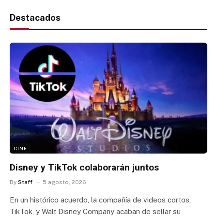
Destacados
CINE
Disney y TikTok colaborarán juntos
By
Staff
5 agosto, 2026
En un histórico acuerdo, la compañía de videos cortos,
TikTok, y Walt Disney Company acaban de sellar su