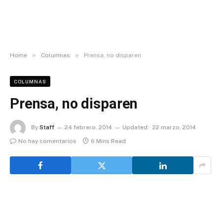
»
»
Home
Columnas
Prensa, no disparen
COLUMNAS
Prensa, no disparen
By
Staff
24 febrero, 2014
Updated:
22 marzo, 2014
No hay comentarios
6 Mins Read