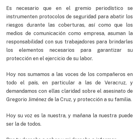
Es necesario que en el gremio periodístico se
instrumenten protocolos de seguridad para abatir los
riesgos durante las coberturas, así como que los
medios de comunicación como empresa, asuman la
responsabilidad con sus trabajadores para brindarles
los elementos necesarios para garantizar su
protección en el ejercicio de su labor.
Hoy nos sumamos a las voces de los compañeros en
todo el país, en particular a las de Veracruz, y
demandamos con ellas claridad sobre el asesinato de
Gregorio Jiménez de la Cruz, y protección a su familia.
Hoy su voz es la nuestra, y mañana la nuestra puede
ser la de todos.