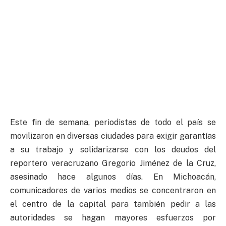
Este fin de semana, periodistas de todo el país se
movilizaron en diversas ciudades para exigir garantías
a su trabajo y solidarizarse con los deudos del
reportero veracruzano Gregorio Jiménez de la Cruz,
asesinado hace algunos días. En Michoacán,
comunicadores de varios medios se concentraron en
el centro de la capital para también pedir a las
autoridades se hagan mayores esfuerzos por