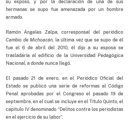
su esposo, y por la declaración de una de sus
hermanas se supo fue amenazada por un hombre
armado.
Ramón Ángeles Zalpa, corresponsal del periódico
Cambio de Michoacán
, la última vez que se supo de él
fue el 6 de abril del 2010, él dijo a su esposa se
trasladaría al edificio de la Universidad Pedagógica
Nacional, a donde nunca llegó.
El pasado 21 de enero, en el Periódico Oficial del
Estado se publicó una serie de reformas al Código
Penal aprobadas por el Congreso el pasado 19 de
septiembre, en el cual se incluye en el Título Quinto, el
capítulo IV denominado “Delitos contra los periodistas
en el ejercicio de su labor”.