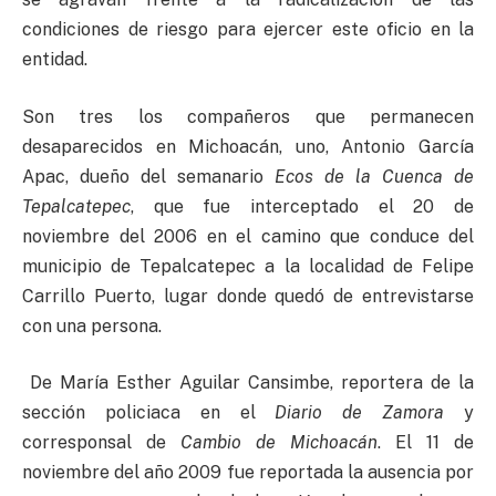
condiciones de riesgo para ejercer este oficio en la
entidad.
Son tres los compañeros que permanecen
desaparecidos en Michoacán, uno, Antonio García
Apac, dueño del semanario
Ecos de la Cuenca de
Tepalcatepec
, que fue interceptado el 20 de
noviembre del 2006 en el camino que conduce del
municipio de Tepalcatepec a la localidad de Felipe
Carrillo Puerto, lugar donde quedó de entrevistarse
con una persona.
De María Esther Aguilar Cansimbe, reportera de la
sección policiaca en el
Diario de Zamora
y
corresponsal de
Cambio de Michoacán
. El 11 de
noviembre del año 2009 fue reportada la ausencia por