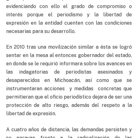
evidenciando con ello el grado de compromiso o
interés porque el periodismo y la libertad de
expresión en la entidad cuenten con las condiciones
necesarias para su desarrollo.
En 2010 tras una movilización similar a ésta se logró
sentar en la mesa al entonces gobernador del estado,
en donde se le requirió informara sobre los avances en
las indagatorias de periodistas asesinados y
desaparecidos en Michoacán, así como que se
instrumentaran acciones y medidas concretas que
permitieran que el oficio periodístico dejara de ser una
protección de alto riesgo, además del respeto a la
libertad de expresión.
A cuatro años de distancia, las demandas persisten y
se agravan frente a la radicalización de las