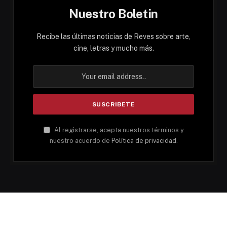
Nuestro Boletin
Recibe las últimas noticias de Reves sobre arte,
cine, letras y mucho más.
Al registrarse, acepta nuestros términos y
nuestro acuerdo de
Política de privacidad
.