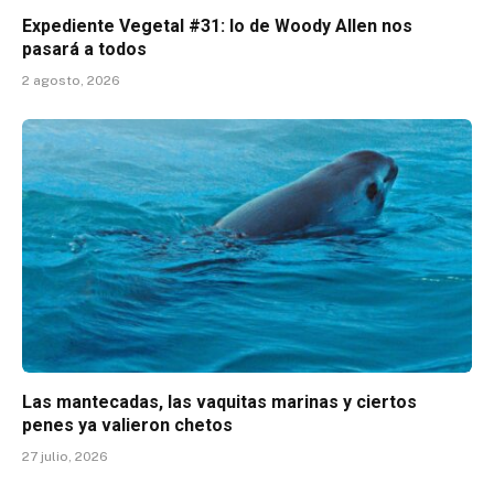
Expediente Vegetal #31: lo de Woody Allen nos
pasará a todos
2 agosto, 2026
Las mantecadas, las vaquitas marinas y ciertos
penes ya valieron chetos
27 julio, 2026