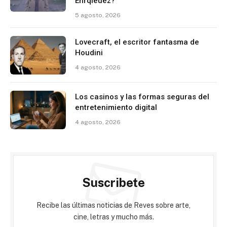
Enrqieuez?
5 agosto, 2026
Lovecraft, el escritor fantasma de
Houdini
4 agosto, 2026
Los casinos y las formas seguras del
entretenimiento digital
4 agosto, 2026
Suscribete
Recibe las últimas noticias de Reves sobre arte,
cine, letras y mucho más.