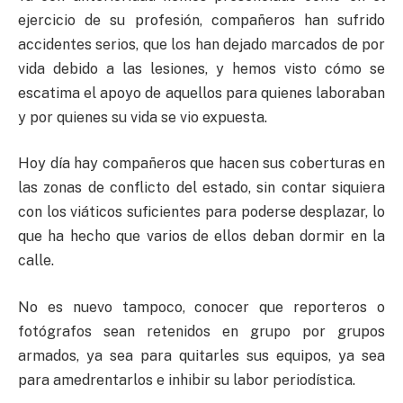
ejercicio de su profesión, compañeros han sufrido
accidentes serios, que los han dejado marcados de por
vida debido a las lesiones, y hemos visto cómo se
escatima el apoyo de aquellos para quienes laboraban
y por quienes su vida se vio expuesta.
Hoy día hay compañeros que hacen sus coberturas en
las zonas de conflicto del estado, sin contar siquiera
con los viáticos suficientes para poderse desplazar, lo
que ha hecho que varios de ellos deban dormir en la
calle.
No es nuevo tampoco, conocer que reporteros o
fotógrafos sean retenidos en grupo por grupos
armados, ya sea para quitarles sus equipos, ya sea
para amedrentarlos e inhibir su labor periodística.