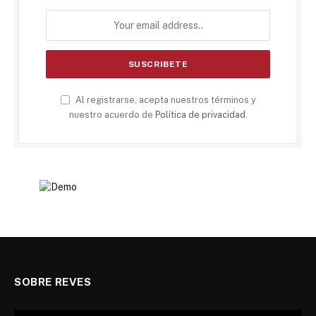
Al registrarse, acepta nuestros términos y
nuestro acuerdo de
Política de privacidad
.
SOBRE REVES