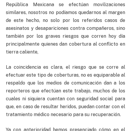
República Mexicana se efectúan movilizaciones
similares, nosotros no podíamos quedarnos al margen
de este hecho, no solo por los referidos casos de
asesinatos y desapariciones contra compañeros, sino
también por los graves riesgos que corren hoy día
principalmente quienes dan cobertura al conflicto en
tierra caliente,
La coincidencia es clara, el riesgo que se corre al
efectuar este tipo de coberturas, no es equiparable al
respaldo que los medios de comunicación dan a los
reporteros que efectúan este trabajo, muchos de los
cuales ni siquiera cuentan con seguridad social para
que, en caso de resultar heridos, puedan contar con el
tratamiento médico necesario para su recuperación.
Ya con anterioridad hemos presenciado cómo en el