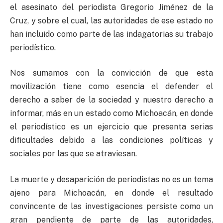
el asesinato del periodista Gregorio Jiménez de la
Cruz, y sobre el cual, las autoridades de ese estado no
han incluido como parte de las indagatorias su trabajo
periodístico.
Nos sumamos con la convicción de que esta
movilización tiene como esencia el defender el
derecho a saber de la sociedad y nuestro derecho a
informar, más en un estado como Michoacán, en donde
el periodístico es un ejercicio que presenta serias
dificultades debido a las condiciones políticas y
sociales por las que se atraviesan.
La muerte y desaparición de periodistas no es un tema
ajeno para Michoacán, en donde el resultado
convincente de las investigaciones persiste como un
gran pendiente de parte de las autoridades,