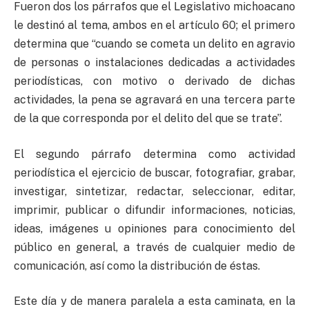
Fueron dos los párrafos que el Legislativo michoacano
le destinó al tema, ambos en el artículo 60; el primero
determina que “cuando se cometa un delito en agravio
de personas o instalaciones dedicadas a actividades
periodísticas, con motivo o derivado de dichas
actividades, la pena se agravará en una tercera parte
de la que corresponda por el delito del que se trate”.
El segundo párrafo determina como actividad
periodística el ejercicio de buscar, fotografiar, grabar,
investigar, sintetizar, redactar, seleccionar, editar,
imprimir, publicar o difundir informaciones, noticias,
ideas, imágenes u opiniones para conocimiento del
público en general, a través de cualquier medio de
comunicación, así como la distribución de éstas.
Este día y de manera paralela a esta caminata, en la