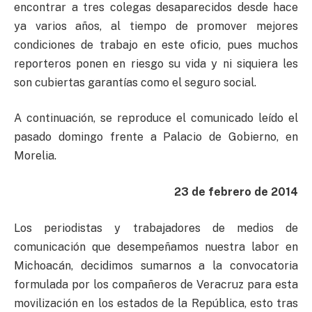
encontrar a tres colegas desaparecidos desde hace
ya varios años, al tiempo de promover mejores
condiciones de trabajo en este oficio, pues muchos
reporteros ponen en riesgo su vida y ni siquiera les
son cubiertas garantías como el seguro social.
A continuación, se reproduce el comunicado leído el
pasado domingo frente a Palacio de Gobierno, en
Morelia.
23 de febrero de 2014
Los periodistas y trabajadores de medios de
comunicación que desempeñamos nuestra labor en
Michoacán, decidimos sumarnos a la convocatoria
formulada por los compañeros de Veracruz para esta
movilización en los estados de la República, esto tras