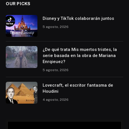
OUR PICKS
Disney y TikTok colaborarán juntos
5 agosto, 2026
¿De qué trata Mis muertos tristes, la
serie basada en la obra de Mariana
Enrqieuez?
5 agosto, 2026
Lovecraft, el escritor fantasma de
Houdini
4 agosto, 2026