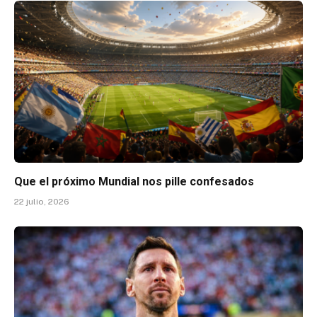
Que el próximo Mundial nos pille confesados
22 julio, 2026