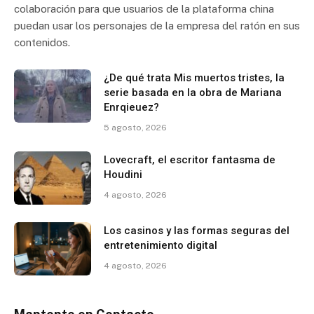
colaboración para que usuarios de la plataforma china
puedan usar los personajes de la empresa del ratón en sus
contenidos.
¿De qué trata Mis muertos tristes, la
serie basada en la obra de Mariana
Enrqieuez?
5 agosto, 2026
Lovecraft, el escritor fantasma de
Houdini
4 agosto, 2026
Los casinos y las formas seguras del
entretenimiento digital
4 agosto, 2026