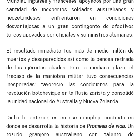
Mundial. Ingleses y franceses, apoyados por una gran
cantidad de inexpertos soldados australianos y
neozelandeses enfrentaron en condiciones
desventajosas a un gran contingente de efectivos
turcos apoyados por oficiales y suministros alemanes.
El resultado inmediato fue más de medio millón de
muertos y desaparecidos así como la penosa retirada
de los ejércitos aliados. Pero a mediano plazo, el
fracaso de la maniobra militar tuvo consecuencias
inesperadas: favoreció las condiciones para la
revolución bolchevique en la Rusia zarista y consolidó
la unidad nacional de Australia y Nueva Zelanda.
Dicho lo anterior, es en ese complejo contexto en
donde se desarrolla la historia de
Promesa de vida
. Un
tozudo granjero australiano con talento de