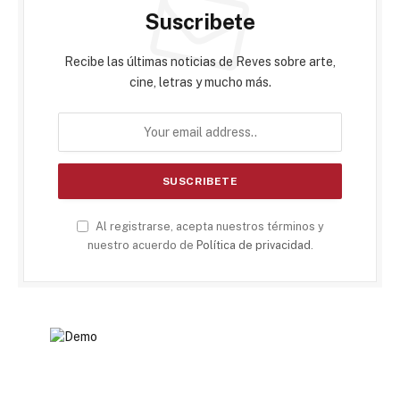
Suscribete
Recibe las últimas noticias de Reves sobre arte,
cine, letras y mucho más.
Al registrarse, acepta nuestros términos y
nuestro acuerdo de
Política de privacidad
.