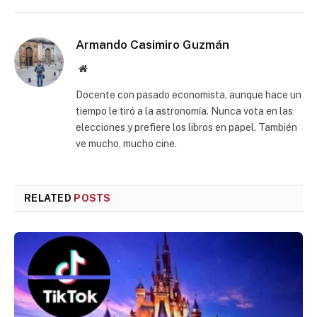
Armando Casimiro Guzmán
Website
Docente con pasado economista, aunque hace un
tiempo le tiró a la astronomía. Nunca vota en las
elecciones y prefiere los libros en papel. También
ve mucho, mucho cine.
RELATED
POSTS