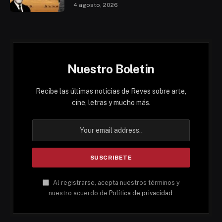
4 agosto, 2026
Nuestro Boletin
Recibe las últimas noticias de Reves sobre arte,
cine, letras y mucho más.
Al registrarse, acepta nuestros términos y
nuestro acuerdo de
Política de privacidad
.