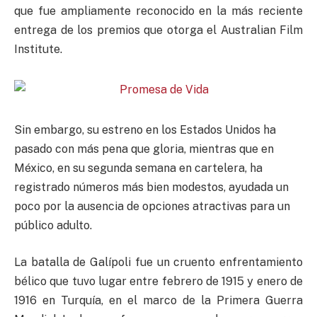
que fue ampliamente reconocido en la más reciente
entrega de los premios que otorga el Australian Film
Institute.
Sin embargo, su estreno en los Estados Unidos ha
pasado con más pena que gloria, mientras que en
México, en su segunda semana en cartelera, ha
registrado números más bien modestos, ayudada un
poco por la ausencia de opciones atractivas para un
público adulto.
La batalla de Galípoli fue un cruento enfrentamiento
bélico que tuvo lugar entre febrero de 1915 y enero de
1916 en Turquía, en el marco de la Primera Guerra