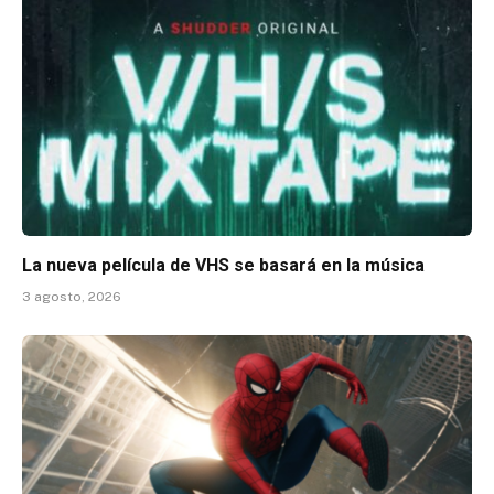
La nueva película de VHS se basará en la música
3 agosto, 2026