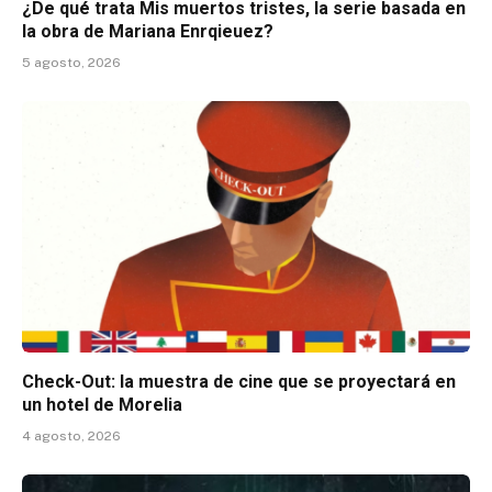
¿De qué trata Mis muertos tristes, la serie basada en
la obra de Mariana Enrqieuez?
5 agosto, 2026
Check-Out: la muestra de cine que se proyectará en
un hotel de Morelia
4 agosto, 2026