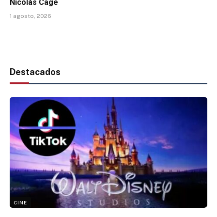
Nicolás Cage
1 agosto, 2026
Destacados
CINE