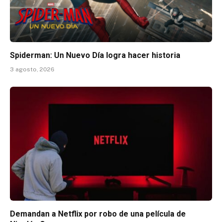
Spiderman: Un Nuevo Día logra hacer historia
3 agosto, 2026
Demandan a Netflix por robo de una película de