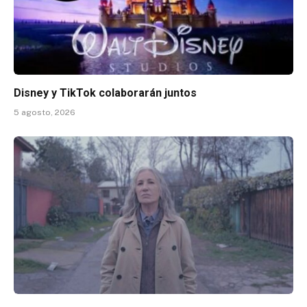
Disney y TikTok colaborarán juntos
5 agosto, 2026