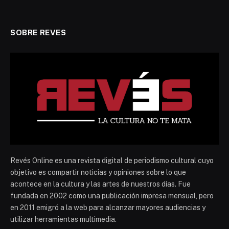
SOBRE REVES
Revés Online es una revista digital de periodismo cultural cuyo
objetivo es compartir noticias y opiniones sobre lo que
acontece en la cultura y las artes de nuestros días. Fue
fundada en 2002 como una publicación impresa mensual, pero
en 2011 emigró a la web para alcanzar mayores audiencias y
utilizar herramientas multimedia.