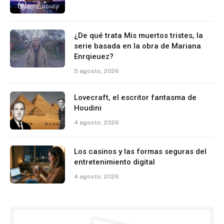
¿De qué trata Mis muertos tristes, la
serie basada en la obra de Mariana
Enrqieuez?
5 agosto, 2026
Lovecraft, el escritor fantasma de
Houdini
4 agosto, 2026
Los casinos y las formas seguras del
entretenimiento digital
4 agosto, 2026