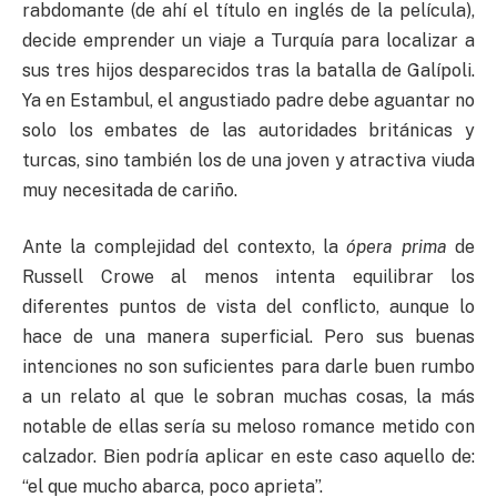
rabdomante (de ahí el título en inglés de la película),
decide emprender un viaje a Turquía para localizar a
sus tres hijos desparecidos tras la batalla de Galípoli.
Ya en Estambul, el angustiado padre debe aguantar no
solo los embates de las autoridades británicas y
turcas, sino también los de una joven y atractiva viuda
muy necesitada de cariño.
Ante la complejidad del contexto, la
ópera prima
de
Russell Crowe al menos intenta equilibrar los
diferentes puntos de vista del conflicto, aunque lo
hace de una manera superficial. Pero sus buenas
intenciones no son suficientes para darle buen rumbo
a un relato al que le sobran muchas cosas, la más
notable de ellas sería su meloso romance metido con
calzador. Bien podría aplicar en este caso aquello de:
“el que mucho abarca, poco aprieta”.