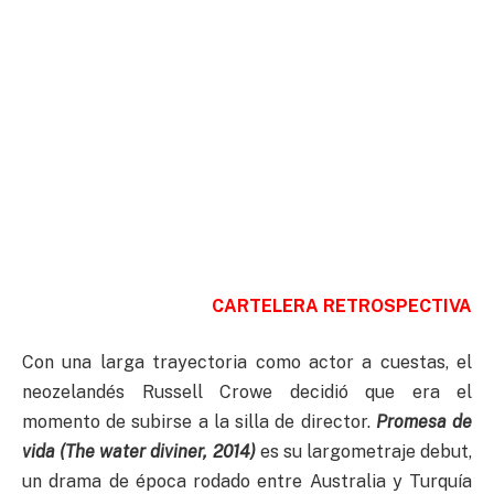
CARTELERA RETROSPECTIVA
Con una larga trayectoria como actor a cuestas, el
neozelandés Russell Crowe decidió que era el
momento de subirse a la silla de director.
Promesa de
vida (The water diviner, 2014)
es su largometraje debut,
un drama de época rodado entre Australia y Turquía