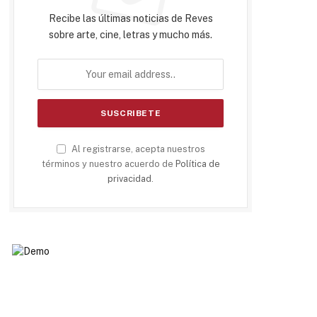
Recibe las últimas noticias de Reves
sobre arte, cine, letras y mucho más.
Al registrarse, acepta nuestros
términos y nuestro acuerdo de
Política de
privacidad
.