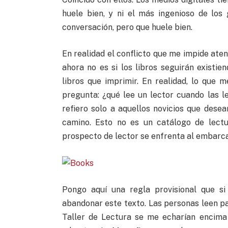
huele bien, y ni el más ingenioso de los
conversación, pero que huele bien.
En realidad el conflicto que me impide aten
ahora no es si los libros seguirán existi
libros que imprimir. En realidad, lo que 
pregunta: ¿qué lee un lector cuando las 
refiero solo a aquellos novicios que dese
camino. Esto no es un catálogo de lectu
prospecto de lector se enfrenta al embarcar
Pongo aquí una regla provisional que si
abandonar este texto. Las personas leen par
Taller de Lectura se me echarían encima 