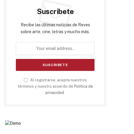
Suscribete
Recibe las últimas noticias de Reves
sobre arte, cine, letras y mucho más.
Al registrarse, acepta nuestros
términos y nuestro acuerdo de
Política de
privacidad
.