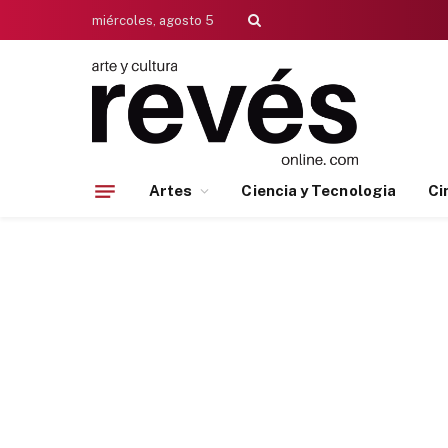
miércoles, agosto 5
Artes
Ciencia y Tecnologia
Ci