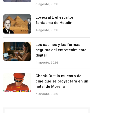
5 agosto, 2026
Lovecraft, el escritor
fantasma de Houdini
4 agosto, 2026
Los casinos y las formas
seguras del entretenimiento
digital
4 agosto, 2026
Check-Out: la muestra de
cine que se proyectará en un
hotel de Morelia
4 agosto, 2026