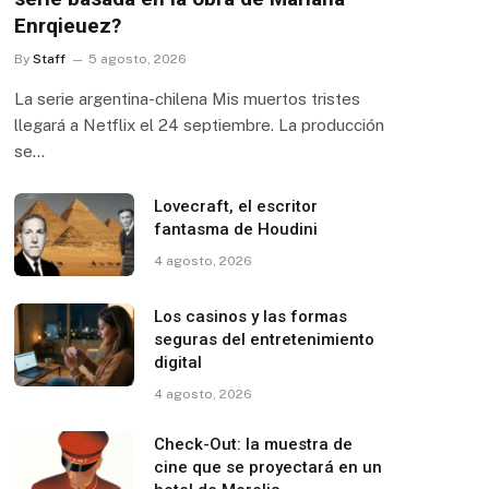
Enrqieuez?
By
Staff
5 agosto, 2026
La serie argentina-chilena Mis muertos tristes
llegará a Netflix el 24 septiembre. La producción
se…
Lovecraft, el escritor
fantasma de Houdini
4 agosto, 2026
Los casinos y las formas
seguras del entretenimiento
digital
4 agosto, 2026
Check-Out: la muestra de
cine que se proyectará en un