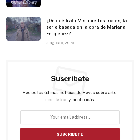
¿De qué trata Mis muertos tristes, la
serie basada en la obra de Mariana
Enrqieuez?
5 agosto, 2026
Suscribete
Recibe las últimas noticias de Reves sobre arte,
cine, letras y mucho más.