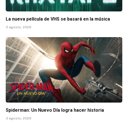
La nueva película de VHS se basará en la música
3 agosto, 2026
Spiderman: Un Nuevo Día logra hacer historia
3 agosto, 2026