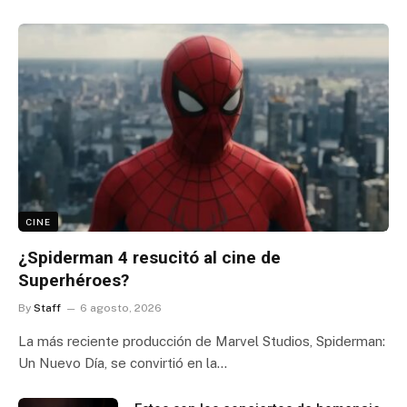
CINE
¿Spiderman 4 resucitó al cine de
Superhéroes?
By
Staff
6 agosto, 2026
La más reciente producción de Marvel Studios, Spiderman:
Un Nuevo Día, se convirtió en la…