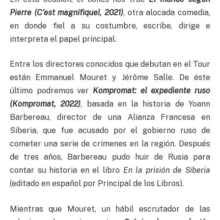
Pierre (C’est magnifique!, 2021)
, otra alocada comedia,
en donde fiel a su costumbre, escribe, dirige e
interpreta el papel principal.
Entre los directores conocidos que debutan en el Tour
están Emmanuel Mouret y Jérôme Salle. De éste
último podremos ver
Kompromat: el expediente ruso
(Kompromat, 2022)
, basada en la historia de Yoann
Barbereau, director de una Alianza Francesa en
Siberia, que fue acusado por el gobierno ruso de
cometer una serie de crímenes en la región. Después
de tres años, Barbereau pudo huir de Rusia para
contar su historia en el libro
En la prisión de Siberia
(editado en español por Principal de los Libros).
Mientras que Mouret, un hábil escrutador de las