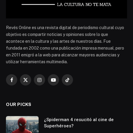
Revés Online es una revista digital de periodismo cultural cuyo
objetivo es compartir noticias y opiniones sobre lo que
acontece en la cultura y las artes de nuestros días. Fue
fundada en 2002 como una publicación impresa mensual, pero
en 2011 emigró a la web para alcanzar mayores audiencias y
utilizar herramientas multimedia.
Facebook
X
Instagram
YouTube
TikTok
(Twitter)
OUR PICKS
¿Spiderman 4 resucitó al cine de
Superhéroes?