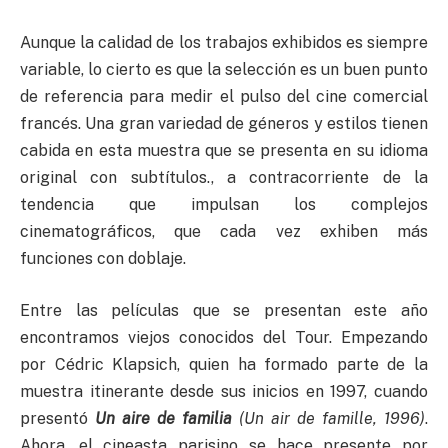
Aunque la calidad de los trabajos exhibidos es siempre
variable, lo cierto es que la selección es un buen punto
de referencia para medir el pulso del cine comercial
francés. Una gran variedad de géneros y estilos tienen
cabida en esta muestra que se presenta en su idioma
original con subtítulos., a contracorriente de la
tendencia que impulsan los complejos
cinematográficos, que cada vez exhiben más
funciones con doblaje.
Entre las películas que se presentan este año
encontramos viejos conocidos del Tour. Empezando
por Cédric Klapsich, quien ha formado parte de la
muestra itinerante desde sus inicios en 1997, cuando
presentó
Un aire de familia
(Un air de famille, 1996)
.
Ahora, el cineasta parisino se hace presente por