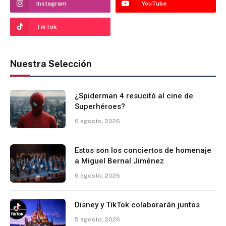
Instagram
YouTube
TikTok
Nuestra Selección
¿Spiderman 4 resucitó al cine de
Superhéroes?
6 agosto, 2026
Estos son los conciertos de homenaje
a Miguel Bernal Jiménez
6 agosto, 2026
Disney y TikTok colaborarán juntos
5 agosto, 2026