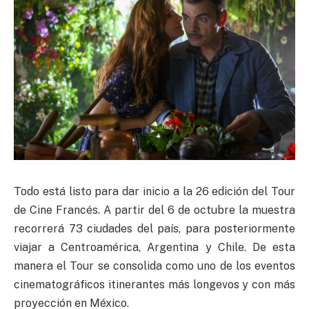
Todo está listo para dar inicio a la 26 edición del Tour
de Cine Francés. A partir del 6 de octubre la muestra
recorrerá 73 ciudades del país, para posteriormente
viajar a Centroamérica, Argentina y Chile. De esta
manera el Tour se consolida como uno de los eventos
cinematográficos itinerantes más longevos y con más
proyección en México.