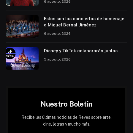
6 agosto, 2026
Estos son los conciertos de homenaje
a Miguel Bernal Jiménez
6 agosto, 2026
Disney y TikTok colaborarán juntos
5 agosto, 2026
Nuestro Boletin
Recibe las últimas noticias de Reves sobre arte,
cine, letras y mucho más.