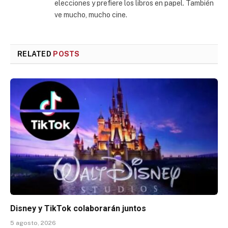
elecciones y prefiere los libros en papel. También
ve mucho, mucho cine.
RELATED
POSTS
Disney y TikTok colaborarán juntos
5 agosto, 2026