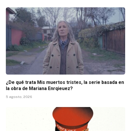
¿De qué trata Mis muertos tristes, la serie basada en
la obra de Mariana Enrqieuez?
5 agosto, 2026