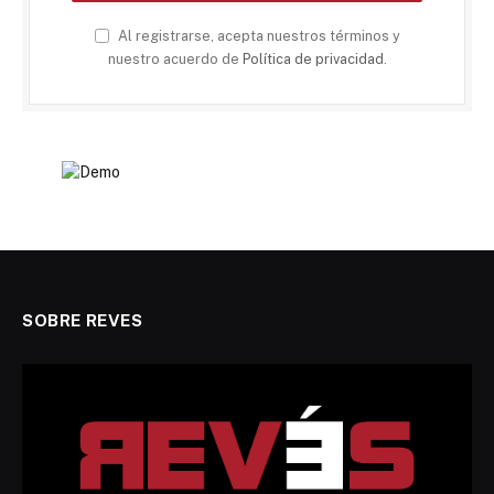
Al registrarse, acepta nuestros términos y
nuestro acuerdo de
Política de privacidad
.
SOBRE REVES