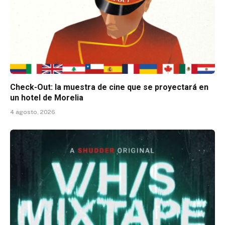
Check-Out: la muestra de cine que se proyectará en
un hotel de Morelia
4 agosto, 2026