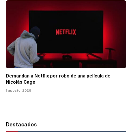
Demandan a Netflix por robo de una película de
Nicolás Cage
1 agosto, 2026
Destacados