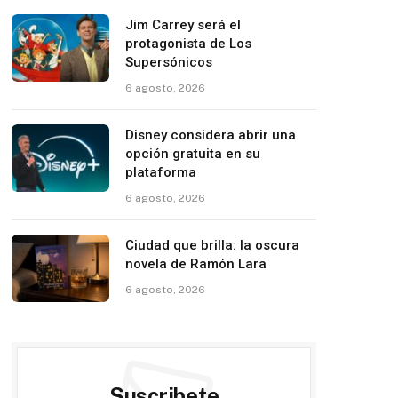
Jim Carrey será el
protagonista de Los
Supersónicos
6 agosto, 2026
Disney considera abrir una
opción gratuita en su
plataforma
6 agosto, 2026
Ciudad que brilla: la oscura
novela de Ramón Lara
6 agosto, 2026
Suscribete