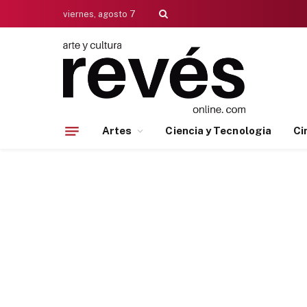
viernes, agosto 7
Artes
Ciencia y Tecnologia
Ci