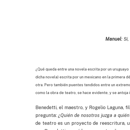
Manuel
: Sí
¿Qué queda entre una novela escrita por un uruguayo 
dicha novela) escrita por un mexicano en la primera 
otra. Pero también puentes tendidos entre un extremo
como la obra de teatro, se hace evidente, y se antoja i
Benedetti, el maestro, y Rogelio Laguna, f
pregunta:
¿Quién de nosotros juzga a quién
de teatro es un proyecto de reescritura, 