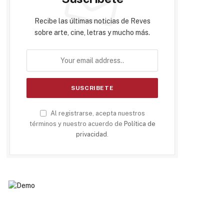
Recibe las últimas noticias de Reves
sobre arte, cine, letras y mucho más.
Al registrarse, acepta nuestros
términos y nuestro acuerdo de
Política de
privacidad
.