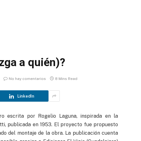
zga a quién)?
No hay comentarios
8 Mins Read
LinkedIn
o escrita por Rogelio Laguna, inspirada en la
ti, publicada en 1953. El proyecto fue propuesto
ado del montaje de la obra. La publicación cuenta