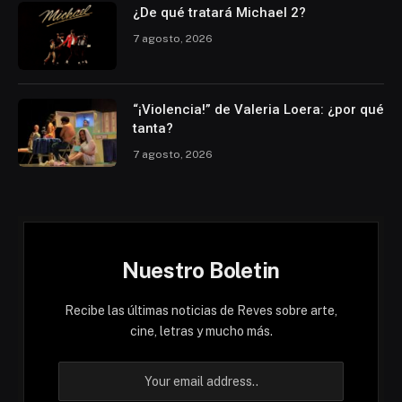
¿De qué tratará Michael 2?
7 agosto, 2026
“¡Violencia!” de Valeria Loera: ¿por qué
tanta?
7 agosto, 2026
Nuestro Boletin
Recibe las últimas noticias de Reves sobre arte,
cine, letras y mucho más.