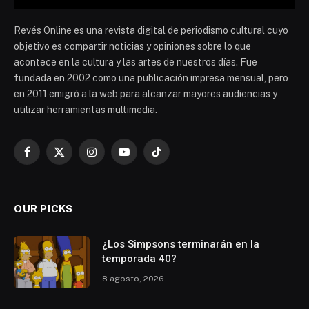
Revés Online es una revista digital de periodismo cultural cuyo
objetivo es compartir noticias y opiniones sobre lo que
acontece en la cultura y las artes de nuestros días. Fue
fundada en 2002 como una publicación impresa mensual, pero
en 2011 emigró a la web para alcanzar mayores audiencias y
utilizar herramientas multimedia.
Facebook
X
Instagram
YouTube
TikTok
(Twitter)
OUR PICKS
¿Los Simpsons terminarán en la
temporada 40?
8 agosto, 2026