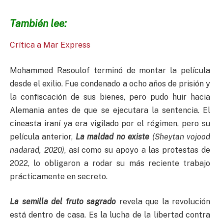
También lee:
Crítica a Mar Express
Mohammed Rasoulof terminó de montar la película
desde el exilio. Fue condenado a ocho años de prisión y
la confiscación de sus bienes, pero pudo huir hacia
Alemania antes de que se ejecutara la sentencia. El
cineasta iraní ya era vigilado por el régimen, pero su
película anterior,
La maldad no existe
(Sheytan vojood
nadarad, 2020)
, así como su apoyo a las protestas de
2022, lo obligaron a rodar su más reciente trabajo
prácticamente en secreto.
La semilla del fruto sagrado
revela que la revolución
está dentro de casa. Es la lucha de la libertad contra