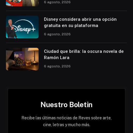
6 agosto, 2026
Disney considera abrir una opción
gratuita en su plataforma
6 agosto, 2026
Ciudad que brilla: la oscura novela de
Ramón Lara
6 agosto, 2026
Nuestro Boletin
Recibe las últimas noticias de Reves sobre arte,
cine, letras y mucho más.