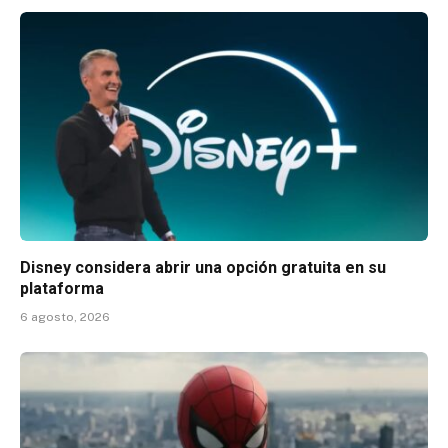
Disney considera abrir una opción gratuita en su
plataforma
6 agosto, 2026