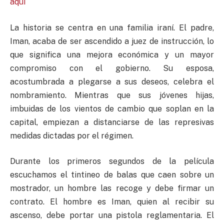
aquí
La historia se centra en una familia iraní. El padre,
Iman, acaba de ser ascendido a juez de instrucción, lo
que significa una mejora económica y un mayor
compromiso con el gobierno. Su esposa,
acostumbrada a plegarse a sus deseos, celebra el
nombramiento. Mientras que sus jóvenes hijas,
imbuidas de los vientos de cambio que soplan en la
capital, empiezan a distanciarse de las represivas
medidas dictadas por el régimen.
Durante los primeros segundos de la película
escuchamos el tintineo de balas que caen sobre un
mostrador, un hombre las recoge y debe firmar un
contrato. El hombre es Iman, quien al recibir su
ascenso, debe portar una pistola reglamentaria. El