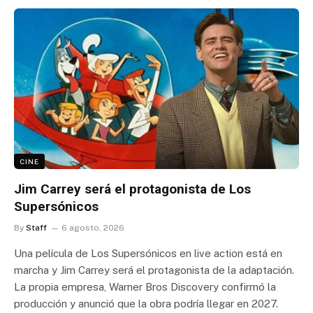
CINE
Jim Carrey será el protagonista de Los
Supersónicos
By
Staff
6 agosto, 2026
Una película de Los Supersónicos en live action está en
marcha y Jim Carrey será el protagonista de la adaptación.
La propia empresa, Warner Bros Discovery confirmó la
producción y anunció que la obra podría llegar en 2027.