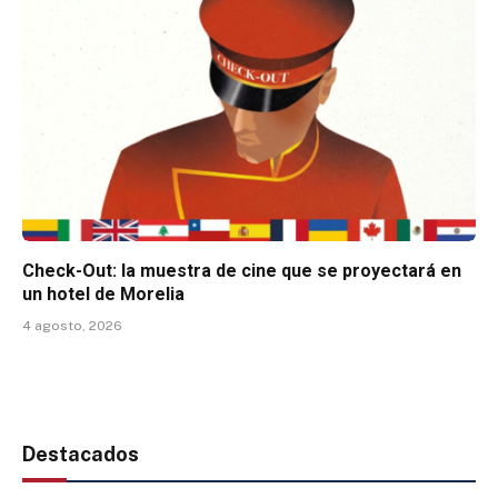
Check-Out: la muestra de cine que se proyectará en
un hotel de Morelia
4 agosto, 2026
Destacados