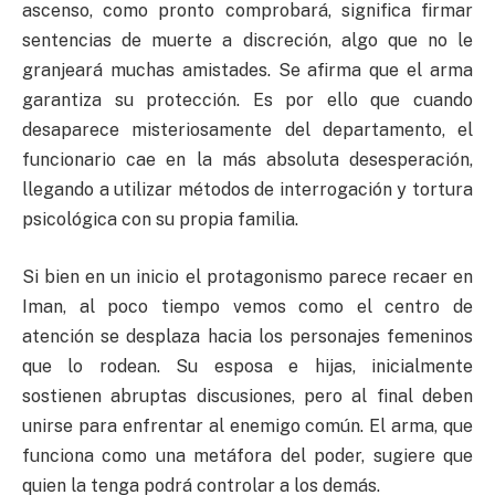
ascenso, como pronto comprobará, significa firmar
sentencias de muerte a discreción, algo que no le
granjeará muchas amistades. Se afirma que el arma
garantiza su protección. Es por ello que cuando
desaparece misteriosamente del departamento, el
funcionario cae en la más absoluta desesperación,
llegando a utilizar métodos de interrogación y tortura
psicológica con su propia familia.
Si bien en un inicio el protagonismo parece recaer en
Iman, al poco tiempo vemos como el centro de
atención se desplaza hacia los personajes femeninos
que lo rodean. Su esposa e hijas, inicialmente
sostienen abruptas discusiones, pero al final deben
unirse para enfrentar al enemigo común. El arma, que
funciona como una metáfora del poder, sugiere que
quien la tenga podrá controlar a los demás.