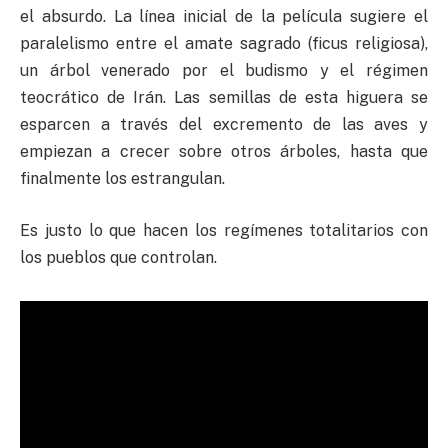
el absurdo. La línea inicial de la película sugiere el
paralelismo entre el amate sagrado (ficus religiosa),
un árbol venerado por el budismo y el régimen
teocrático de Irán. Las semillas de esta higuera se
esparcen a través del excremento de las aves y
empiezan a crecer sobre otros árboles, hasta que
finalmente los estrangulan.
Es justo lo que hacen los regímenes totalitarios con
los pueblos que controlan.