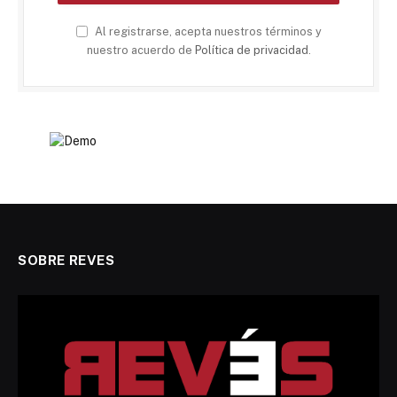
Al registrarse, acepta nuestros términos y
nuestro acuerdo de
Política de privacidad
.
SOBRE REVES