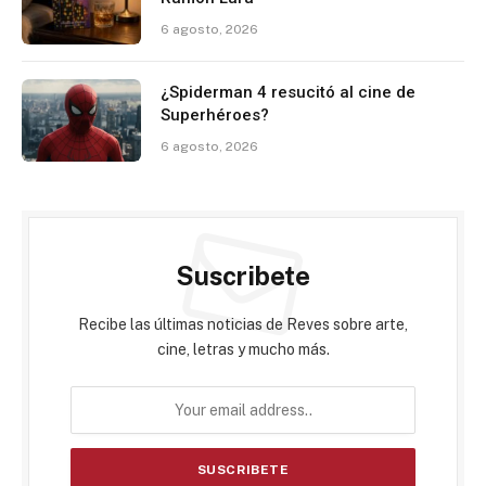
6 agosto, 2026
¿Spiderman 4 resucitó al cine de
Superhéroes?
6 agosto, 2026
Suscribete
Recibe las últimas noticias de Reves sobre arte,
cine, letras y mucho más.