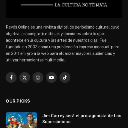
Revés Online es una revista digital de periodismo cultural cuyo
objetivo es compartir noticias y opiniones sobre lo que
acontece en la cultura y las artes de nuestros días. Fue
fundada en 2002 como una publicación impresa mensual, pero
en 2011 emigró a la web para alcanzar mayores audiencias y
utilizar herramientas multimedia.
Facebook
X
Instagram
YouTube
TikTok
(Twitter)
OUR PICKS
Jim Carrey será el protagonista de Los
Supersónicos