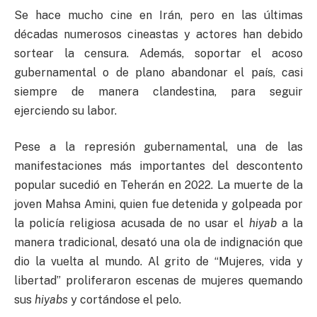
Se hace mucho cine en Irán, pero en las últimas
décadas numerosos cineastas y actores han debido
sortear la censura. Además, soportar el acoso
gubernamental o de plano abandonar el país, casi
siempre de manera clandestina, para seguir
ejerciendo su labor.
Pese a la represión gubernamental, una de las
manifestaciones más importantes del descontento
popular sucedió en Teherán en 2022. La muerte de la
joven Mahsa Amini, quien fue detenida y golpeada por
la policía religiosa acusada de no usar el
hiyab
a la
manera tradicional, desató una ola de indignación que
dio la vuelta al mundo. Al grito de “Mujeres, vida y
libertad” proliferaron escenas de mujeres quemando
sus
hiyabs
y cortándose el pelo.