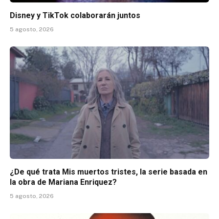
Disney y TikTok colaborarán juntos
5 agosto, 2026
¿De qué trata Mis muertos tristes, la serie basada en
la obra de Mariana Enriquez?
5 agosto, 2026