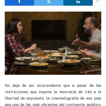
No deja de ser sorprendente que a pesar de las
restricciones que impone la teocracia de Irán a la
libertad de expresión, la cinematografía de ese país
sea una de las más vibrantes del continente asiático.