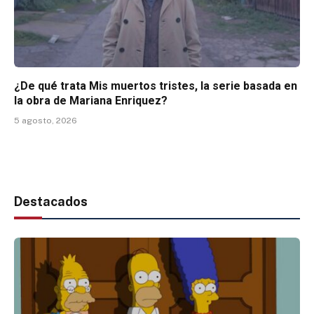
¿De qué trata Mis muertos tristes, la serie basada en
la obra de Mariana Enriquez?
5 agosto, 2026
Destacados