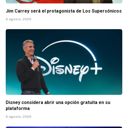
Jim Carrey será el protagonista de Los Supersónicos
6 agosto, 2026
Disney considera abrir una opción gratuita en su
plataforma
6 agosto, 2026