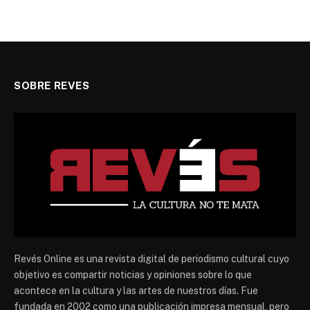
SOBRE REVES
Revés Online es una revista digital de periodismo cultural cuyo
objetivo es compartir noticias y opiniones sobre lo que
acontece en la cultura y las artes de nuestros días. Fue
fundada en 2002 como una publicación impresa mensual, pero