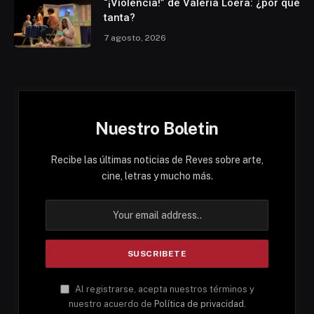
“¡Violencia!” de Valeria Loera: ¿por qué
tanta?
7 agosto, 2026
Nuestro Boletin
Recibe las últimas noticias de Reves sobre arte,
cine, letras y mucho más.
Al registrarse, acepta nuestros términos y
nuestro acuerdo de
Política de privacidad
.