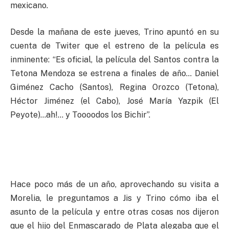
mexicano.
Desde la mañana de este jueves, Trino apuntó en su
cuenta de Twiter que el estreno de la película es
inminente: “Es oficial, la película del Santos contra la
Tetona Mendoza se estrena a finales de año… Daniel
Giménez Cacho (Santos), Regina Orozco (Tetona),
Héctor Jiménez (el Cabo), José María Yazpik (El
Peyote)…ah!… y Toooodos los Bichir”.
Hace poco más de un año, aprovechando su visita a
Morelia, le preguntamos a Jis y Trino cómo iba el
asunto de la película y entre otras cosas nos dijeron
que el hijo del Enmascarado de Plata alegaba que el