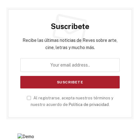
Suscribete
Recibe las últimas noticias de Reves sobre arte,
cine, letras y mucho más.
Al registrarse, acepta nuestros términos y
nuestro acuerdo de
Política de privacidad
.