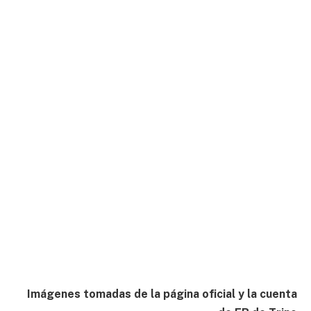
Imágenes tomadas de la página oficial y la cuenta