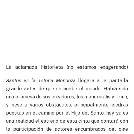
La aclamada historieta (no estamos exagerando)
Santos vs la Tetona Mendoza
llegará a la pantalla
grande antes de que se acabe el mundo. Había sido
una promesa de sus creadores, los moneros Jis y Trino,
y pese a varios obstáculos, principalmente piedras
puestas en el camino por el Hijo del Santo, hoy ya es
una realidad el estreno de esta cinta que contará con
la participación de actores encumbrados del cine