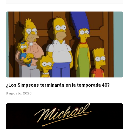
¿Los Simpsons terminarán en la temporada 40?
8 agosto, 2026