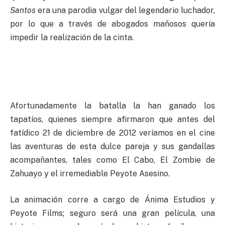
Santos
era una parodia vulgar del legendario luchador,
por lo que a través de abogados mañosos quería
impedir la realización de la cinta.
Afortunadamente la batalla la han ganado los
tapatíos, quienes siempre afirmaron que antes del
fatídico 21 de diciembre de 2012 veríamos en el cine
las aventuras de esta dulce pareja y sus gandallas
acompañantes, tales como El Cabo, El Zombie de
Zahuayo y el irremediable Peyote Asesino.
La animación corre a cargo de Ánima Estudios y
Peyote Films; seguro será una gran película, una