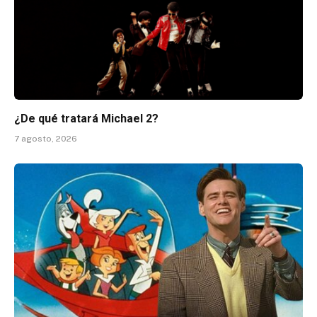
¿De qué tratará Michael 2?
7 agosto, 2026