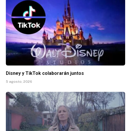
Disney y TikTok colaborarán juntos
5 agosto, 2026