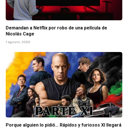
Demandan a Netflix por robo de una película de
Nicolás Cage
1 agosto, 2026
Porque alguien lo pidió… Rápidos y furiosos XI llegará