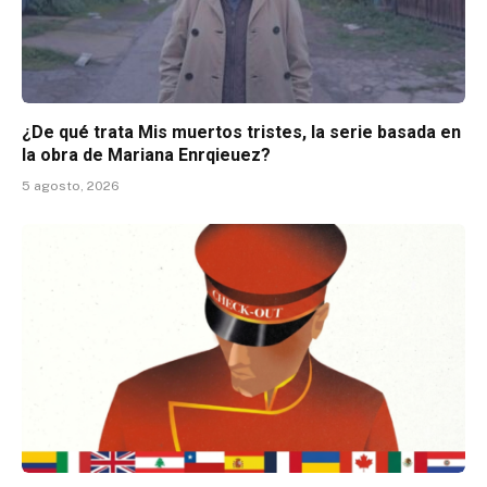
¿De qué trata Mis muertos tristes, la serie basada en
la obra de Mariana Enrqieuez?
5 agosto, 2026