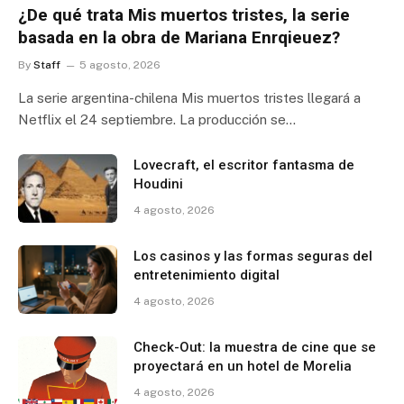
¿De qué trata Mis muertos tristes, la serie
basada en la obra de Mariana Enrqieuez?
By
Staff
5 agosto, 2026
La serie argentina-chilena Mis muertos tristes llegará a
Netflix el 24 septiembre. La producción se…
Lovecraft, el escritor fantasma de
Houdini
4 agosto, 2026
Los casinos y las formas seguras del
entretenimiento digital
4 agosto, 2026
Check-Out: la muestra de cine que se
proyectará en un hotel de Morelia
4 agosto, 2026