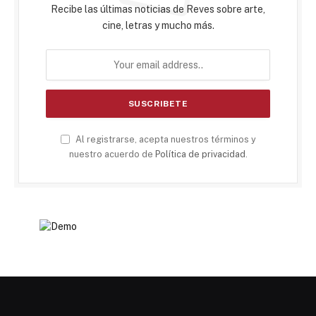
Recibe las últimas noticias de Reves sobre arte,
cine, letras y mucho más.
Al registrarse, acepta nuestros términos y
nuestro acuerdo de
Política de privacidad
.