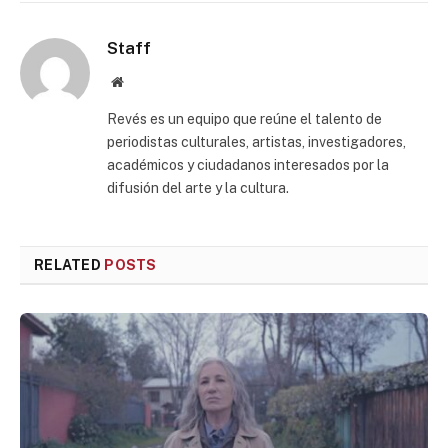
Staff
Website
Revés es un equipo que reúne el talento de
periodistas culturales, artistas, investigadores,
académicos y ciudadanos interesados por la
difusión del arte y la cultura.
RELATED
POSTS