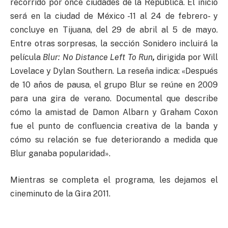
recorrido por once ciudades de la República. El inicio
será en la ciudad de México -11 al 24 de febrero- y
concluye en Tijuana, del 29 de abril al 5 de mayo.
Entre otras sorpresas, la sección Sonidero incluirá la
película
Blur: No Distance Left To Run
,
dirigida por Will
Lovelace y Dylan Southern. La reseña indica: «Después
de 10 años de pausa, el grupo Blur se reúne en 2009
para una gira de verano. Documental que describe
cómo la amistad de Damon Albarn y Graham Coxon
fue el punto de confluencia creativa de la banda y
cómo su relación se fue deteriorando a medida que
Blur ganaba popularidad».
Mientras se completa el programa, les dejamos el
cineminuto de la Gira 2011.