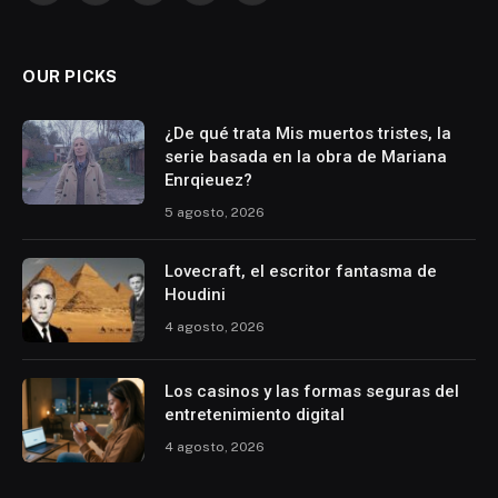
(Twitter)
OUR PICKS
¿De qué trata Mis muertos tristes, la
serie basada en la obra de Mariana
Enrqieuez?
5 agosto, 2026
Lovecraft, el escritor fantasma de
Houdini
4 agosto, 2026
Los casinos y las formas seguras del
entretenimiento digital
4 agosto, 2026