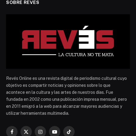
SOBRE REVES
Revés Online es una revista digital de periodismo cultural cuyo
objetivo es compartir noticias y opiniones sobre lo que
acontece en la cultura y las artes de nuestros días. Fue
fundada en 2002 como una publicación impresa mensual, pero
en 2011 emigró a la web para alcanzar mayores audiencias y
utilizar herramientas multimedia.
Facebook
X
Instagram
YouTube
TikTok