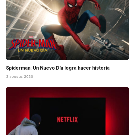
Spiderman: Un Nuevo Día logra hacer historia
3 agosto, 2026