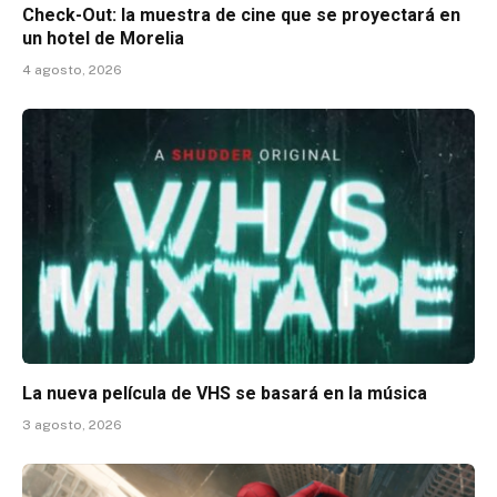
Check-Out: la muestra de cine que se proyectará en
un hotel de Morelia
4 agosto, 2026
La nueva película de VHS se basará en la música
3 agosto, 2026