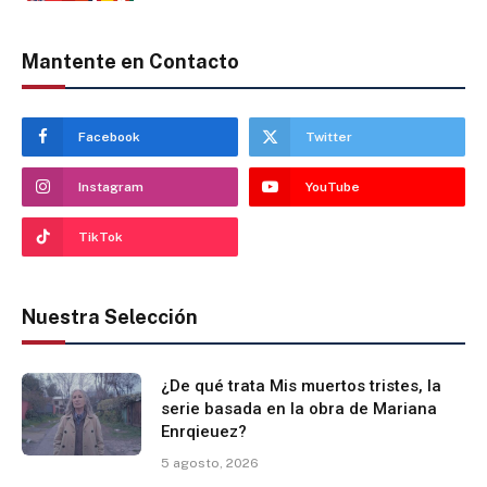
Mantente en Contacto
Facebook
Twitter
Instagram
YouTube
TikTok
Nuestra Selección
¿De qué trata Mis muertos tristes, la
serie basada en la obra de Mariana
Enrqieuez?
5 agosto, 2026