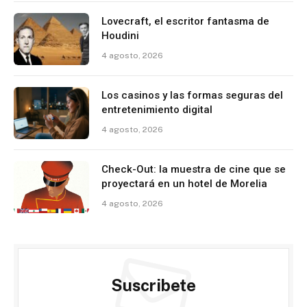
Lovecraft, el escritor fantasma de
Houdini
4 agosto, 2026
Los casinos y las formas seguras del
entretenimiento digital
4 agosto, 2026
Check-Out: la muestra de cine que se
proyectará en un hotel de Morelia
4 agosto, 2026
Suscribete