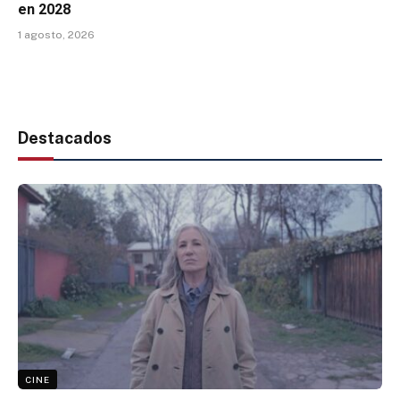
en 2028
1 agosto, 2026
Destacados
CINE