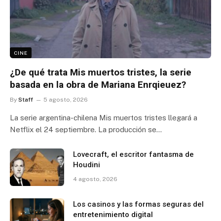
CINE
¿De qué trata Mis muertos tristes, la serie
basada en la obra de Mariana Enrqieuez?
By
Staff
5 agosto, 2026
La serie argentina-chilena Mis muertos tristes llegará a
Netflix el 24 septiembre. La producción se…
Lovecraft, el escritor fantasma de
Houdini
4 agosto, 2026
Los casinos y las formas seguras del
entretenimiento digital