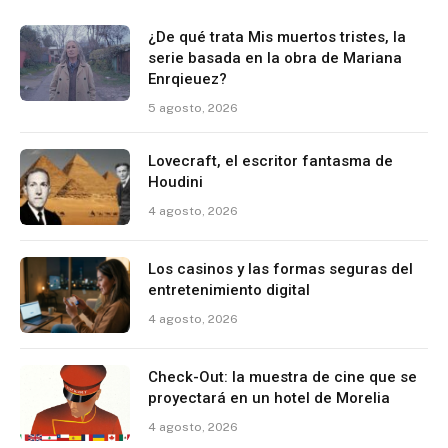
¿De qué trata Mis muertos tristes, la
serie basada en la obra de Mariana
Enrqieuez?
5 agosto, 2026
Lovecraft, el escritor fantasma de
Houdini
4 agosto, 2026
Los casinos y las formas seguras del
entretenimiento digital
4 agosto, 2026
Check-Out: la muestra de cine que se
proyectará en un hotel de Morelia
4 agosto, 2026