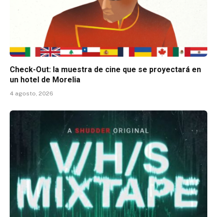
Check-Out: la muestra de cine que se proyectará en
un hotel de Morelia
4 agosto, 2026