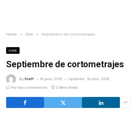
»
»
Home
Cine
Septiembre de cortometrajes
CINE
Septiembre de cortometrajes
By
Staff
16 julio, 2012
Updated:
16 julio, 2012
No hay comentarios
2 Mins Read