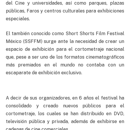
del Cine y universidades, así como parques, plazas
públicas, Faros y centros culturales para exhibiciones
especiales.
El también conocido como Short Shorts Film Festival
México (SSFFM) surge ante la necesidad de crear un
espacio de exhibición para el cortometraje nacional
que, pese a ser uno de los formatos cinematográficos
más premiados en el mundo no contaba con un
escaparate de exhibición exclusivo.
A decir de sus organizadores, en 6 años el festival ha
consolidado y creado nuevos públicos para el
cortometraje, los cuales se han distribuido en DVD,
televisión pública y privada, además de exhibirse en
cadenas de cine comerciales.