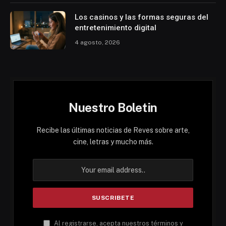
Los casinos y las formas seguras del
entretenimiento digital
4 agosto, 2026
Nuestro Boletin
Recibe las últimas noticias de Reves sobre arte,
cine, letras y mucho más.
Al registrarse, acepta nuestros términos y