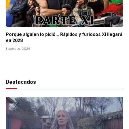
Porque alguien lo pidió… Rápidos y furiosos XI llegará
en 2028
1 agosto, 2026
Destacados