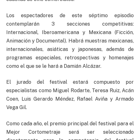
Los espectadores de este séptimo episodio
contemplarán 3 secciones competitivas:
Internacional, Iberoamericana y Mexicana (Ficción,
Animación y Documental). Habrá muestras mexicanas,
internacionales, asiáticas y japonesas, además de
programas especiales, retrospectivas y homenajes
como el que se le hará a Damián Alcázar.
El jurado del festival estará compuesto por
especialistas como Miguel Rodarte, Teresa Ruiz, Acán
Coen, Luis Gerardo Méndez, Rafael Aviña y Armado
Vega Gil.
Como cada año, el premio principal del festival para el
Mejor Cortometraje será ser seleccionado