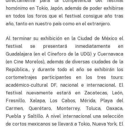
directamente para la competencia del festival
homónimo en Tokio, Japón, además de poder exhibirse
en todos los foros que el festival consigue año tras
año, tanto en nuestro país como en el extranjero.
Al terminar su exhibición en la Ciudad de México el
festival se presentará inmediatamente en
Guadalajara (en el Cineforo de la UDG) y Cuernavaca
(en Cine Morelos), además de diversas ciudades de la
República., y durante todo el año se exhibirán los
cortometrajes participantes en los tres tours:
académico-cultural DF, nacional e internacional. El
festival nuevamente estará en Zacatecas, León,
Fresnillo, Xalapa, Los Cabos, Mérida, Playa del
Carmen, Querétaro, Monterrey, Toluca, Oaxaca,
Puebla y Saltillo. A nivel internacional una selección
de cortos mexicanos se llevará a Tokio, Nueva York, El