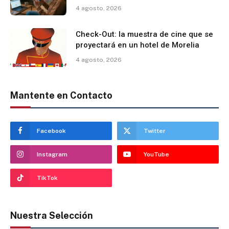
4 agosto, 2026
Check-Out: la muestra de cine que se
proyectará en un hotel de Morelia
4 agosto, 2026
Mantente en Contacto
Facebook
Twitter
Instagram
YouTube
TikTok
Nuestra Selección