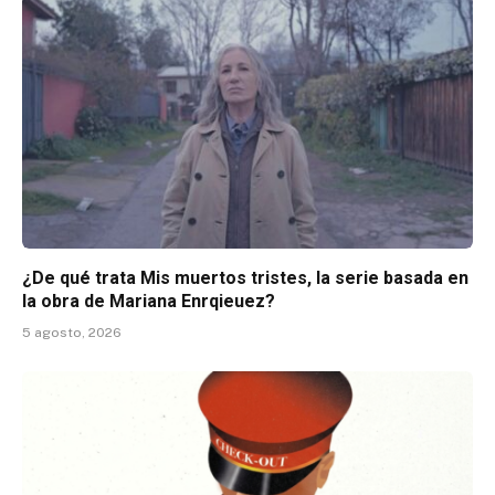
¿De qué trata Mis muertos tristes, la serie basada en
la obra de Mariana Enrqieuez?
5 agosto, 2026