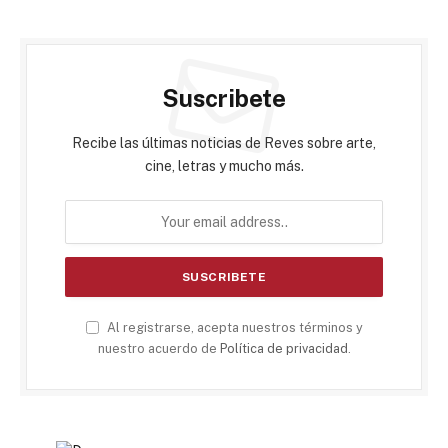
Suscribete
Recibe las últimas noticias de Reves sobre arte,
cine, letras y mucho más.
Al registrarse, acepta nuestros términos y
nuestro acuerdo de
Política de privacidad
.