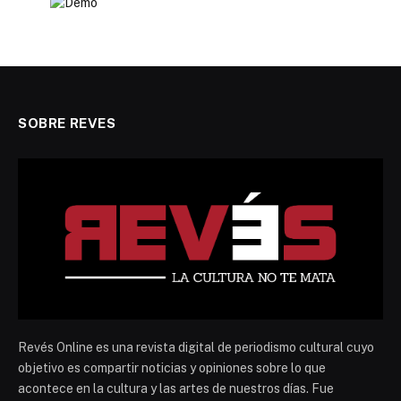
SOBRE REVES
Revés Online es una revista digital de periodismo cultural cuyo
objetivo es compartir noticias y opiniones sobre lo que
acontece en la cultura y las artes de nuestros días. Fue