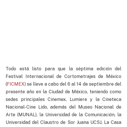
Todo está listo para que la séptima edición del
Festival Internacional de Cortometrajes de México
(
FICMEX
) se lleve a cabo del 6 al 14 de septiembre del
presente año en la Ciudad de México, teniendo como
sedes principales Cinemex, Lumiere y la Cineteca
Nacional-Cine Lido, además del Museo Nacional de
Arte (MUNAL), la Universidad de la Comunicación, la
Universidad del Claustro de Sor Juana UCSJ, La Casa