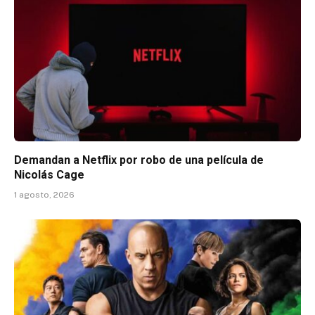
Demandan a Netflix por robo de una película de
Nicolás Cage
1 agosto, 2026