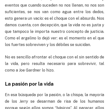
eventos que cuando suceden no nos llenan, no nos son
suficientes, se nos van como agua entre los dedos,
esto genera un vacío: es el choque con el absurdo. Nos
damos cuenta, con decepción, que la vida no es justa y
que tampoco le importa nuestro concepto de justicia.
Como el argelino lo dejó ver: es el momento en el que
los fuertes sobreviven y los débiles se suicidan.
No es sencillo afrontar el choque con el sin sentido de
la vida, pero resulta necesario para sobrevivir, tal
como a Joe Gardner lo hizo.
La pasión por la vida
En esa búsqueda por la pasión, o la chispa, la mayoría
de los
Jerry
se desarman de risa de los humanos
porque según ellos somos “básicos”. Al parecer, ellos