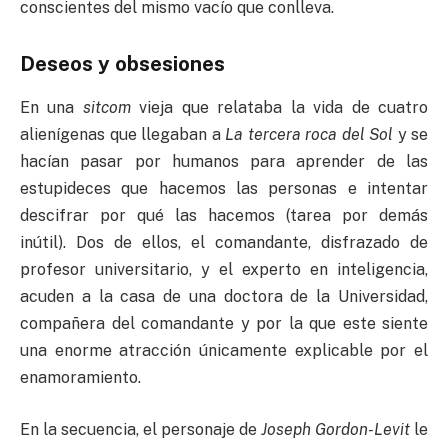
conscientes del mismo vacío que conlleva.
Deseos y obsesiones
En una
sitcom
vieja que relataba la vida de cuatro
alienígenas que llegaban a
La tercera roca del Sol
y se
hacían pasar por humanos para aprender de las
estupideces que hacemos las personas e intentar
descifrar por qué las hacemos (tarea por demás
inútil). Dos de ellos, el comandante, disfrazado de
profesor universitario, y el experto en inteligencia,
acuden a la casa de una doctora de la Universidad,
compañera del comandante y por la que este siente
una enorme atracción únicamente explicable por el
enamoramiento.
En la secuencia, el personaje de
Joseph Gordon-Levit
le