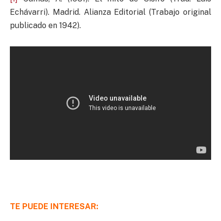
Echávarri). Madrid. Alianza Editorial (Trabajo original
publicado en 1942).
TE PUEDE INTERESAR: