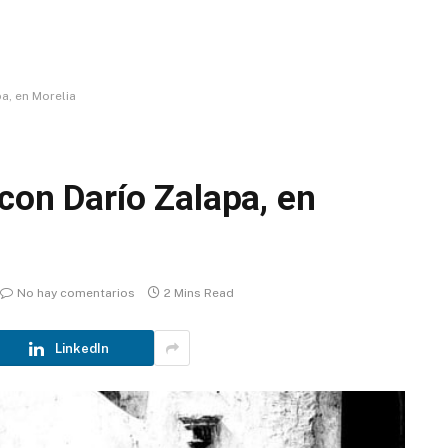
a, en Morelia
 con Darío Zalapa, en
No hay comentarios
2 Mins Read
LinkedIn