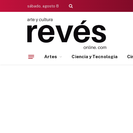
sábado, agosto 8
Artes
Ciencia y Tecnologia
Ci