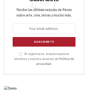
Recibe las últimas noticias de Reves
sobre arte, cine, letras y mucho más.
Al registrarse, acepta nuestros
términos y nuestro acuerdo de
Política de
privacidad
.