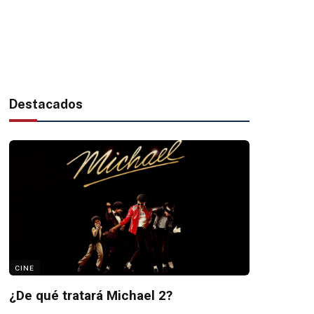
Destacados
CINE
¿De qué tratará Michael 2?