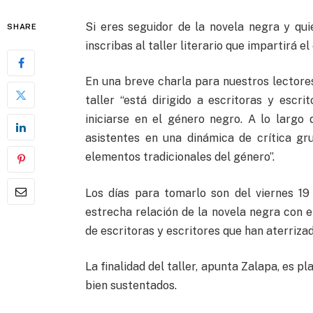
Si eres seguidor de la novela negra y qu
SHARE
inscribas al taller literario que impartirá 
En una breve charla para nuestros lectore
taller “está dirigido a escritoras y esc
iniciarse en el género negro. A lo largo 
asistentes en una dinámica de crítica gr
elementos tradicionales del género”.
Los días para tomarlo son del viernes 19 
estrecha relación de la novela negra con e
de escritoras y escritores que han aterriza
La finalidad del taller, apunta Zalapa, es p
bien sustentados.