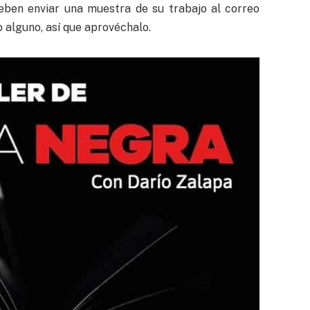
deben enviar una muestra de su trabajo al correo
 alguno, así que aprovéchalo.