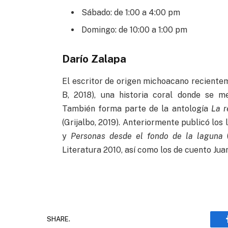
Sábado: de 1:00 a 4:00 pm
Domingo: de 10:00 a 1:00 pm
Darío Zalapa
El escritor de origen michoacano reciente
B, 2018), una historia coral donde se me
También forma parte de la antología
La 
(Grijalbo, 2019). Anteriormente publicó los 
y
Personas desde el fondo de la laguna
(
Literatura 2010, así como los de cuento Jua
SHARE.