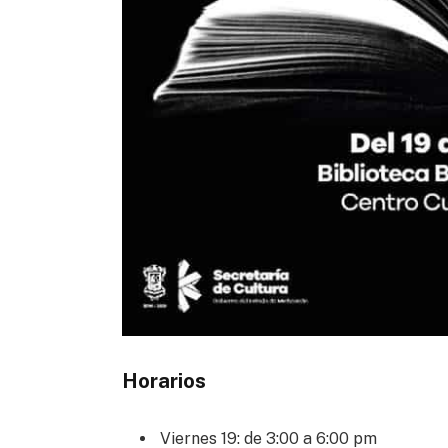
Horarios
Viernes 19: de 3:00 a 6:00 pm