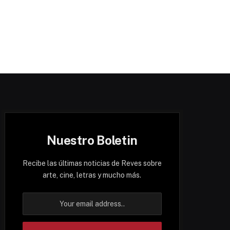
Nuestro Boletin
Recibe las últimas noticias de Reves sobre
arte, cine, letras y mucho más.