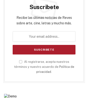
Suscribete
Recibe las últimas noticias de Reves
sobre arte, cine, letras y mucho más.
Al registrarse, acepta nuestros
términos y nuestro acuerdo de
Política de
privacidad
.