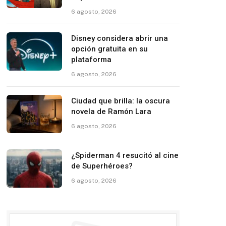
6 agosto, 2026
Disney considera abrir una
opción gratuita en su
plataforma
6 agosto, 2026
Ciudad que brilla: la oscura
novela de Ramón Lara
6 agosto, 2026
¿Spiderman 4 resucitó al cine
de Superhéroes?
6 agosto, 2026