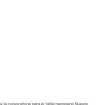
 la convocatoria para el taller/seminario Nuevos