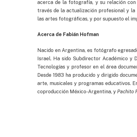
acerca de la fotografía, y su relación co
través de la actualización profesional y l
las artes fotográficas, y por supuesto el 
Acerca de Fabián Hofman
Nacido en Argentina, es fotógrafo egresado
Israel. Ha sido Subdirector Académico y 
Tecnologías y profesor en el área docume
Desde 1983 ha producido y dirigido documen
arte, musicales y programas educativos. E
coproducción México-Argentina, y
Pachito 