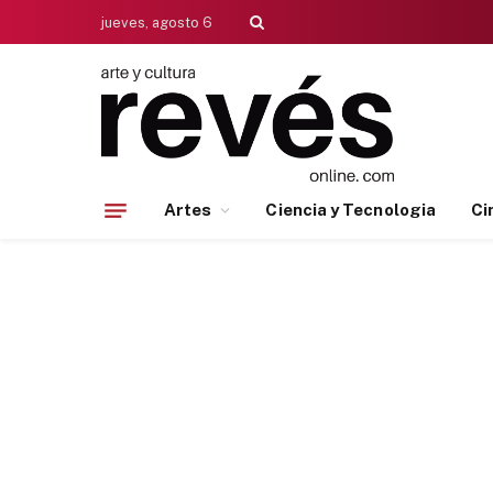
jueves, agosto 6
Artes
Ciencia y Tecnologia
Ci