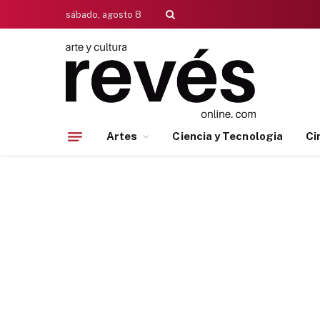
sábado, agosto 8
Artes
Ciencia y Tecnologia
Ci