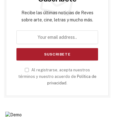
Recibe las últimas noticias de Reves
sobre arte, cine, letras y mucho más.
Al registrarse, acepta nuestros
términos y nuestro acuerdo de
Política de
privacidad
.