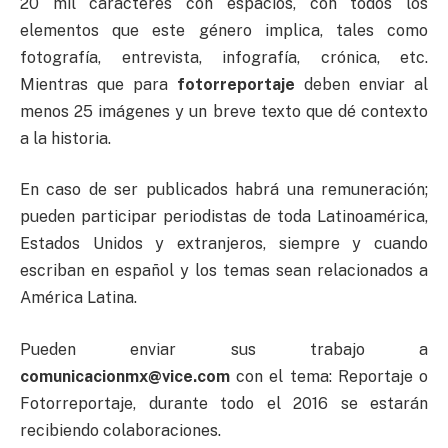
20 mil caracteres con espacios, con todos los
elementos que este género implica, tales como
fotografía, entrevista, infografía, crónica, etc.
Mientras que para
fotorreportaje
deben enviar al
menos 25 imágenes y un breve texto que dé contexto
a la historia.
En caso de ser publicados habrá una remuneración;
pueden participar periodistas de toda Latinoamérica,
Estados Unidos y extranjeros, siempre y cuando
escriban en español y los temas sean relacionados a
América Latina.
Pueden enviar sus trabajo a
comunicacionmx@vice.com
con el tema: Reportaje o
Fotorreportaje, durante todo el 2016 se estarán
recibiendo colaboraciones.