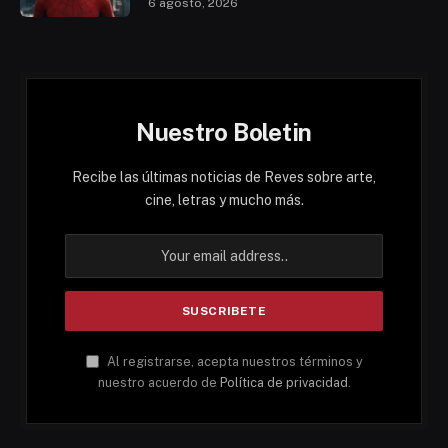
6 agosto, 2026
Nuestro Boletin
Recibe las últimas noticias de Reves sobre arte,
cine, letras y mucho más.
Al registrarse, acepta nuestros términos y
nuestro acuerdo de
Política de privacidad
.