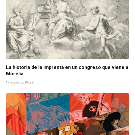
La historia de la imprenta en un congreso que viene a
Morelia
17 agosto, 2022