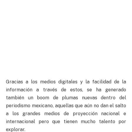
Gracias a los medios digitales y la facilidad de la
información a través de estos, se ha generado
también un boom de plumas nuevas dentro del
periodismo mexicano, aquellas que aún no dan el salto
a los grandes medios de proyección nacional e
internacional pero que tienen mucho talento por
explorar.