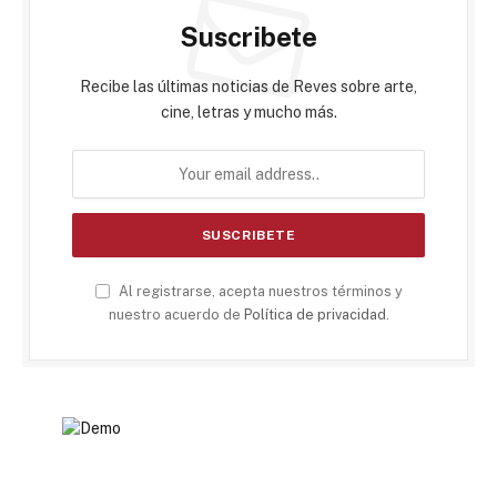
Suscribete
Recibe las últimas noticias de Reves sobre arte,
cine, letras y mucho más.
Al registrarse, acepta nuestros términos y
nuestro acuerdo de
Política de privacidad
.