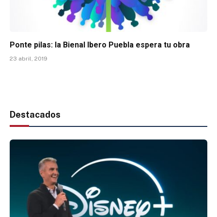
Ponte pilas: la Bienal Ibero Puebla espera tu obra
23 abril, 2019
Destacados