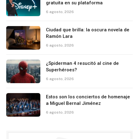
gratuita en su plataforma
6 agosto, 2026
Ciudad que brilla: la oscura novela de
Ramón Lara
6 agosto, 2026
¿Spiderman 4 resucitó al cine de
Superhéroes?
6 agosto, 2026
Estos son los conciertos de homenaje
a Miguel Bernal Jiménez
6 agosto, 2026