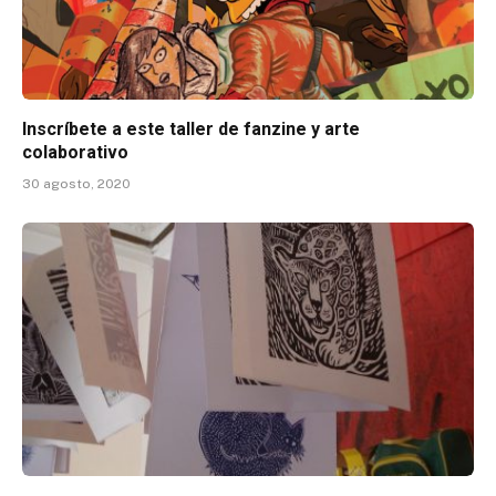
Inscríbete a este taller de fanzine y arte
colaborativo
30 agosto, 2020