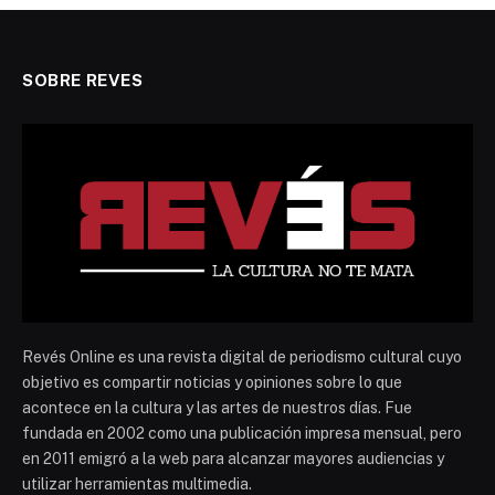
SOBRE REVES
Revés Online es una revista digital de periodismo cultural cuyo
objetivo es compartir noticias y opiniones sobre lo que
acontece en la cultura y las artes de nuestros días. Fue
fundada en 2002 como una publicación impresa mensual, pero
en 2011 emigró a la web para alcanzar mayores audiencias y
utilizar herramientas multimedia.