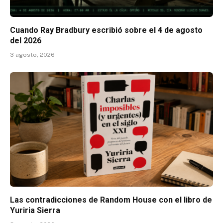
Cuando Ray Bradbury escribió sobre el 4 de agosto
del 2026
3 agosto, 2026
Las contradicciones de Random House con el libro de
Yuriria Sierra