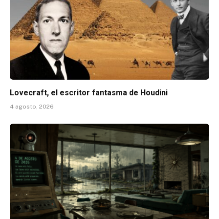
Lovecraft, el escritor fantasma de Houdini
4 agosto, 2026