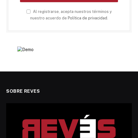
Al registrarse, acepta nuestros términos y
nuestro acuerdo de
Política de privacidad
.
SOBRE REVES