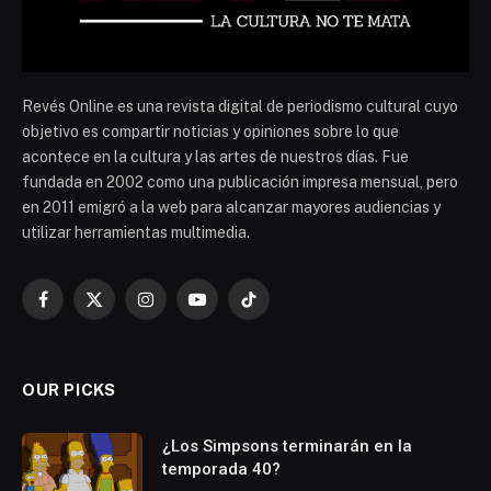
Revés Online es una revista digital de periodismo cultural cuyo
objetivo es compartir noticias y opiniones sobre lo que
acontece en la cultura y las artes de nuestros días. Fue
fundada en 2002 como una publicación impresa mensual, pero
en 2011 emigró a la web para alcanzar mayores audiencias y
utilizar herramientas multimedia.
Facebook
X
Instagram
YouTube
TikTok
(Twitter)
OUR PICKS
¿Los Simpsons terminarán en la
temporada 40?