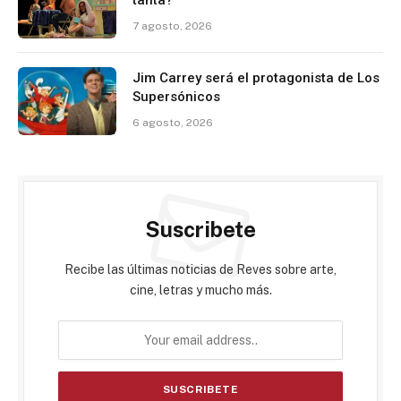
7 agosto, 2026
Jim Carrey será el protagonista de Los
Supersónicos
6 agosto, 2026
Suscribete
Recibe las últimas noticias de Reves sobre arte,
cine, letras y mucho más.