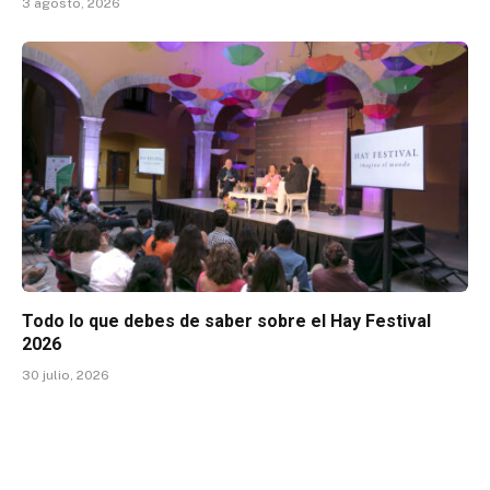
3 agosto, 2026
Todo lo que debes de saber sobre el Hay Festival
2026
30 julio, 2026