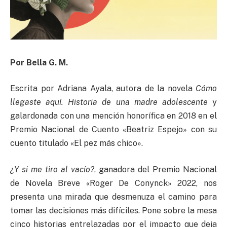
Por Bella G. M.
Escrita por Adriana Ayala, autora de la novela
Cómo
llegaste aquí. Historia de una madre adolescente
y
galardonada con una mención honorífica en 2018 en el
Premio Nacional de Cuento «Beatriz Espejo» con su
cuento titulado «El pez más chico».
¿Y si me tiro al vacío?
, ganadora del Premio Nacional
de Novela Breve «Roger De Conynck» 2022, nos
presenta una mirada que desmenuza el camino para
tomar las decisiones más difíciles. Pone sobre la mesa
cinco historias entrelazadas por el impacto que deja