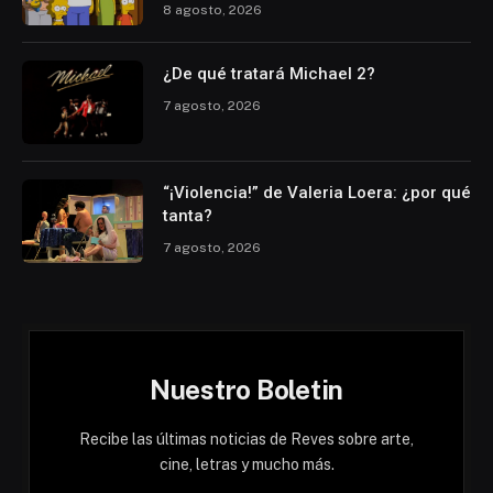
8 agosto, 2026
¿De qué tratará Michael 2?
7 agosto, 2026
“¡Violencia!” de Valeria Loera: ¿por qué
tanta?
7 agosto, 2026
Nuestro Boletin
Recibe las últimas noticias de Reves sobre arte,
cine, letras y mucho más.