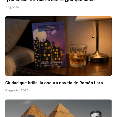
7 agosto, 2026
Ciudad que brilla: la oscura novela de Ramón Lara
6 agosto, 2026