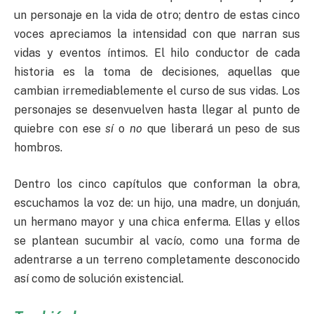
un personaje en la vida de otro; dentro de estas cinco
voces apreciamos la intensidad con que narran sus
vidas y eventos íntimos. El hilo conductor de cada
historia es la toma de decisiones, aquellas que
cambian irremediablemente el curso de sus vidas. Los
personajes se desenvuelven hasta llegar al punto de
quiebre con ese
sí
o
no
que liberará un peso de sus
hombros.
Dentro los cinco capítulos que conforman la obra,
escuchamos la voz de: un hijo, una madre, un donjuán,
un hermano mayor y una chica enferma. Ellas y ellos
se plantean sucumbir al vacío, como una forma de
adentrarse a un terreno completamente desconocido
así como de solución existencial.