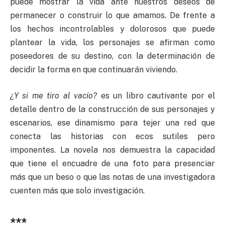
puede mostrar la vida ante nuestros deseos de
permanecer o construir lo que amamos. De frente a
los hechos incontrolables y dolorosos que puede
plantear la vida, los personajes se afirman como
poseedores de su destino, con la determinación de
decidir la forma en que continuarán viviendo.
¿Y si me tiro al vacío?
es un libro cautivante por el
detalle dentro de la construcción de sus personajes y
escenarios, ese dinamismo para tejer una red que
conecta las historias con ecos sutiles pero
imponentes. La novela nos demuestra la capacidad
que tiene el encuadre de una foto para presenciar
más que un beso o que las notas de una investigadora
cuenten más que solo investigación.
***