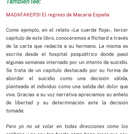
También lee:
MADAFAKERS! El regreso de Macaria España
Como ejemplo, en el relato «La cuerda floja», tercer
capítulo de este libro, conoceremos a Richard a través
de la carta que redacta a su hermano. La misma es
escrita desde el hospital psiquiátrico donde pasó
algunas semanas internado por un intento de suicidio.
Se trata de un capítulo destacado por su forma de
abordar el suicidio como una decisión válida,
planteada al individuo como una salida del dolor que
vive. Gracias a su voz narrativa apreciamos su anhelo
de libertad y su determinación ante la decisión
tomada:
Pero yo no sé volar en todas direcciones como los