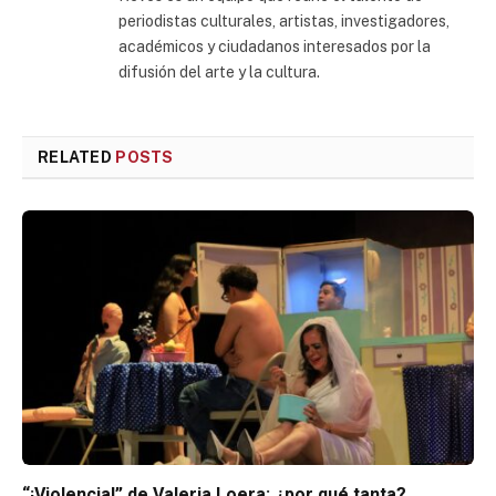
periodistas culturales, artistas, investigadores,
académicos y ciudadanos interesados por la
difusión del arte y la cultura.
RELATED
POSTS
“¡Violencia!” de Valeria Loera: ¿por qué tanta?