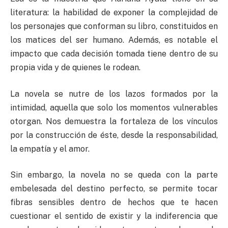
literatura: la habilidad de exponer la complejidad de
los personajes que conforman su libro, constituidos en
los matices del ser humano. Además, es notable el
impacto que cada decisión tomada tiene dentro de su
propia vida y de quienes le rodean.
La novela se nutre de los lazos formados por la
intimidad, aquella que solo los momentos vulnerables
otorgan. Nos demuestra la fortaleza de los vínculos
por la construcción de éste, desde la responsabilidad,
la empatía y el amor.
Sin embargo, la novela no se queda con la parte
embelesada del destino perfecto, se permite tocar
fibras sensibles dentro de hechos que te hacen
cuestionar el sentido de existir y la indiferencia que