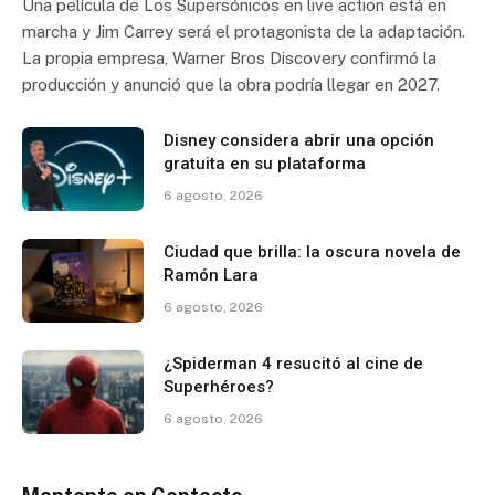
Una película de Los Supersónicos en live action está en
marcha y Jim Carrey será el protagonista de la adaptación.
La propia empresa, Warner Bros Discovery confirmó la
producción y anunció que la obra podría llegar en 2027.
Disney considera abrir una opción
gratuita en su plataforma
6 agosto, 2026
Ciudad que brilla: la oscura novela de
Ramón Lara
6 agosto, 2026
¿Spiderman 4 resucitó al cine de
Superhéroes?
6 agosto, 2026