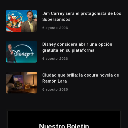
Jim Carrey será el protagonista de Los
Supersónicos
6 agosto, 2026
Disney considera abrir una opción
gratuita en su plataforma
6 agosto, 2026
Ciudad que brilla: la oscura novela de
Ramón Lara
6 agosto, 2026
Nuestro Boletin