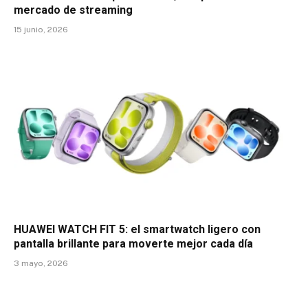
mercado de streaming
15 junio, 2026
HUAWEI WATCH FIT 5: el smartwatch ligero con
pantalla brillante para moverte mejor cada día
3 mayo, 2026