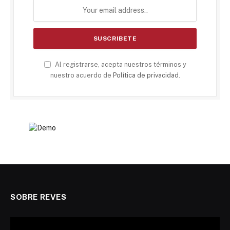
Al registrarse, acepta nuestros términos y
nuestro acuerdo de
Política de privacidad
.
SOBRE REVES