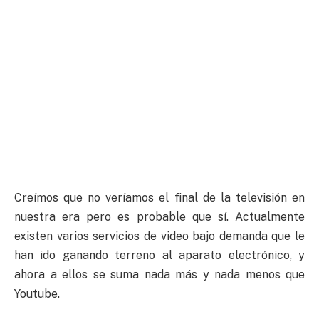
Creímos que no veríamos el final de la televisión en
nuestra era pero es probable que sí. Actualmente
existen varios servicios de video bajo demanda que le
han ido ganando terreno al aparato electrónico, y
ahora a ellos se suma nada más y nada menos que
Youtube.