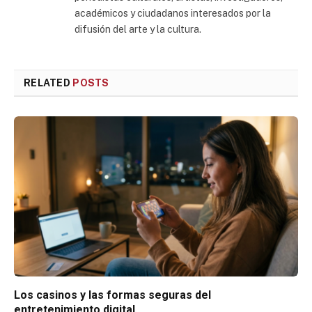
académicos y ciudadanos interesados por la
difusión del arte y la cultura.
RELATED
POSTS
Los casinos y las formas seguras del
entretenimiento digital