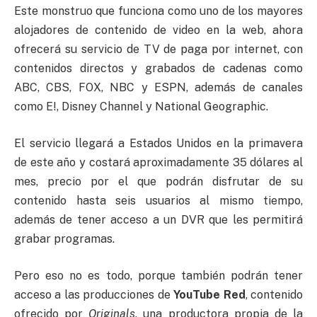
Este monstruo que funciona como uno de los mayores
alojadores de contenido de video en la web, ahora
ofrecerá su servicio de TV de paga por internet, con
contenidos directos y grabados de cadenas como
ABC, CBS, FOX, NBC y ESPN, además de canales
como E!, Disney Channel y National Geographic.
El servicio llegará a Estados Unidos en la primavera
de este año y costará aproximadamente 35 dólares al
mes, precio por el que podrán disfrutar de su
contenido hasta seis usuarios al mismo tiempo,
además de tener acceso a un DVR que les permitirá
grabar programas.
Pero eso no es todo, porque también podrán tener
acceso a las producciones de
YouTube Red
, contenido
ofrecido por
Originals
, una productora propia de la