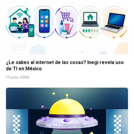
¿Le sabes al internet de las cosas? Inegi revela uso
de TI en México
17 junio, 2026