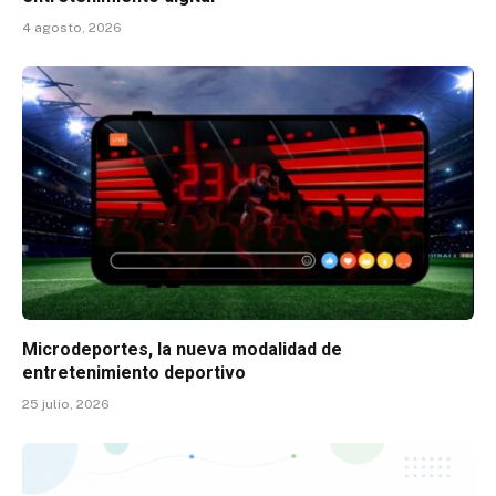
4 agosto, 2026
Microdeportes, la nueva modalidad de
entretenimiento deportivo
25 julio, 2026