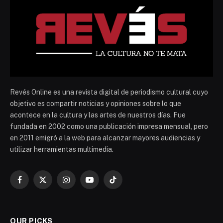
Revés Online es una revista digital de periodismo cultural cuyo
objetivo es compartir noticias y opiniones sobre lo que
acontece en la cultura y las artes de nuestros días. Fue
fundada en 2002 como una publicación impresa mensual, pero
en 2011 emigró a la web para alcanzar mayores audiencias y
utilizar herramientas multimedia.
Facebook
X
Instagram
YouTube
TikTok
(Twitter)
OUR PICKS