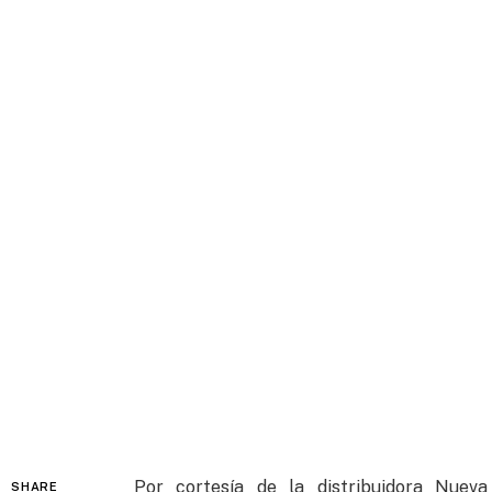
Por cortesía de la distribuidora Nuev
SHARE