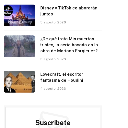
Disney y TikTok colaborarán
juntos
5 agosto, 2026
¿De qué trata Mis muertos
tristes, la serie basada en la
obra de Mariana Enrqieuez?
5 agosto, 2026
Lovecraft, el escritor
fantasma de Houdini
4 agosto, 2026
Suscribete