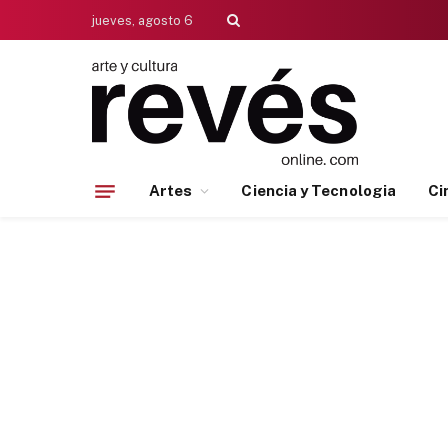
jueves, agosto 6
Artes
Ciencia y Tecnologia
Ci