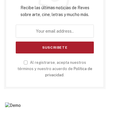
Recibe las últimas noticias de Reves
sobre arte, cine, letras y mucho más.
Al registrarse, acepta nuestros
términos y nuestro acuerdo de
Política de
privacidad
.