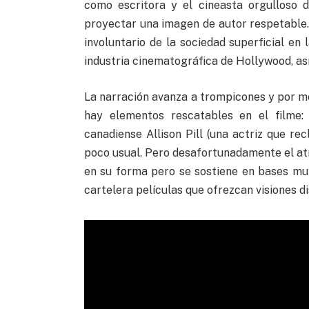
como escritora y el cineasta orgulloso 
proyectar una imagen de autor respetable.
involuntario de la sociedad superficial en
industria cinematográfica de Hollywood, as
La narración avanza a trompicones y por m
hay elementos rescatables en el filme:
canadiense Allison Pill (una actriz que r
poco usual. Pero desafortunadamente el a
en su forma pero se sostiene en bases muy
cartelera películas que ofrezcan visiones di