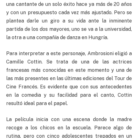
una cantante de un solo éxito hace ya más de 20 años
y con un presupuesto cada vez más ajustado. Pero se
plantea darle un giro a su vida ante la inminente
partida de los dos mayores, uno se va a la universidad,
la otra a una compañía de danza en Hungría.
Para interpretar a este personaje, Ambrosioni eligió a
Camille Cottin. Se trata de una de las actrices
francesas más conocidas en este momento y una de
las más presentes en las últimas ediciones del Tour de
Cine Francés. Es evidente que con sus antecedentes
en la comedia y su facilidad para el canto, Cottin
resultó ideal para el papel.
La película inicia con una escena donde la madre
recoge a los chicos en la escuela. Parece algo de
rutina, pero con cinco adolescentes trepados en un