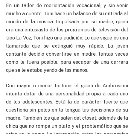
En un taller de reorientación vocacional, y sin venir
mucho a cuento, Toni hace un balance de su entrada al
mundo de la música. Impulsada por su madre, quien
era una entusiasta de los programas de televisión del
tipo La Voz, Toni hizo una audición. Lo que sigue es una
llamarada que se extinguió muy rápido. La joven
cantante decidió convertirse en madre, tantas veces
como le fuera posible, para escapar de una carrera
que se le estaba yendo de las manos.
Con mayor o menor fortuna, el guion de Ambrosioni
intenta dotar de una personalidad propia a cada uno
de los adolescentes. Está la de carácter fuerte que
cuestiona sin pelos en la lengua las decisiones de su
madre. También los que salen del clóset, además de la
chica que no rompe un plato y el problemático que se