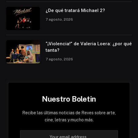
¿De qué tratará Michael 2?
7 agosto, 2026
“¡Violencia!” de Valeria Loera: ¿por qué
tanta?
7 agosto, 2026
Nuestro Boletin
Recibe las últimas noticias de Reves sobre arte,
cine, letras y mucho más.