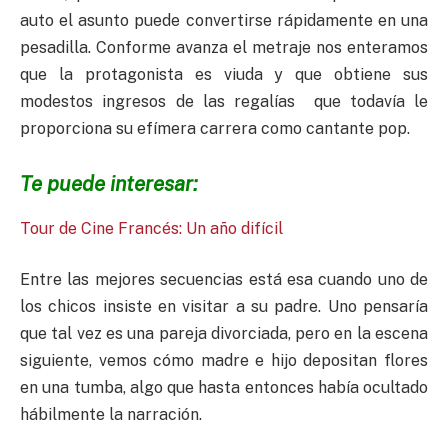
auto el asunto puede convertirse rápidamente en una
pesadilla. Conforme avanza el metraje nos enteramos
que la protagonista es viuda y que obtiene sus
modestos ingresos de las regalías que todavía le
proporciona su efímera carrera como cantante pop.
Te puede interesar:
Tour de Cine Francés: Un año difícil
Entre las mejores secuencias está esa cuando uno de
los chicos insiste en visitar a su padre. Uno pensaría
que tal vez es una pareja divorciada, pero en la escena
siguiente, vemos cómo madre e hijo depositan flores
en una tumba, algo que hasta entonces había ocultado
hábilmente la narración.