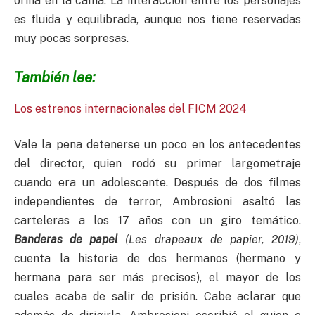
orina en la cama. La interacción entre los personajes
es fluida y equilibrada, aunque nos tiene reservadas
muy pocas sorpresas.
También lee:
Los estrenos internacionales del FICM 2024
Vale la pena detenerse un poco en los antecedentes
del director, quien rodó su primer largometraje
cuando era un adolescente. Después de dos filmes
independientes de terror, Ambrosioni asaltó las
carteleras a los 17 años con un giro temático.
Banderas de papel
(Les drapeaux de papier, 2019)
,
cuenta la historia de dos hermanos (hermano y
hermana para ser más precisos), el mayor de los
cuales acaba de salir de prisión. Cabe aclarar que