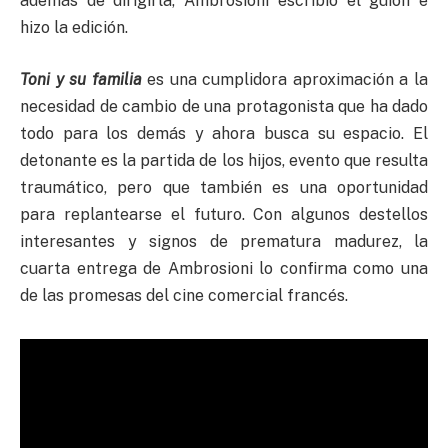
además de dirigirla, Ambrosioni escribió el guion e
hizo la edición.
Toni y su familia
es una cumplidora aproximación a la
necesidad de cambio de una protagonista que ha dado
todo para los demás y ahora busca su espacio. El
detonante es la partida de los hijos, evento que resulta
traumático, pero que también es una oportunidad
para replantearse el futuro. Con algunos destellos
interesantes y signos de prematura madurez, la
cuarta entrega de Ambrosioni lo confirma como una
de las promesas del cine comercial francés.