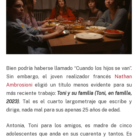
Bien podría haberse llamado “Cuando los hijos se van”.
Sin embargo, el joven realizador francés
Nathan
Ambrosioni
eligió un título menos evidente para su
más reciente trabajo:
Toni y su familia (Toni, en famille,
2023)
. Tal es el cuarto largometraje que escribe y
dirige, nada mal para sus apenas 25 años de edad.
Antonia, Toni para los amigos, es madre de cinco
adolescentes que anda en sus cuarenta y tantos. Es