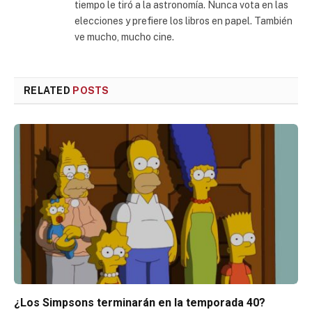
tiempo le tiró a la astronomía. Nunca vota en las
elecciones y prefiere los libros en papel. También
ve mucho, mucho cine.
RELATED
POSTS
¿Los Simpsons terminarán en la temporada 40?