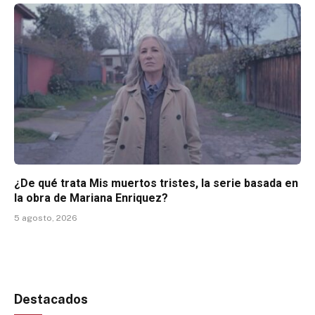
¿De qué trata Mis muertos tristes, la serie basada en
la obra de Mariana Enriquez?
5 agosto, 2026
Destacados