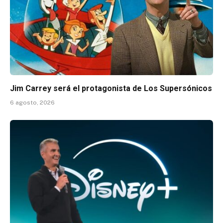
Jim Carrey será el protagonista de Los Supersónicos
6 agosto, 2026