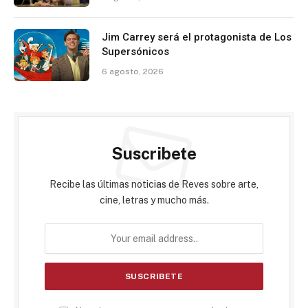
Jim Carrey será el protagonista de Los
Supersónicos
6 agosto, 2026
Suscribete
Recibe las últimas noticias de Reves sobre arte,
cine, letras y mucho más.