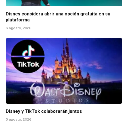
Disney considera abrir una opción gratuita en su
plataforma
6 agosto, 2026
Disney y TikTok colaborarán juntos
5 agosto, 2026