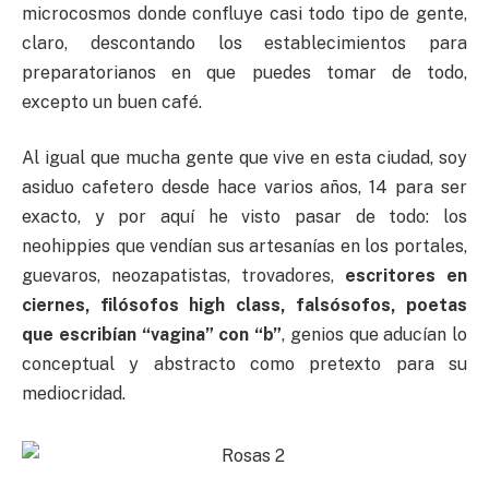
microcosmos donde confluye casi todo tipo de gente,
claro, descontando los establecimientos para
preparatorianos en que puedes tomar de todo,
excepto un buen café.
Al igual que mucha gente que vive en esta ciudad, soy
asiduo cafetero desde hace varios años, 14 para ser
exacto, y por aquí he visto pasar de todo: los
neohippies que vendían sus artesanías en los portales,
guevaros, neozapatistas, trovadores,
escritores en
ciernes, filósofos high class, falsósofos, poetas
que escribían “vagina” con “b”
, genios que aducían lo
conceptual y abstracto como pretexto para su
mediocridad.