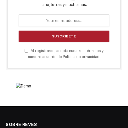
cine, letras y mucho más.
Al registrarse, acepta nuestros términos y
nuestro acuerdo de
Política de privacidad
.
SOBRE REVES