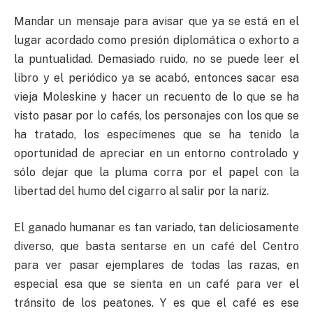
Mandar un mensaje para avisar que ya se está en el
lugar acordado como presión diplomática o exhorto a
la puntualidad. Demasiado ruido, no se puede leer el
libro y el periódico ya se acabó, entonces sacar esa
vieja Moleskine y hacer un recuento de lo que se ha
visto pasar por lo cafés, los personajes con los que se
ha tratado, los especímenes que se ha tenido la
oportunidad de apreciar en un entorno controlado y
sólo dejar que la pluma corra por el papel con la
libertad del humo del cigarro al salir por la nariz.
El ganado humanar es tan variado, tan deliciosamente
diverso, que basta sentarse en un café del Centro
para ver pasar ejemplares de todas las razas, en
especial esa que se sienta en un café para ver el
tránsito de los peatones. Y es que el café es ese