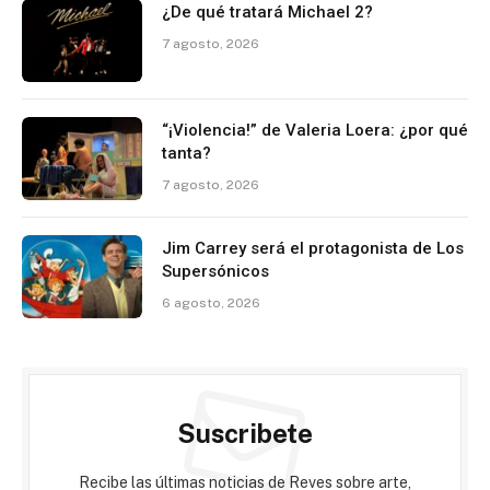
¿De qué tratará Michael 2?
7 agosto, 2026
“¡Violencia!” de Valeria Loera: ¿por qué
tanta?
7 agosto, 2026
Jim Carrey será el protagonista de Los
Supersónicos
6 agosto, 2026
Suscribete
Recibe las últimas noticias de Reves sobre arte,