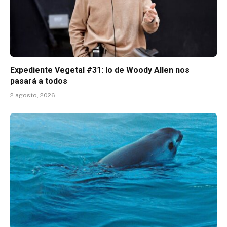
Expediente Vegetal #31: lo de Woody Allen nos
pasará a todos
2 agosto, 2026