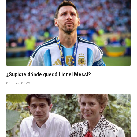
¿Supiste dónde quedó Lionel Messi?
20 julio, 2026