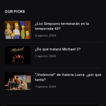
OUR PICKS
¿Los Simpsons terminarán en la
temporada 40?
8 agosto, 2026
¿De qué tratará Michael 2?
7 agosto, 2026
“¡Violencia!” de Valeria Loera: ¿por qué
tanta?
7 agosto, 2026