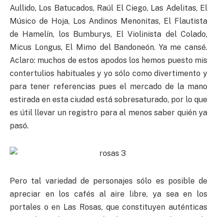
Aullido, Los Batucados, Raúl El Ciego, Las Adelitas, El
Músico de Hoja, Los Andinos Menonitas, El Flautista
de Hamelín, los Bumburys, El Violinista del Colado,
Micus Longus, El Mimo del Bandoneón. Ya me cansé.
Aclaro: muchos de estos apodos los hemos puesto mis
contertulios habituales y yo sólo como divertimento y
para tener referencias pues el mercado de la mano
estirada en esta ciudad está sobresaturado, por lo que
es útil llevar un registro para al menos saber quién ya
pasó.
Pero tal variedad de personajes sólo es posible de
apreciar en los cafés al aire libre, ya sea en los
portales o en Las Rosas, que constituyen auténticas