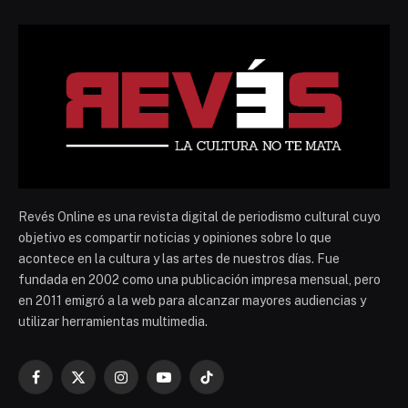
Revés Online es una revista digital de periodismo cultural cuyo
objetivo es compartir noticias y opiniones sobre lo que
acontece en la cultura y las artes de nuestros días. Fue
fundada en 2002 como una publicación impresa mensual, pero
en 2011 emigró a la web para alcanzar mayores audiencias y
utilizar herramientas multimedia.
Facebook
X
Instagram
YouTube
TikTok
(Twitter)