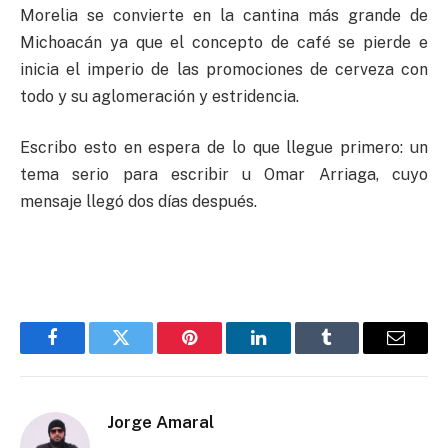
Morelia se convierte en la cantina más grande de
Michoacán ya que el concepto de café se pierde e
inicia el imperio de las promociones de cerveza con
todo y su aglomeración y estridencia.
Escribo esto en espera de lo que llegue primero: un
tema serio para escribir u Omar Arriaga, cuyo
mensaje llegó dos días después.
Facebook
Twitter
Pinterest
LinkedIn
Tumblr
Email
Jorge Amaral