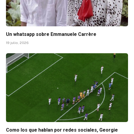
Un whatsapp sobre Emmanuele Carrère
19 julio, 2026
Como los que hablan por redes sociales, Georgie