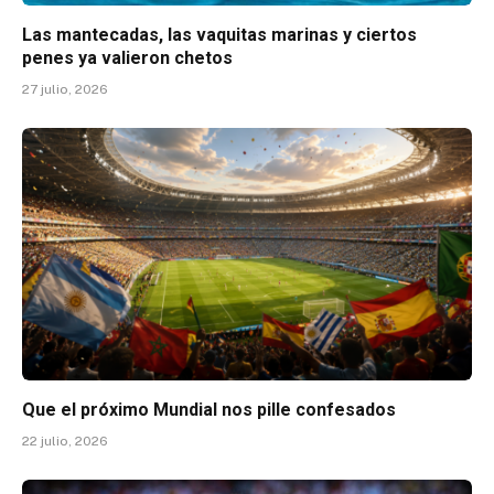
Las mantecadas, las vaquitas marinas y ciertos
penes ya valieron chetos
27 julio, 2026
Que el próximo Mundial nos pille confesados
22 julio, 2026