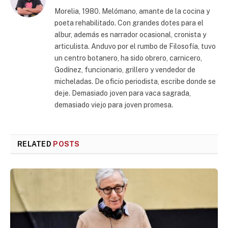
Morelia, 1980. Melómano, amante de la cocina y
poeta rehabilitado. Con grandes dotes para el
albur, además es narrador ocasional, cronista y
articulista. Anduvo por el rumbo de Filosofía, tuvo
un centro botanero, ha sido obrero, carnicero,
Godínez, funcionario, grillero y vendedor de
micheladas. De oficio periodista, escribe donde se
deje. Demasiado joven para vaca sagrada,
demasiado viejo para joven promesa.
RELATED
POSTS