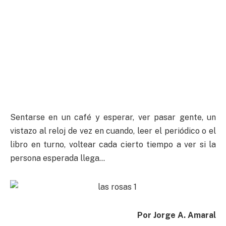
Sentarse en un café y esperar, ver pasar gente, un
vistazo al reloj de vez en cuando, leer el periódico o el
libro en turno, voltear cada cierto tiempo a ver si la
persona esperada llega…
Por Jorge A. Amaral