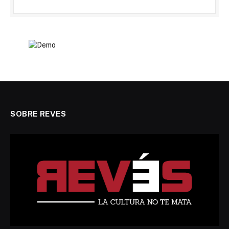
SOBRE REVES