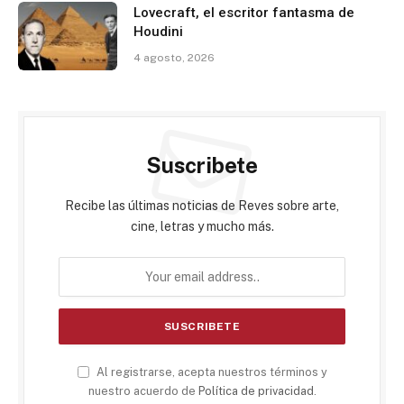
Lovecraft, el escritor fantasma de
Houdini
4 agosto, 2026
Suscribete
Recibe las últimas noticias de Reves sobre arte,
cine, letras y mucho más.
Al registrarse, acepta nuestros términos y
nuestro acuerdo de
Política de privacidad
.