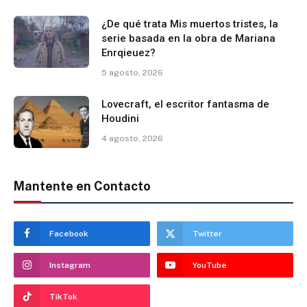
¿De qué trata Mis muertos tristes, la
serie basada en la obra de Mariana
Enrqieuez?
5 agosto, 2026
Lovecraft, el escritor fantasma de
Houdini
4 agosto, 2026
Mantente en Contacto
Facebook
Twitter
Instagram
YouTube
TikTok