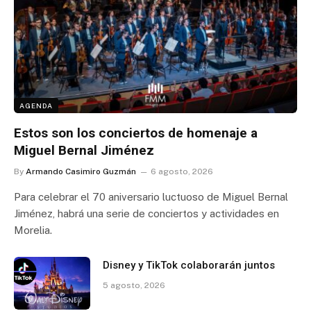
AGENDA
Estos son los conciertos de homenaje a
Miguel Bernal Jiménez
By
Armando Casimiro Guzmán
6 agosto, 2026
Para celebrar el 70 aniversario luctuoso de Miguel Bernal
Jiménez, habrá una serie de conciertos y actividades en
Morelia.
Disney y TikTok colaborarán juntos
5 agosto, 2026