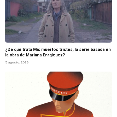
¿De qué trata Mis muertos tristes, la serie basada en
la obra de Mariana Enrqieuez?
5 agosto, 2026