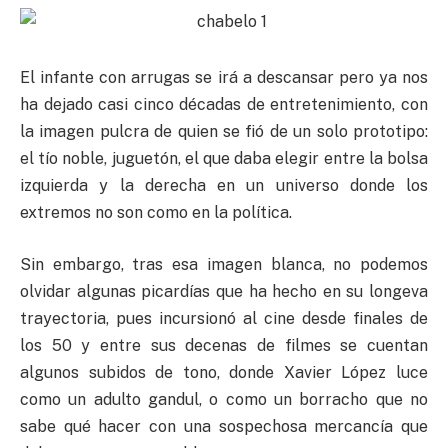
El infante con arrugas se irá a descansar pero ya nos
ha dejado casi cinco décadas de entretenimiento, con
la imagen pulcra de quien se fió de un solo prototipo:
el tío noble, juguetón, el que daba elegir entre la bolsa
izquierda y la derecha en un universo donde los
extremos no son como en la política.
Sin embargo, tras esa imagen blanca, no podemos
olvidar algunas picardías que ha hecho en su longeva
trayectoria, pues incursionó al cine desde finales de
los 50 y entre sus decenas de filmes se cuentan
algunos subidos de tono, donde Xavier López luce
como un adulto gandul, o como un borracho que no
sabe qué hacer con una sospechosa mercancía que