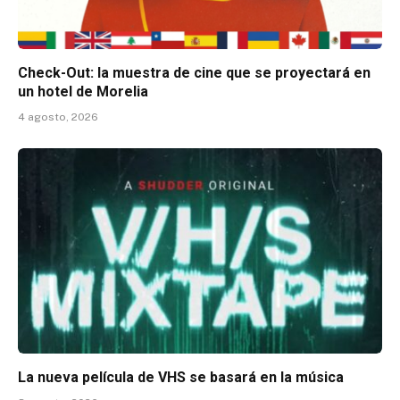
Check-Out: la muestra de cine que se proyectará en
un hotel de Morelia
4 agosto, 2026
La nueva película de VHS se basará en la música