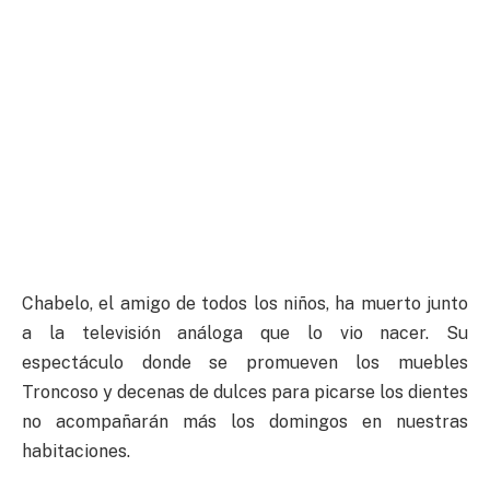
Chabelo, el amigo de todos los niños, ha muerto junto
a la televisión análoga que lo vio nacer. Su
espectáculo donde se promueven los muebles
Troncoso y decenas de dulces para picarse los dientes
no acompañarán más los domingos en nuestras
habitaciones.