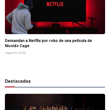
Demandan a Netflix por robo de una película de
Nicolás Cage
1 agosto, 2026
Destacados