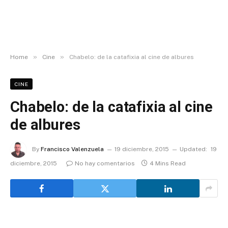
»
»
Home
Cine
Chabelo: de la catafixia al cine de albures
CINE
Chabelo: de la catafixia al cine
de albures
By
Francisco Valenzuela
19 diciembre, 2015
Updated:
19
diciembre, 2015
No hay comentarios
4 Mins Read