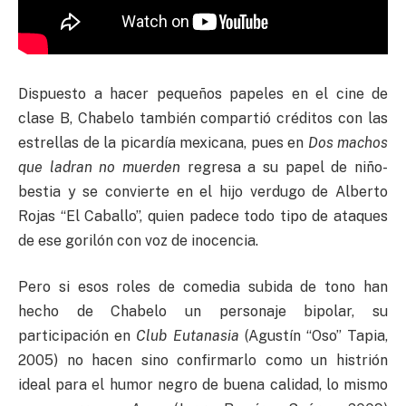
Dispuesto a hacer pequeños papeles en el cine de
clase B, Chabelo también compartió créditos con las
estrellas de la picardía mexicana, pues en
Dos machos
que ladran no muerden
regresa a su papel de niño-
bestia y se convierte en el hijo verdugo de Alberto
Rojas “El Caballo”, quien padece todo tipo de ataques
de ese gorilón con voz de inocencia.
Pero si esos roles de comedia subida de tono han
hecho de Chabelo un personaje bipolar, su
participación en
Club Eutanasia
(Agustín “Oso” Tapia,
2005) no hacen sino confirmarlo como un histrión
ideal para el humor negro de buena calidad, lo mismo