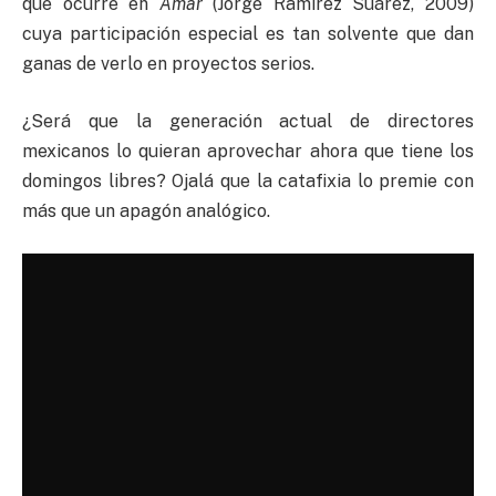
que ocurre en
Amar
(Jorge Ramírez Suárez, 2009)
cuya participación especial es tan solvente que dan
ganas de verlo en proyectos serios.
¿Será que la generación actual de directores
mexicanos lo quieran aprovechar ahora que tiene los
domingos libres? Ojalá que la catafixia lo premie con
más que un apagón analógico.