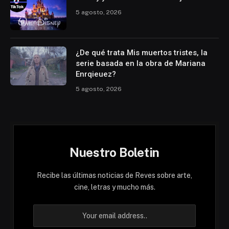
5 agosto, 2026
¿De qué trata Mis muertos tristes, la
serie basada en la obra de Mariana
Enrqieuez?
5 agosto, 2026
Nuestro Boletin
Recibe las últimas noticias de Reves sobre arte,
cine, letras y mucho más.