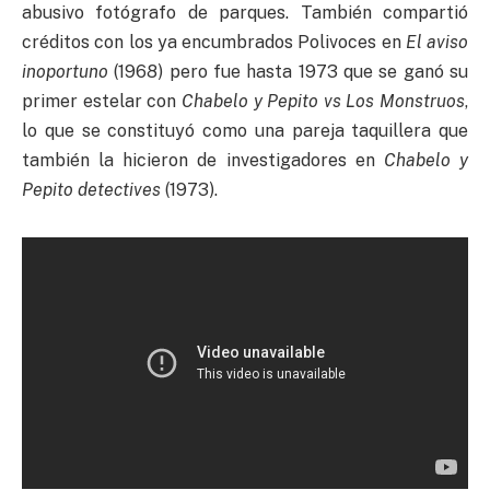
abusivo fotógrafo de parques. También compartió
créditos con los ya encumbrados Polivoces en
El aviso
inoportuno
(1968) pero fue hasta 1973 que se ganó su
primer estelar con
Chabelo y Pepito vs Los Monstruos
,
lo que se constituyó como una pareja taquillera que
también la hicieron de investigadores en
Chabelo y
Pepito detectives
(1973).