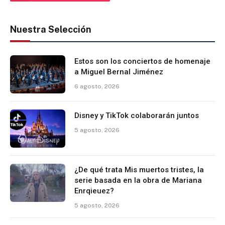
Nuestra Selección
Estos son los conciertos de homenaje
a Miguel Bernal Jiménez
6 agosto, 2026
Disney y TikTok colaborarán juntos
5 agosto, 2026
¿De qué trata Mis muertos tristes, la
serie basada en la obra de Mariana
Enrqieuez?
5 agosto, 2026