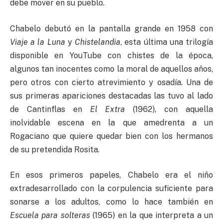
debe mover en su pueblo.
Chabelo debutó en la pantalla grande en 1958 con
Viaje a la Luna
y
Chistelandia
, esta última una trilogía
disponible en YouTube con chistes de la época,
algunos tan inocentes como la moral de aquellos años,
pero otros con cierto atrevimiento y osadía. Una de
sus primeras apariciones destacadas las tuvo al lado
de Cantinflas en
El Extra
(1962), con aquella
inolvidable escena en la que amedrenta a un
Rogaciano que quiere quedar bien con los hermanos
de su pretendida Rosita.
En esos primeros papeles, Chabelo era el niño
extradesarrollado con la corpulencia suficiente para
sonarse a los adultos, como lo hace también en
Escuela para solteras
(1965) en la que interpreta a un