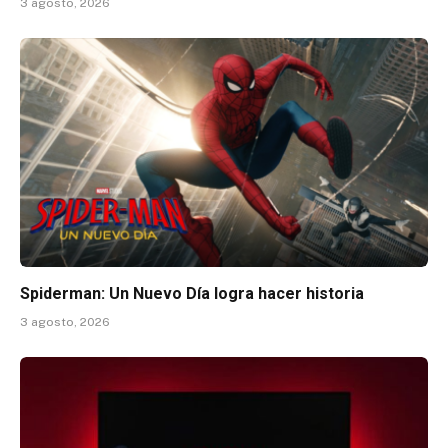
3 agosto, 2026
Spiderman: Un Nuevo Día logra hacer historia
3 agosto, 2026