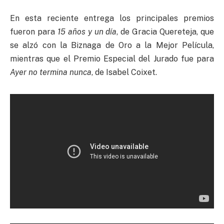
En esta reciente entrega los principales premios
fueron para
15 años y un día
, de Gracia Quereteja, que
se alzó con la Biznaga de Oro a la Mejor Película,
mientras que el Premio Especial del Jurado fue para
Ayer no termina nunca
, de Isabel Coixet.