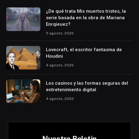
¿De qué trata Mis muertos tristes, la
serie basada en la obra de Mariana
Enrqieuez?
5 agosto, 2026
Lovecraft, el escritor fantasma de
Houdini
4 agosto, 2026
Los casinos y las formas seguras del
entretenimiento digital
4 agosto, 2026
Nuestro Boletin