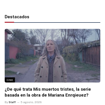
Destacados
CINE
¿De qué trata Mis muertos tristes, la serie
basada en la obra de Mariana Enrqieuez?
By
Staff
5 agosto, 2026