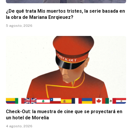
¿De qué trata Mis muertos tristes, la serie basada en
la obra de Mariana Enrqieuez?
5 agosto, 2026
Check-Out: la muestra de cine que se proyectará en
un hotel de Morelia
4 agosto, 2026