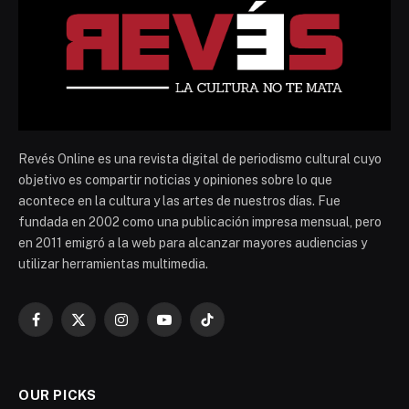
Revés Online es una revista digital de periodismo cultural cuyo
objetivo es compartir noticias y opiniones sobre lo que
acontece en la cultura y las artes de nuestros días. Fue
fundada en 2002 como una publicación impresa mensual, pero
en 2011 emigró a la web para alcanzar mayores audiencias y
utilizar herramientas multimedia.
Facebook
X
Instagram
YouTube
TikTok
(Twitter)
OUR PICKS