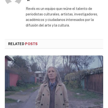
Revés es un equipo que reúne el talento de
periodistas culturales, artistas, investigadores,
académicos y ciudadanos interesados por la
difusión del arte y la cultura.
RELATED
POSTS