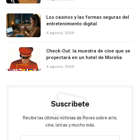
Los casinos y las formas seguras del
entretenimiento digital
4 agosto, 2026
Check-Out: la muestra de cine que se
proyectará en un hotel de Morelia
4 agosto, 2026
Suscribete
Recibe las últimas noticias de Reves sobre arte,
cine, letras y mucho más.