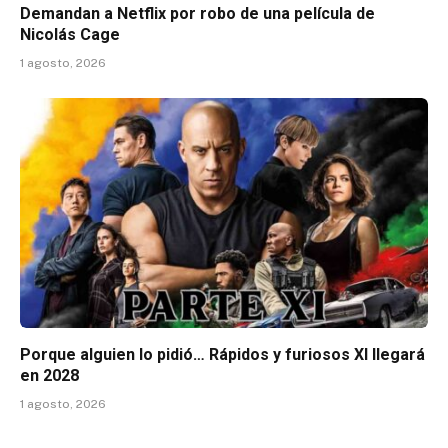
Demandan a Netflix por robo de una película de
Nicolás Cage
1 agosto, 2026
Porque alguien lo pidió… Rápidos y furiosos XI llegará
en 2028
1 agosto, 2026