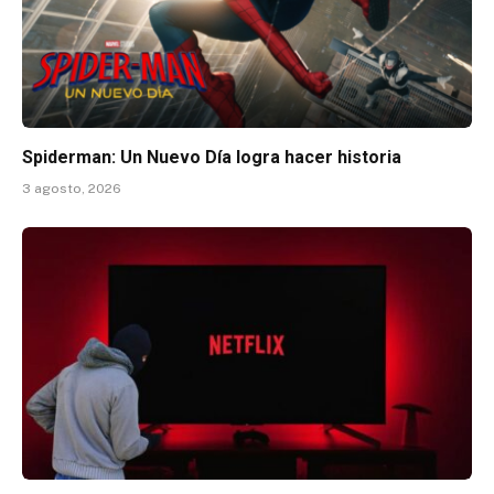
Spiderman: Un Nuevo Día logra hacer historia
3 agosto, 2026