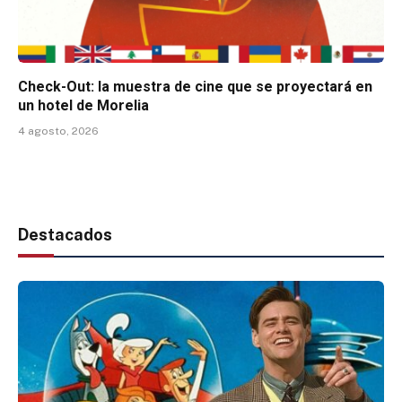
Check-Out: la muestra de cine que se proyectará en
un hotel de Morelia
4 agosto, 2026
Destacados