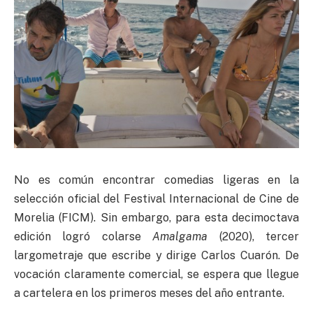
No es común encontrar comedias ligeras en la
selección oficial del Festival Internacional de Cine de
Morelia (FICM). Sin embargo, para esta decimoctava
edición logró colarse
Amalgama
(2020), tercer
largometraje que escribe y dirige Carlos Cuarón. De
vocación claramente comercial, se espera que llegue
a cartelera en los primeros meses del año entrante.