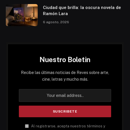
Ciudad que brilla: la oscura novela de
Ramón Lara
6 agosto, 2026
Nuestro Boletin
Recibe las últimas noticias de Reves sobre arte,
cine, letras y mucho más.
Al registrarse, acepta nuestros términos y