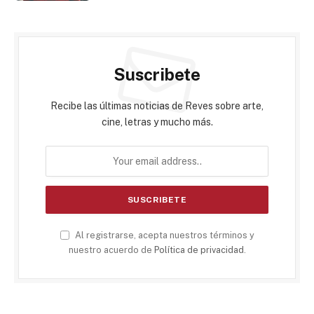
Suscribete
Recibe las últimas noticias de Reves sobre arte,
cine, letras y mucho más.
Al registrarse, acepta nuestros términos y
nuestro acuerdo de
Política de privacidad
.