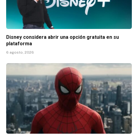
Disney considera abrir una opción gratuita en su
plataforma
6 agosto, 2026