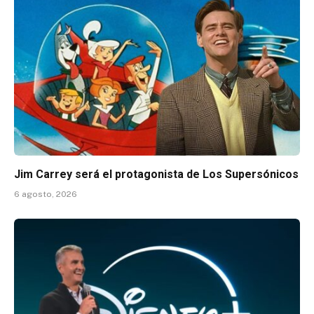
Jim Carrey será el protagonista de Los Supersónicos
6 agosto, 2026