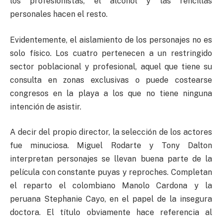
los profesionistas, el alcohol y las rencillas
personales hacen el resto.
Evidentemente, el aislamiento de los personajes no es
solo físico. Los cuatro pertenecen a un restringido
sector poblacional y profesional, aquel que tiene su
consulta en zonas exclusivas o puede costearse
congresos en la playa a los que no tiene ninguna
intención de asistir.
A decir del propio director, la selección de los actores
fue minuciosa. Miguel Rodarte y Tony Dalton
interpretan personajes se llevan buena parte de la
película con constante puyas y reproches. Completan
el reparto el colombiano Manolo Cardona y la
peruana Stephanie Cayo, en el papel de la insegura
doctora. El título obviamente hace referencia al