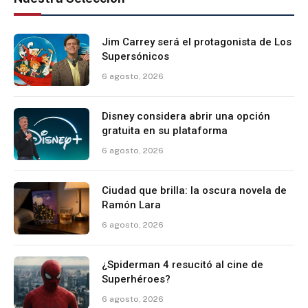
Jim Carrey será el protagonista de Los
Supersónicos
6 agosto, 2026
Disney considera abrir una opción
gratuita en su plataforma
6 agosto, 2026
Ciudad que brilla: la oscura novela de
Ramón Lara
6 agosto, 2026
¿Spiderman 4 resucitó al cine de
Superhéroes?
6 agosto, 2026