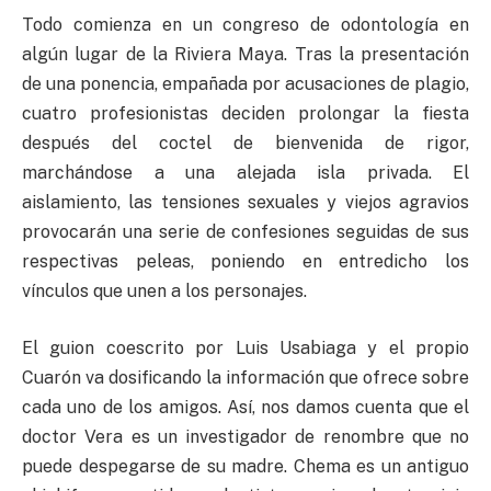
Todo comienza en un congreso de odontología en
algún lugar de la Riviera Maya. Tras la presentación
de una ponencia, empañada por acusaciones de plagio,
cuatro profesionistas deciden prolongar la fiesta
después del coctel de bienvenida de rigor,
marchándose a una alejada isla privada. El
aislamiento, las tensiones sexuales y viejos agravios
provocarán una serie de confesiones seguidas de sus
respectivas peleas, poniendo en entredicho los
vínculos que unen a los personajes.
El guion coescrito por Luis Usabiaga y el propio
Cuarón va dosificando la información que ofrece sobre
cada uno de los amigos. Así, nos damos cuenta que el
doctor Vera es un investigador de renombre que no
puede despegarse de su madre. Chema es un antiguo