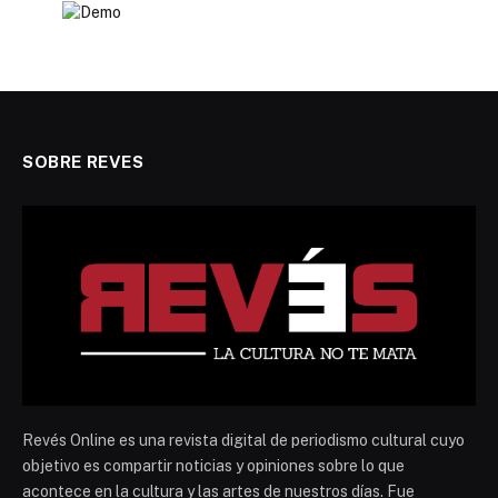
SOBRE REVES
Revés Online es una revista digital de periodismo cultural cuyo
objetivo es compartir noticias y opiniones sobre lo que
acontece en la cultura y las artes de nuestros días. Fue