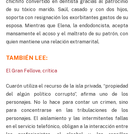
chichifo convertido en dentista gracias al patrocinio
de su tóxico marido. Saúl, casado y con dos hijos,
soporta con resignación los exorbitantes gastos de su
esposa. Mientras que Elena, la endodoncista, acepta
mansamente el acoso y el maltrato de su patrón, con
quien mantiene una relación extramarital.
TAMBIÉN LEE:
El Gran Fellove, crítica
Cuarón utiliza el recurso de la isla privada, “propiedad
del algún político corrupto”, afirma uno de los
personajes. No lo hace para contar un crimen, sino
para concentrarse en las tribulaciones de los
personajes. El aislamiento y las intermitentes fallas
en el servicio telefónico, obligan a la interacción entre