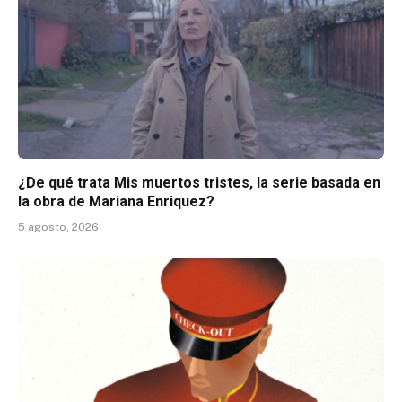
¿De qué trata Mis muertos tristes, la serie basada en
la obra de Mariana Enriquez?
5 agosto, 2026