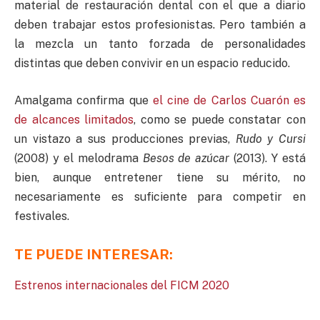
material de restauración dental con el que a diario
deben trabajar estos profesionistas. Pero también a
la mezcla un tanto forzada de personalidades
distintas que deben convivir en un espacio reducido.
Amalgama confirma que
el cine de Carlos Cuarón es
de alcances limitados
, como se puede constatar con
un vistazo a sus producciones previas,
Rudo y Cursi
(2008) y el melodrama
Besos de azúcar
(2013). Y está
bien, aunque entretener tiene su mérito, no
necesariamente es suficiente para competir en
festivales.
TE PUEDE INTERESAR:
Estrenos internacionales del FICM 2020