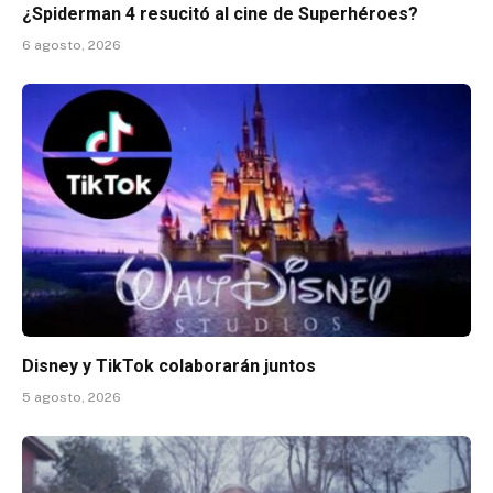
¿Spiderman 4 resucitó al cine de Superhéroes?
6 agosto, 2026
Disney y TikTok colaborarán juntos
5 agosto, 2026