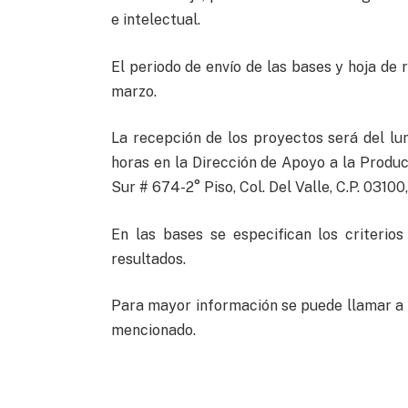
e intelectual.
El periodo de envío de las bases y hoja de 
marzo.
La recepción de los proyectos será del lu
horas en la Dirección de Apoyo a la Produ
Sur # 674-2° Piso, Col. Del Valle, C.P. 03100,
En las bases se especifican los criterio
resultados.
Para mayor información se puede llamar a l
mencionado.