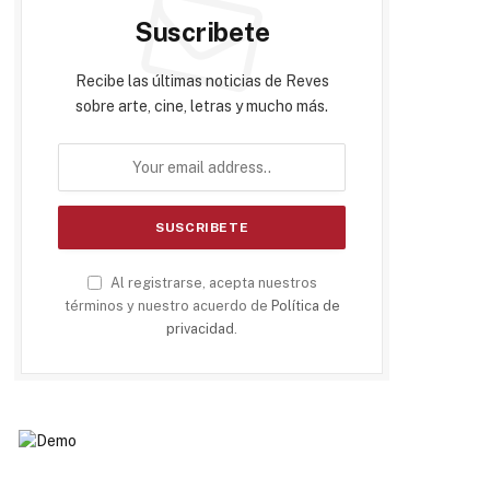
Suscribete
Recibe las últimas noticias de Reves
sobre arte, cine, letras y mucho más.
Al registrarse, acepta nuestros
términos y nuestro acuerdo de
Política de
privacidad
.