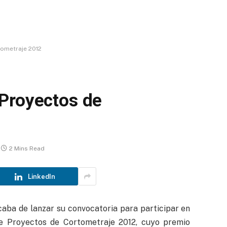
ometraje 2012
Proyectos de
2 Mins Read
LinkedIn
caba de lanzar su convocatoria para participar en
 Proyectos de Cortometraje 2012, cuyo premio