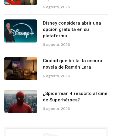
6 agosto, 2026
Disney considera abrir una
opción gratuita en su
plataforma
6 agosto, 2026
Ciudad que brilla: la oscura
novela de Ramón Lara
6 agosto, 2026
¿Spiderman 4 resucitó al cine
de Superhéroes?
6 agosto, 2026