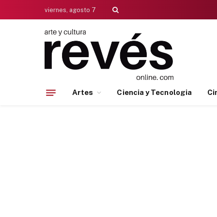
viernes, agosto 7
Artes
Ciencia y Tecnologia
Ci