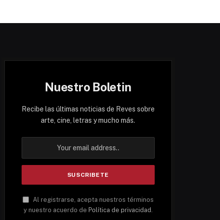
Nuestro Boletin
Recibe las últimas noticias de Reves sobre
arte, cine, letras y mucho más.
Al registrarse, acepta nuestros términos
y nuestro acuerdo de
Política de privacidad
.