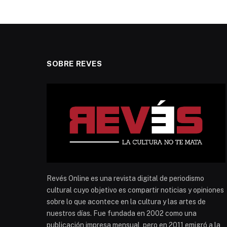
SOBRE REVES
Revés Online es una revista digital de periodismo
cultural cuyo objetivo es compartir noticias y opiniones
sobre lo que acontece en la cultura y las artes de
nuestros días. Fue fundada en 2002 como una
publicación impresa mensual, pero en 2011 emigró a la