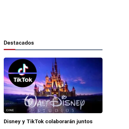
Destacados
CINE
Disney y TikTok colaborarán juntos