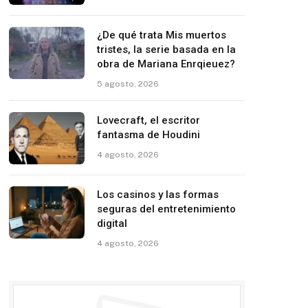
¿De qué trata Mis muertos
tristes, la serie basada en la
obra de Mariana Enrqieuez?
5 agosto, 2026
Lovecraft, el escritor
fantasma de Houdini
4 agosto, 2026
Los casinos y las formas
seguras del entretenimiento
digital
4 agosto, 2026