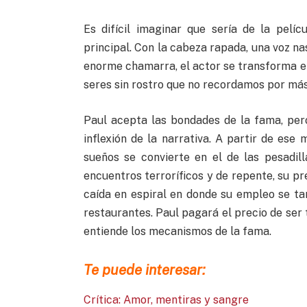
Es difícil imaginar que sería de la pelí
principal. Con la cabeza rapada, una voz na
enorme chamarra, el actor se transforma 
seres sin rostro que no recordamos por má
Paul acepta las bondades de la fama, per
inflexión de la narrativa. A partir de es
sueños se convierte en el de las pesadil
encuentros terroríficos y de repente, su p
caída en espiral en donde su empleo se ta
restaurantes. Paul pagará el precio de ser 
entiende los mecanismos de la fama.
Te puede interesar:
Crítica: Amor, mentiras y sangre