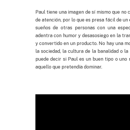
Paul tiene una imagen de sí mismo que no c
de atención, por lo que es presa fácil de u
sueños de otras personas con una especi
adentra con humor y desasosiego en la tra
y convertido en un producto. No hay una mo
la sociedad, la cultura de la banalidad o l
puede decir si Paul es un buen tipo o uno 
aquello que pretendía dominar.