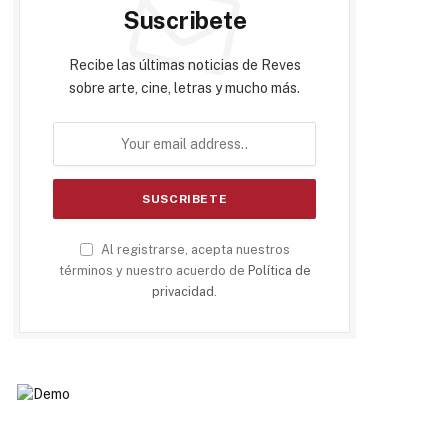
Suscribete
Recibe las últimas noticias de Reves
sobre arte, cine, letras y mucho más.
Al registrarse, acepta nuestros
términos y nuestro acuerdo de
Política de
privacidad
.