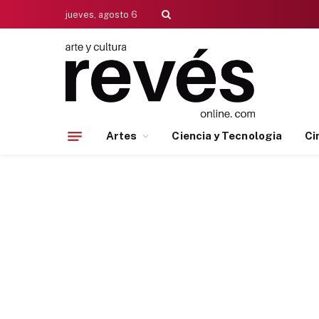
jueves, agosto 6
Artes
Ciencia y Tecnologia
Ci