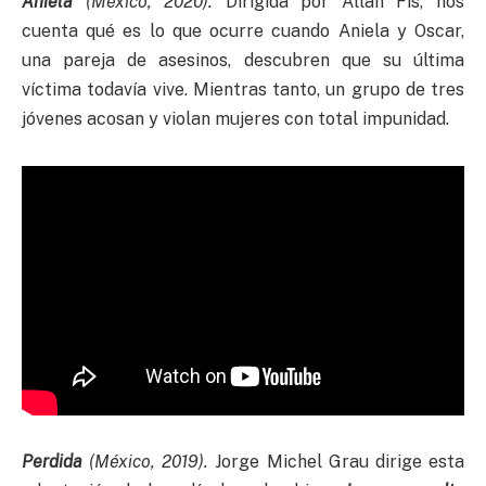
Aniela
(México, 2020).
Dirigida por Allan Fis, nos
cuenta qué es lo que ocurre cuando Aniela y Oscar,
una pareja de asesinos, descubren que su última
víctima todavía vive. Mientras tanto, un grupo de tres
jóvenes acosan y violan mujeres con total impunidad.
Perdida
(México, 2019).
Jorge Michel Grau dirige esta