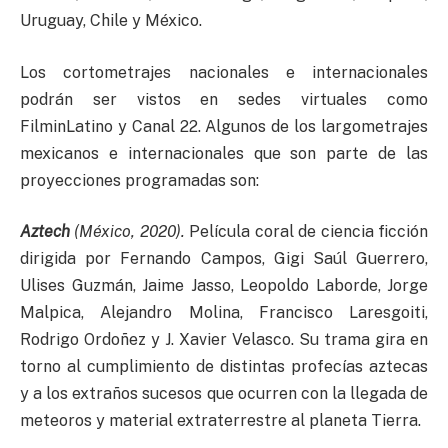
Uruguay, Chile y México.
Los cortometrajes nacionales e internacionales
podrán ser vistos en sedes virtuales como
FilminLatino y Canal 22. Algunos de los largometrajes
mexicanos e internacionales que son parte de las
proyecciones programadas son:
Aztech
(México, 2020).
Película coral de ciencia ficción
dirigida por Fernando Campos, Gigi Saúl Guerrero,
Ulises Guzmán, Jaime Jasso, Leopoldo Laborde, Jorge
Malpica, Alejandro Molina, Francisco Laresgoiti,
Rodrigo Ordoñez y J. Xavier Velasco. Su trama gira en
torno al cumplimiento de distintas profecías aztecas
y a los extraños sucesos que ocurren con la llegada de
meteoros y material extraterrestre al planeta Tierra.