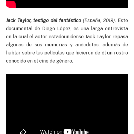
Jack Taylor, testigo del fantástico
(España, 2019).
Este
documental de Diego López, es una larga entrevista
en la cual el actor estadounidense Jack Taylor repasa
algunas de sus memorias y anécdotas, además de
hablar sobre las películas que hicieron de él un rostro
conocido en el cine de género.