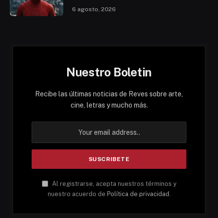
6 agosto, 2026
Nuestro Boletin
Recibe las últimas noticias de Reves sobre arte,
cine, letras y mucho más.
Al registrarse, acepta nuestros términos y
nuestro acuerdo de
Política de privacidad
.