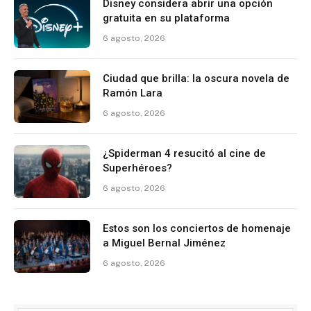
Disney considera abrir una opción
gratuita en su plataforma
6 agosto, 2026
Ciudad que brilla: la oscura novela de
Ramón Lara
6 agosto, 2026
¿Spiderman 4 resucitó al cine de
Superhéroes?
6 agosto, 2026
Estos son los conciertos de homenaje
a Miguel Bernal Jiménez
6 agosto, 2026