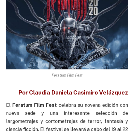
Feratum Film Fest
Por Claudia Daniela Casimiro Velázquez
El
Feratum Film Fest
celebra su novena edición con
nueva sede y una interesante selección de
largometrajes y cortometrajes de terror, fantasía y
ciencia ficción. El festival se llevará a cabo del 19 al 22