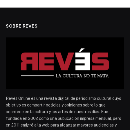
SOBRE REVES
Revés Online es una revista digital de periodismo cultural cuyo
objetivo es compartir noticias y opiniones sobre lo que
acontece en la cultura y las artes de nuestros días. Fue
fundada en 2002 como una publicación impresa mensual, pero
en 2011 emigró a la web para alcanzar mayores audiencias y