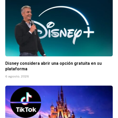
Disney considera abrir una opción gratuita en su
plataforma
6 agosto, 2026