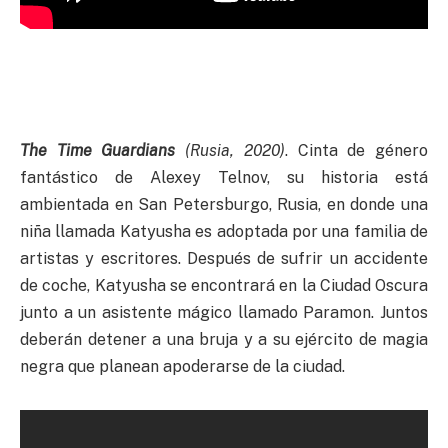
The Time Guardians
(Rusia, 2020)
. Cinta de género
fantástico de Alexey Telnov, su historia está
ambientada en San Petersburgo, Rusia, en donde una
niña llamada Katyusha es adoptada por una familia de
artistas y escritores. Después de sufrir un accidente
de coche, Katyusha se encontrará en la Ciudad Oscura
junto a un asistente mágico llamado Paramon. Juntos
deberán detener a una bruja y a su ejército de magia
negra que planean apoderarse de la ciudad.