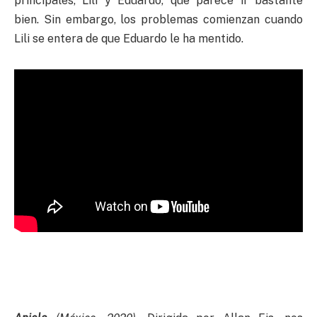
principales, Lili y Eduardo, que parece ir bastante
bien. Sin embargo, los problemas comienzan cuando
Lili se entera de que Eduardo le ha mentido.