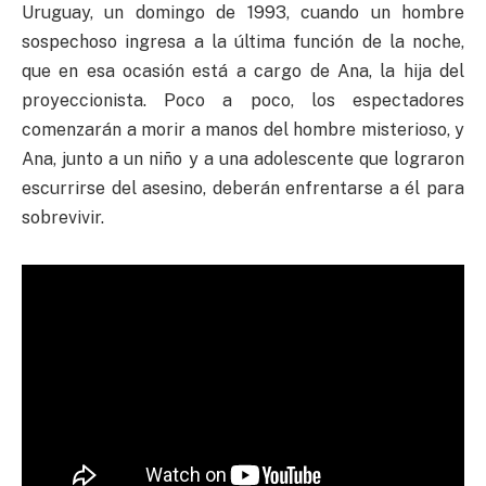
Uruguay, un domingo de 1993, cuando un hombre
sospechoso ingresa a la última función de la noche,
que en esa ocasión está a cargo de Ana, la hija del
proyeccionista. Poco a poco, los espectadores
comenzarán a morir a manos del hombre misterioso, y
Ana, junto a un niño y a una adolescente que lograron
escurrirse del asesino, deberán enfrentarse a él para
sobrevivir.