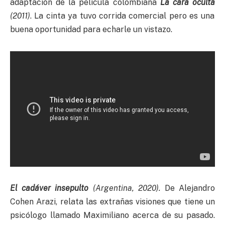
adaptación de la película colombiana
La cara oculta
(2011)
. La cinta ya tuvo corrida comercial pero es una
buena oportunidad para echarle un vistazo.
El cadáver insepulto
(Argentina, 2020).
De Alejandro
Cohen Arazi, relata las extrañas visiones que tiene un
psicólogo llamado Maximiliano acerca de su pasado.