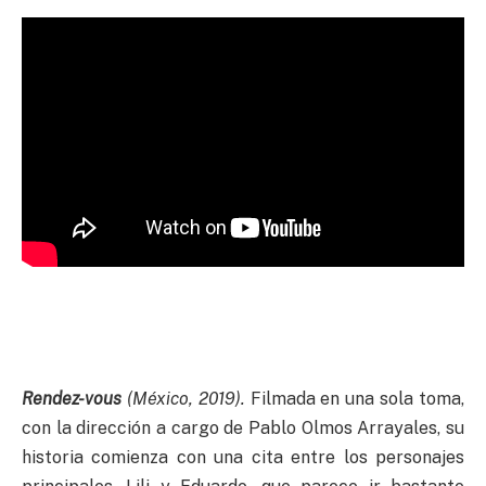
Rendez-vous
(México, 2019).
Filmada en una sola toma,
con la dirección a cargo de Pablo Olmos Arrayales, su
historia comienza con una cita entre los personajes