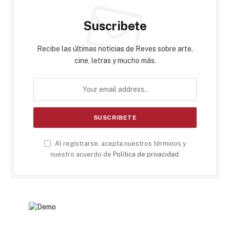
Suscribete
Recibe las últimas noticias de Reves sobre arte,
cine, letras y mucho más.
Al registrarse, acepta nuestros términos y
nuestro acuerdo de
Política de privacidad
.