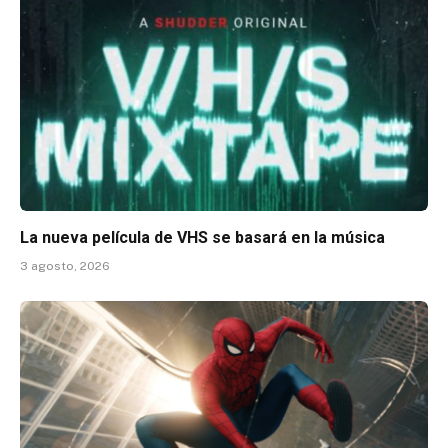
La nueva película de VHS se basará en la música
3 agosto, 2026