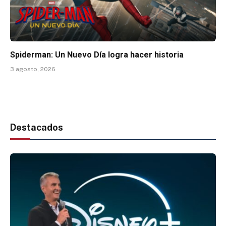
Spiderman: Un Nuevo Día logra hacer historia
3 agosto, 2026
Destacados