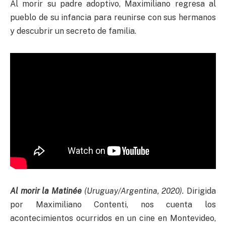
Al morir su padre adoptivo, Maximiliano regresa al
pueblo de su infancia para reunirse con sus hermanos
y descubrir un secreto de familia.
Al morir la Matinée
(Uruguay/Argentina, 2020).
Dirigida
por Maximiliano Contenti, nos cuenta los
acontecimientos ocurridos en un cine en Montevideo,