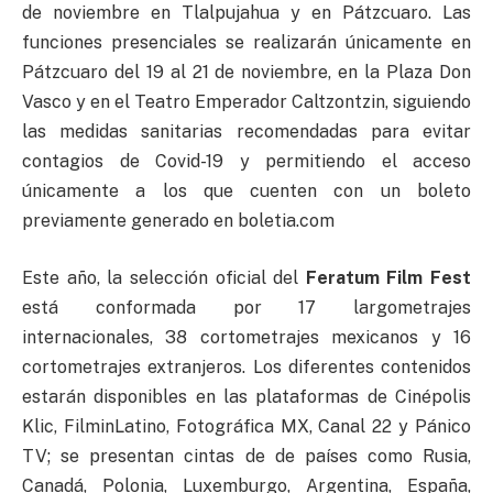
de noviembre en Tlalpujahua y en Pátzcuaro. Las
funciones presenciales se realizarán únicamente en
Pátzcuaro del 19 al 21 de noviembre, en la Plaza Don
Vasco y en el Teatro Emperador Caltzontzin, siguiendo
las medidas sanitarias recomendadas para evitar
contagios de Covid-19 y permitiendo el acceso
únicamente a los que cuenten con un boleto
previamente generado en boletia.com
Este año, la selección oficial del
Feratum Film Fest
está conformada por 17 largometrajes
internacionales, 38 cortometrajes mexicanos y 16
cortometrajes extranjeros. Los diferentes contenidos
estarán disponibles en las plataformas de Cinépolis
Klic, FilminLatino, Fotográfica MX, Canal 22 y Pánico
TV; se presentan cintas de de países como Rusia,
Canadá, Polonia, Luxemburgo, Argentina, España,