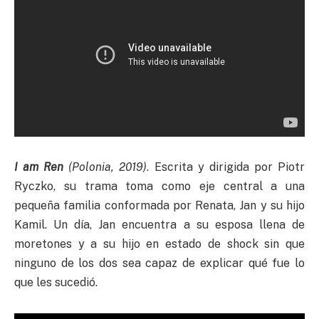
I am Ren
(Polonia, 2019)
. Escrita y dirigida por Piotr
Ryczko, su trama toma como eje central a una
pequeña familia conformada por Renata, Jan y su hijo
Kamil. Un día, Jan encuentra a su esposa llena de
moretones y a su hijo en estado de shock sin que
ninguno de los dos sea capaz de explicar qué fue lo
que les sucedió.