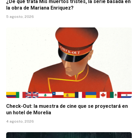
¿De qué trata Mis muertos tristes, la serie basada en
la obra de Mariana Enriquez?
5 agosto, 2026
Check-Out: la muestra de cine que se proyectará en
un hotel de Morelia
4 agosto, 2026