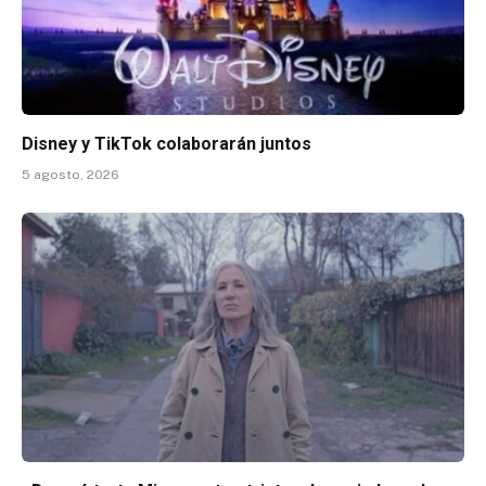
Disney y TikTok colaborarán juntos
5 agosto, 2026