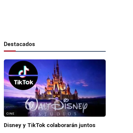
Destacados
CINE
Disney y TikTok colaborarán juntos