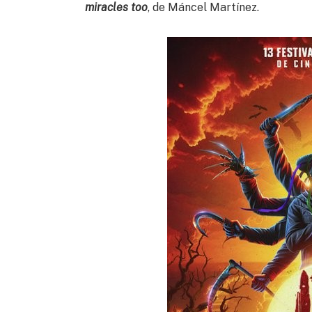
miracles too
, de Máncel Martínez.