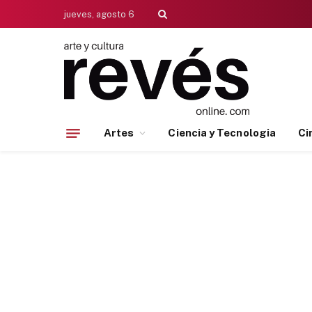
jueves, agosto 6
Artes
Ciencia y Tecnologia
Ci