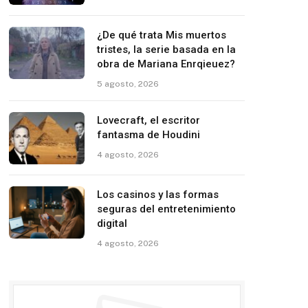
¿De qué trata Mis muertos
tristes, la serie basada en la
obra de Mariana Enrqieuez?
5 agosto, 2026
Lovecraft, el escritor
fantasma de Houdini
4 agosto, 2026
Los casinos y las formas
seguras del entretenimiento
digital
4 agosto, 2026