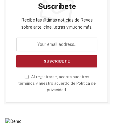
Suscribete
Recibe las últimas noticias de Reves
sobre arte, cine, letras y mucho más.
Al registrarse, acepta nuestros
términos y nuestro acuerdo de
Política de
privacidad
.