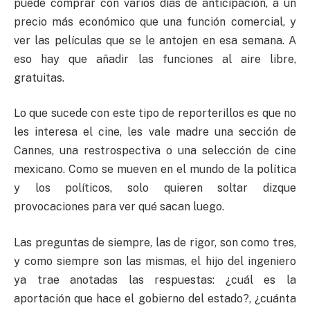
puede comprar con varios días de anticipación, a un
precio más económico que una función comercial, y
ver las películas que se le antojen en esa semana. A
eso hay que añadir las funciones al aire libre,
gratuitas.
Lo que sucede con este tipo de reporterillos es que no
les interesa el cine, les vale madre una sección de
Cannes, una restrospectiva o una selección de cine
mexicano. Como se mueven en el mundo de la política
y los políticos, solo quieren soltar dizque
provocaciones para ver qué sacan luego.
Las preguntas de siempre, las de rigor, son como tres,
y como siempre son las mismas, el hijo del ingeniero
ya trae anotadas las respuestas: ¿cuál es la
aportación que hace el gobierno del estado?, ¿cuánta