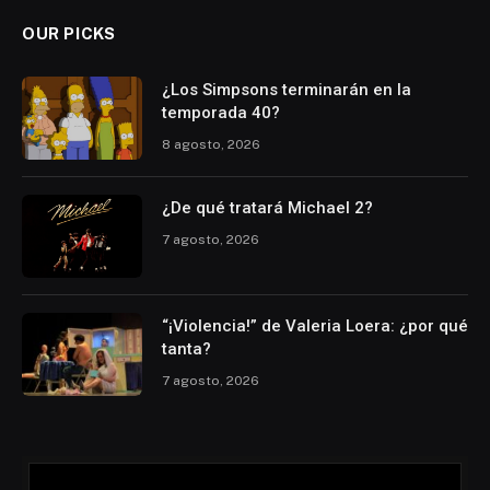
OUR PICKS
¿Los Simpsons terminarán en la
temporada 40?
8 agosto, 2026
¿De qué tratará Michael 2?
7 agosto, 2026
“¡Violencia!” de Valeria Loera: ¿por qué
tanta?
7 agosto, 2026