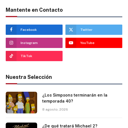
Mantente en Contacto
Facebook
Twitter
Instagram
YouTube
TikTok
Nuestra Selección
¿Los Simpsons terminarán en la
temporada 40?
8 agosto, 2026
¿De qué tratará Michael 2?