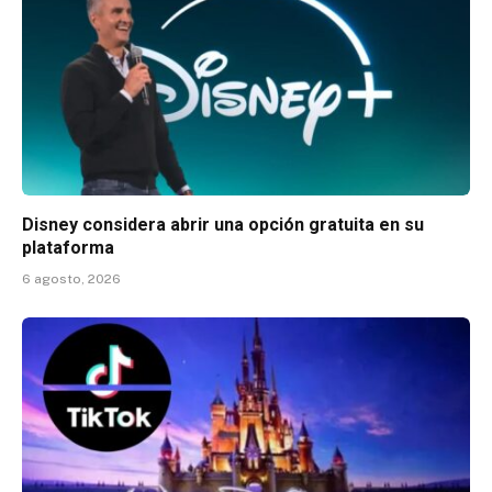
Disney considera abrir una opción gratuita en su
plataforma
6 agosto, 2026