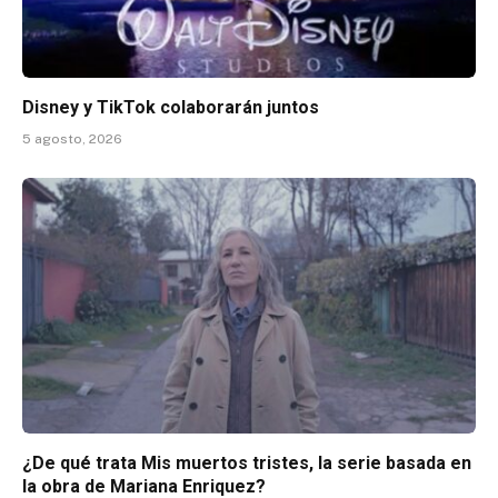
Disney y TikTok colaborarán juntos
5 agosto, 2026
¿De qué trata Mis muertos tristes, la serie basada en
la obra de Mariana Enriquez?