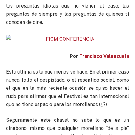
las preguntas idiotas que no vienen al caso; las
preguntas de siempre y las preguntas de quienes sí
conocen de cine.
Por
Francisco Valenzuela
Esta última es la que menos se hace. En el primer caso
nunca falta el despistado, o el resentido social, como
el que en la más reciente ocasión se quiso hacer el
rudo para afirmar que el Festival es tan internacional
que no tiene espacio para los morelianos (¿?)
Seguramente este chaval no sabe lo que es un
cinebono, mismo que cualquier moreliano “de a pie”