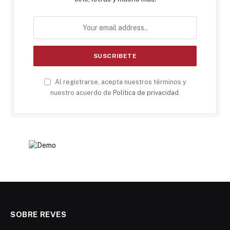
Al registrarse, acepta nuestros términos y
nuestro acuerdo de
Política de privacidad
.
SOBRE REVES