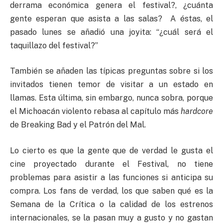
derrama económica genera el festival?, ¿cuánta
gente esperan que asista a las salas? A éstas, el
pasado lunes se añadió una joyita: “¿cuál será el
taquillazo del festival?”
También se añaden las típicas preguntas sobre si los
invitados tienen temor de visitar a un estado en
llamas. Esta última, sin embargo, nunca sobra, porque
el Michoacán violento rebasa al capítulo más
hardcore
de Breaking Bad y el Patrón del Mal.
Lo cierto es que la gente que de verdad le gusta el
cine proyectado durante el Festival, no tiene
problemas para asistir a las funciones si anticipa su
compra. Los fans de verdad, los que saben qué es la
Semana de la Crítica o la calidad de los estrenos
internacionales, se la pasan muy a gusto y no gastan