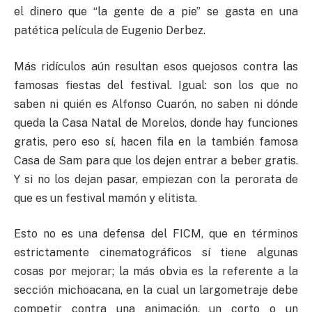
el dinero que “la gente de a pie” se gasta en una
patética película de Eugenio Derbez.
Más ridículos aún resultan esos quejosos contra las
famosas fiestas del festival. Igual: son los que no
saben ni quién es Alfonso Cuarón, no saben ni dónde
queda la Casa Natal de Morelos, donde hay funciones
gratis, pero eso sí, hacen fila en la también famosa
Casa de Sam para que los dejen entrar a beber gratis.
Y si no los dejan pasar, empiezan con la perorata de
que es un festival mamón y elitista.
Esto no es una defensa del FICM, que en términos
estrictamente cinematográficos sí tiene algunas
cosas por mejorar; la más obvia es la referente a la
sección michoacana, en la cual un largometraje debe
competir contra una animación, un corto o un