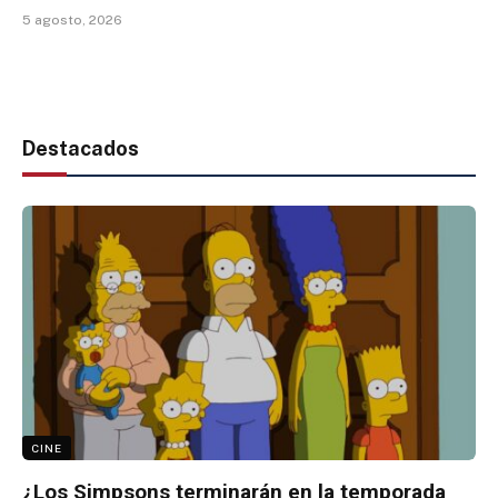
5 agosto, 2026
Destacados
CINE
¿Los Simpsons terminarán en la temporada