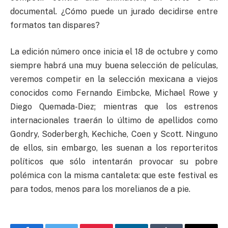
documental. ¿Cómo puede un jurado decidirse entre
formatos tan dispares?
La edición número once inicia el 18 de octubre y como
siempre habrá una muy buena selección de películas,
veremos competir en la selección mexicana a viejos
conocidos como Fernando Eimbcke, Michael Rowe y
Diego Quemada-Diez; mientras que los estrenos
internacionales traerán lo último de apellidos como
Gondry, Soderbergh, Kechiche, Coen y Scott. Ninguno
de ellos, sin embargo, les suenan a los reporteritos
políticos que sólo intentarán provocar su pobre
polémica con la misma cantaleta: que este festival es
para todos, menos para los morelianos de a pie.