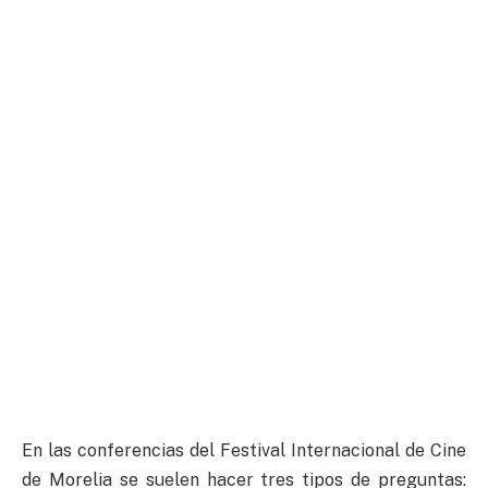
En las conferencias del Festival Internacional de Cine
de Morelia se suelen hacer tres tipos de preguntas: