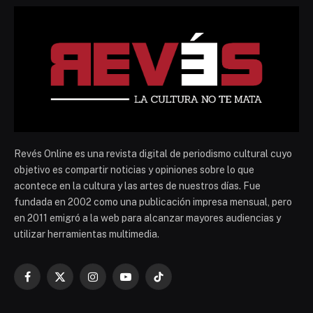
Revés Online es una revista digital de periodismo cultural cuyo
objetivo es compartir noticias y opiniones sobre lo que
acontece en la cultura y las artes de nuestros días. Fue
fundada en 2002 como una publicación impresa mensual, pero
en 2011 emigró a la web para alcanzar mayores audiencias y
utilizar herramientas multimedia.
Facebook
X
Instagram
YouTube
TikTok
(Twitter)