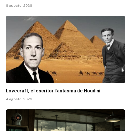
6 agosto, 2026
Lovecraft, el escritor fantasma de Houdini
4 agosto, 2026