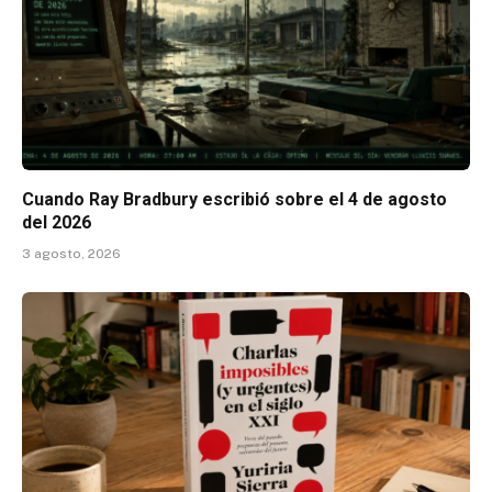
Cuando Ray Bradbury escribió sobre el 4 de agosto
del 2026
3 agosto, 2026