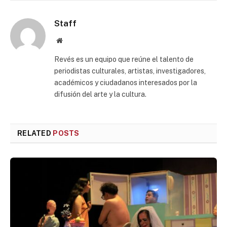
Staff
Website
Revés es un equipo que reúne el talento de
periodistas culturales, artistas, investigadores,
académicos y ciudadanos interesados por la
difusión del arte y la cultura.
RELATED
POSTS