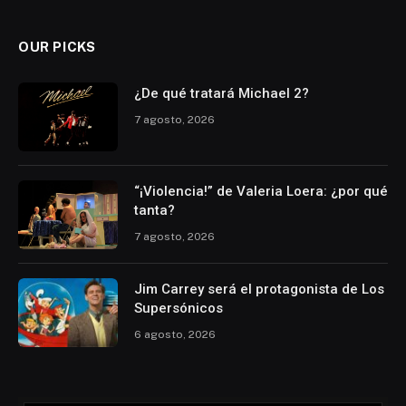
OUR PICKS
¿De qué tratará Michael 2?
7 agosto, 2026
“¡Violencia!” de Valeria Loera: ¿por qué
tanta?
7 agosto, 2026
Jim Carrey será el protagonista de Los
Supersónicos
6 agosto, 2026