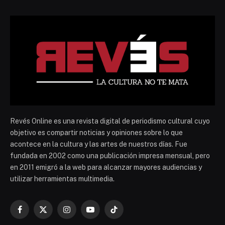
Revés Online es una revista digital de periodismo cultural cuyo
objetivo es compartir noticias y opiniones sobre lo que
acontece en la cultura y las artes de nuestros días. Fue
fundada en 2002 como una publicación impresa mensual, pero
en 2011 emigró a la web para alcanzar mayores audiencias y
utilizar herramientas multimedia.
Facebook
X
Instagram
YouTube
TikTok
(Twitter)