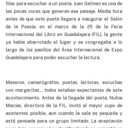
filas para escuchar a un poeta. Juan Gelman es una de
las pocas voces que generan ese paisaje. Media hora
antes de que este poeta llegara a inaugurar el Salón
de la Poesía, en el marco de la 25 de la Feria
Internacional del Libro en Guadalajara (FIL), la gente
ya había abarrotado el lugar y se congregaba a lo
largo de los pasillos del Área Internacional de Expo
Guadalajara para poder escuchar la lectura.
Meseros, camarógrafos, poetas, lectores, escuchas
con margaritas… todos estaban expectantes de este
acontecimiento. Antes de la llegada del poeta, Nubia
Macías, directora de la FIL, invitó al mayor cupo de
asistentes posible, aun cuando la sala es pequeña y
está pensada para un grupo limitado. La aceptación