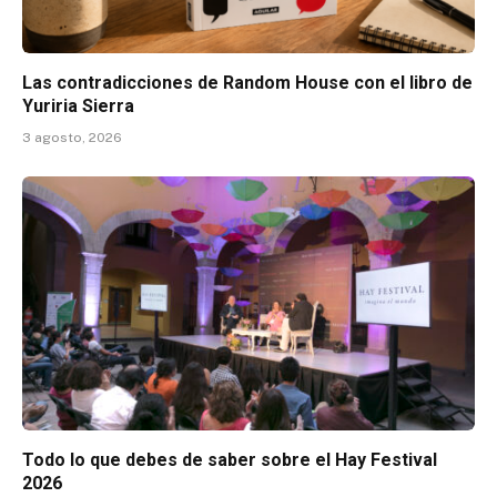
Las contradicciones de Random House con el libro de
Yuriria Sierra
3 agosto, 2026
Todo lo que debes de saber sobre el Hay Festival
2026