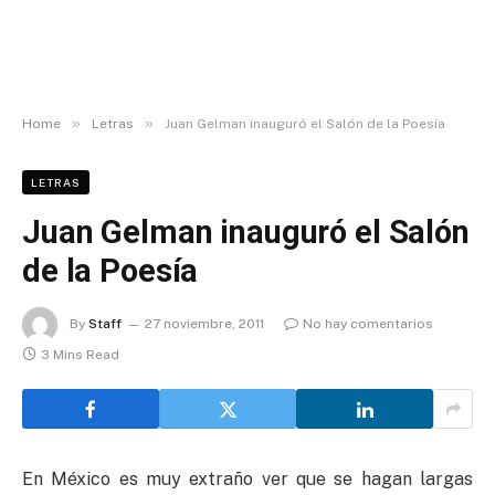
»
»
Home
Letras
Juan Gelman inauguró el Salón de la Poesía
LETRAS
Juan Gelman inauguró el Salón
de la Poesía
By
Staff
27 noviembre, 2011
No hay comentarios
3 Mins Read
En México es muy extraño ver que se hagan largas