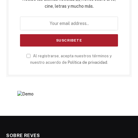
cine, letras y mucho más.
Al registrarse, acepta nuestros términos y
nuestro acuerdo de
Política de privacidad
.
SOBRE REVES