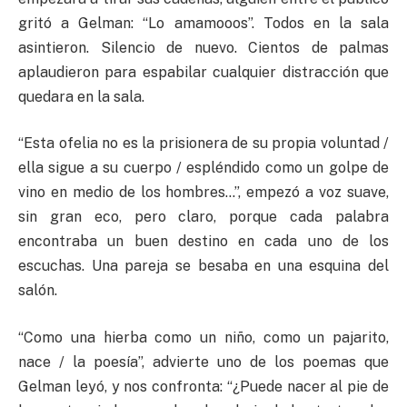
gritó a Gelman: “Lo amamooos”. Todos en la sala
asintieron. Silencio de nuevo. Cientos de palmas
aplaudieron para espabilar cualquier distracción que
quedara en la sala.
“Esta ofelia no es la prisionera de su propia voluntad /
ella sigue a su cuerpo / espléndido como un golpe de
vino en medio de los hombres…”, empezó a voz suave,
sin gran eco, pero claro, porque cada palabra
encontraba un buen destino en cada uno de los
escuchas. Una pareja se besaba en una esquina del
salón.
“Como una hierba como un niño, como un pajarito,
nace / la poesía”, advierte uno de los poemas que
Gelman leyó, y nos confronta: “¿Puede nacer al pie de